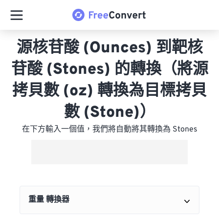
源核苷酸 (Ounces) 到靶核
苷酸 (Stones) 的轉換（將源
拷貝數 (oz) 轉換為目標拷貝
數 (Stone)）
在下方輸入一個值，我們將自動將其轉換為 Stones