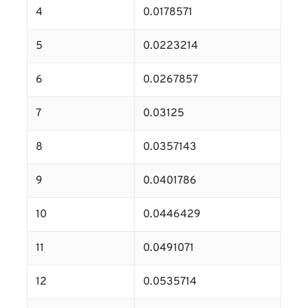
4
0.0178571
5
0.0223214
6
0.0267857
7
0.03125
8
0.0357143
9
0.0401786
10
0.0446429
11
0.0491071
12
0.0535714