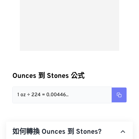
Ounces 到 Stones 公式
1 oz ÷ 224 = 0.00446..
如何轉換 Ounces 到 Stones?