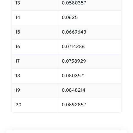
13
0.0580357
14
0.0625
15
0.0669643
16
0.0714286
17
0.0758929
18
0.0803571
19
0.0848214
20
0.0892857