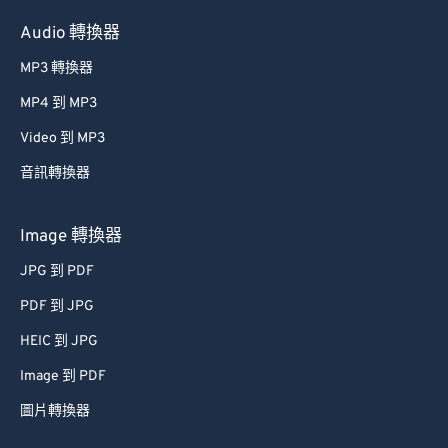
Audio 轉換器
MP3 轉換器
MP4 到 MP3
Video 到 MP3
音訊轉換器
Image 轉換器
JPG 到 PDF
PDF 到 JPG
HEIC 到 JPG
Image 到 PDF
圖片轉換器