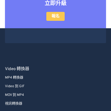
立即升級
報名
Video 轉換器
MP4 轉換器
Video 到 GIF
MOV 到 MP4
視訊轉換器