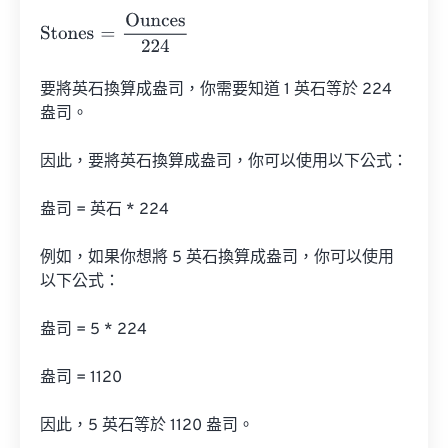
Stones
=
Ounces
224
要將英石換算成盎司，你需要知道 1 英石等於 224 
盎司。

因此，要將英石換算成盎司，你可以使用以下公式：

盎司 = 英石 * 224

例如，如果你想將 5 英石換算成盎司，你可以使用
以下公式：

盎司 = 5 * 224

盎司 = 1120

因此，5 英石等於 1120 盎司。