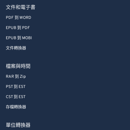
文件和電子書
PDF 到 WORD
EPUB 到 PDF
EPUB 到 MOBI
文件轉換器
檔案與時間
RAR 到 Zip
PST 到 EST
CST 到 EST
存檔轉換器
單位轉換器