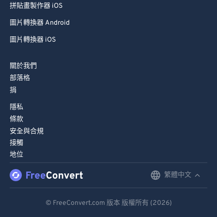
拼貼畫製作器 iOS
圖片轉換器 Android
圖片轉換器 iOS
關於我們
部落格
捐
隱私
條款
安全與合規
接觸
地位
繁體中文
English
Deutsch
© FreeConvert.com 版本 版權所有 (2026)
Español