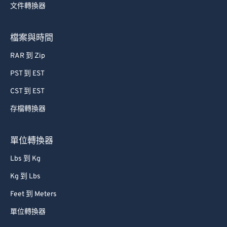
文件轉換器
檔案與時間
RAR 到 Zip
PST 到 EST
CST 到 EST
存檔轉換器
單位轉換器
Lbs 到 Kg
Kg 到 Lbs
Feet 到 Meters
單位轉換器