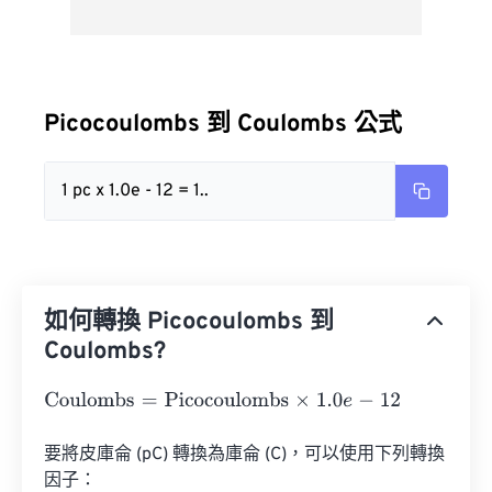
Picocoulombs 到 Coulombs 公式
1 pc x 1.0e - 12 = 1..
如何轉換 Picocoulombs 到
Coulombs?
Coulombs
=
Picocoulombs
×
1.0
e
-
12
要將皮庫侖 (pC) 轉換為庫侖 (C)，可以使用下列轉換
因子：
