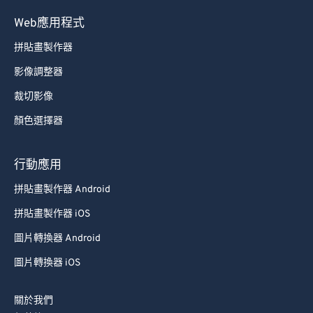
Web應用程式
拼貼畫製作器
影像調整器
裁切影像
顏色選擇器
行動應用
拼貼畫製作器 Android
拼貼畫製作器 iOS
圖片轉換器 Android
圖片轉換器 iOS
關於我們