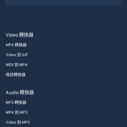
Video 轉換器
MP4 轉換器
Video 到 GIF
MOV 到 MP4
視訊轉換器
Audio 轉換器
MP3 轉換器
MP4 到 MP3
Video 到 MP3