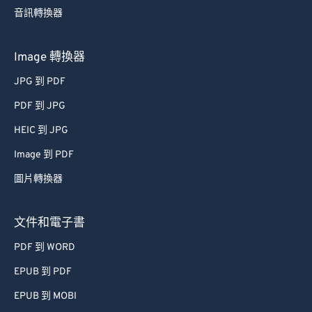
音訊轉換器
Image 轉換器
JPG 到 PDF
PDF 到 JPG
HEIC 到 JPG
Image 到 PDF
圖片轉換器
文件和電子書
PDF 到 WORD
EPUB 到 PDF
EPUB 到 MOBI