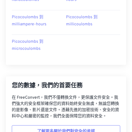
Picocoulombs 到
Picocoulombs 到
milliampere-hours
millicoulombs
Picocoulombs 到
microcoulombs
您的數據，我們的首要任務
在 FreeConvert，我們不僅轉換文件，更保護文件安全。我
們強大的安全框架確保您的資料始終安全無虞，無論您轉換
的是影像、影片還是文件。憑藉先進的加密技術、安全的資
料中心和嚴密的監控，我們全面保障您的資料安全。
了解更多關於我們對安全的承諾