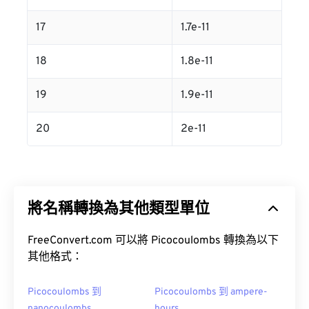
17
1.7e-11
18
1.8e-11
19
1.9e-11
20
2e-11
將名稱轉換為其他類型單位
FreeConvert.com 可以將 Picocoulombs 轉換為以下
其他格式：
Picocoulombs 到
Picocoulombs 到 ampere-
nanocoulombs
hours