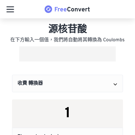
源核苷酸
在下方輸入一個值，我們將自動將其轉換為 Coulombs