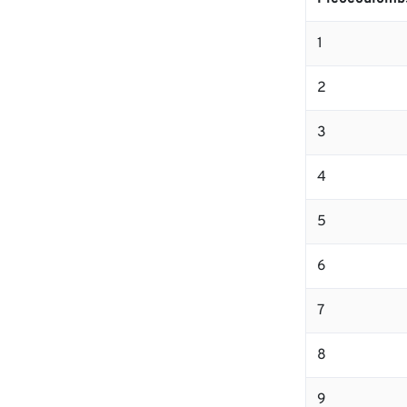
1
2
3
4
5
6
7
8
9