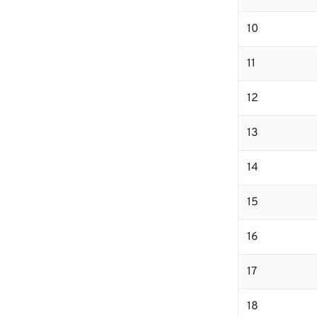
10
11
12
13
14
15
16
17
18