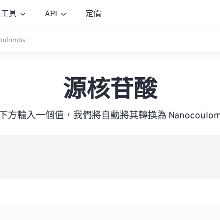
工具
API
定價
oulombs
源核苷酸
下方輸入一個值，我們將自動將其轉換為 Nanocoulom