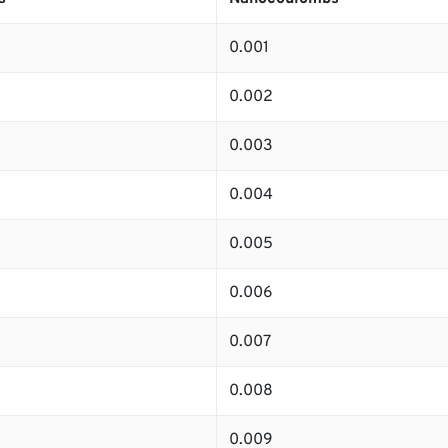
0.001
0.002
0.003
0.004
0.005
0.006
0.007
0.008
0.009