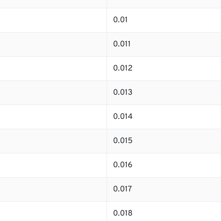
0.01
0.011
0.012
0.013
0.014
0.015
0.016
0.017
0.018