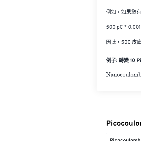
例如，如果您有 
500 pC * 0.001 
因此，500 皮庫
例子: 轉變 10 Pi
Nanocoulombs
Picocoul
Picocoulomb