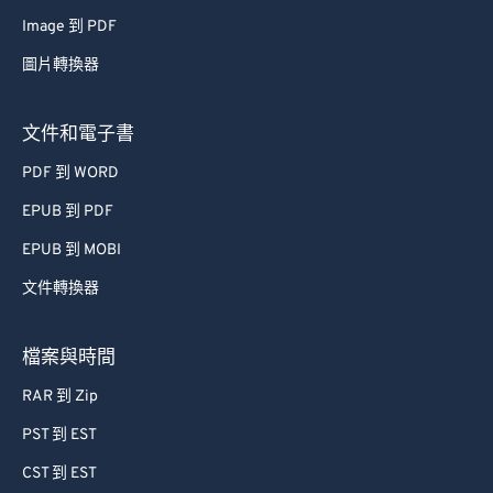
Image 到 PDF
圖片轉換器
文件和電子書
PDF 到 WORD
EPUB 到 PDF
EPUB 到 MOBI
文件轉換器
檔案與時間
RAR 到 Zip
PST 到 EST
CST 到 EST