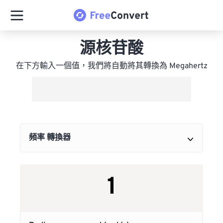
源核苷酸
在下方輸入一個值，我們將自動將其轉換為 Megahertz