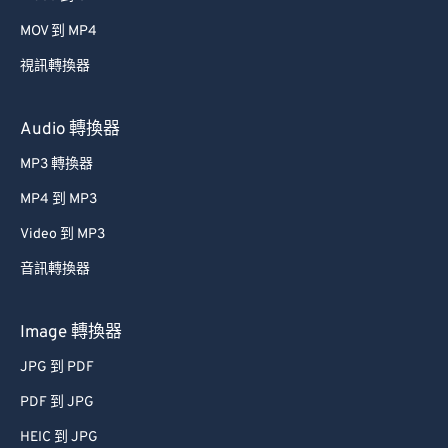
MOV 到 MP4
視訊轉換器
Audio 轉換器
MP3 轉換器
MP4 到 MP3
Video 到 MP3
音訊轉換器
Image 轉換器
JPG 到 PDF
PDF 到 JPG
HEIC 到 JPG