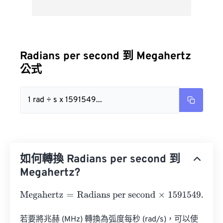
Radians per second 到 Megahertz
公式
1 rad ÷ s x 1591549...
如何轉換 Radians per second 到
Megahertz?
Megahertz
=
Radians per second
×
1591549.430919
若要將兆赫 (MHz) 轉換為弧度每秒 (rad/s)，可以使