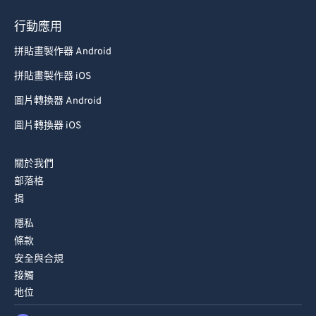
行動應用
拼貼畫製作器 Android
拼貼畫製作器 iOS
圖片轉換器 Android
圖片轉換器 iOS
關於我們
部落格
捐
隱私
條款
安全與合規
接觸
地位