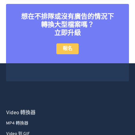
想在不排隊或沒有廣告的情況下
轉換大型檔案嗎？
立即升級
報名
Video 轉換器
MP4 轉換器
Video 到 GIF