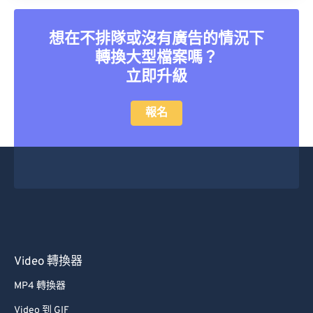
想在不排隊或沒有廣告的情況下
轉換大型檔案嗎？
立即升級
報名
Video 轉換器
MP4 轉換器
Video 到 GIF