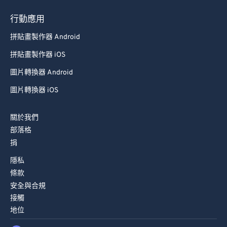
行動應用
拼貼畫製作器 Android
拼貼畫製作器 iOS
圖片轉換器 Android
圖片轉換器 iOS
關於我們
部落格
捐
隱私
條款
安全與合規
接觸
地位