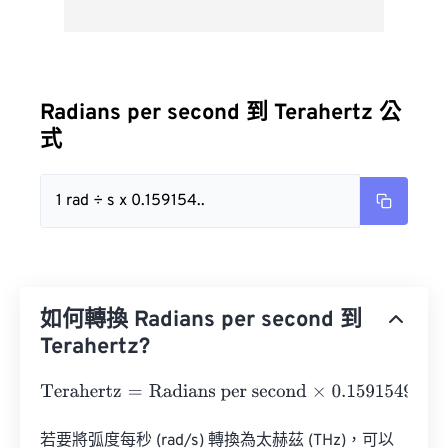
Radians per second 到 Terahertz 公
式
1 rad ÷ s x 0.159154..
如何轉換 Radians per second 到
Terahertz?
Terahertz
=
Radians per second
×
0.1591549430919
若要將弧度每秒 (rad/s) 轉換為太赫茲 (THz)，可以