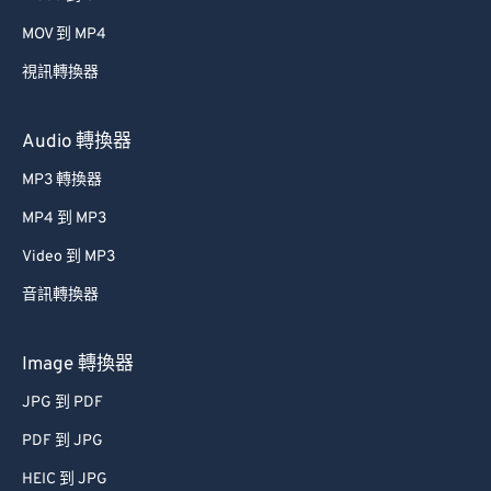
MOV 到 MP4
視訊轉換器
Audio 轉換器
MP3 轉換器
MP4 到 MP3
Video 到 MP3
音訊轉換器
Image 轉換器
JPG 到 PDF
PDF 到 JPG
HEIC 到 JPG