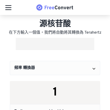
源核苷酸
在下方輸入一個值，我們將自動將其轉換為 Terahertz