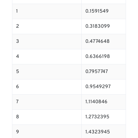
1
0.1591549
2
0.3183099
3
0.4774648
4
0.6366198
5
0.7957747
6
0.9549297
7
1.1140846
8
1.2732395
9
1.4323945