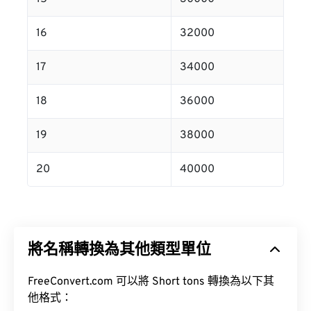
16
32000
17
34000
18
36000
19
38000
20
40000
將名稱轉換為其他類型單位
FreeConvert.com 可以將 Short tons 轉換為以下其
他格式：