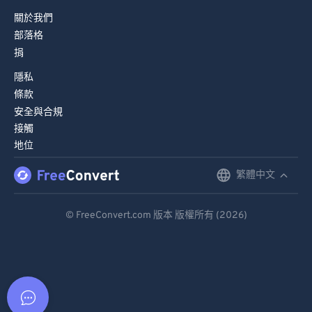
關於我們
部落格
捐
隱私
條款
安全與合規
接觸
地位
繁體中文
English
Deutsch
© FreeConvert.com 版本 版權所有 (2026)
Español
Français
Português