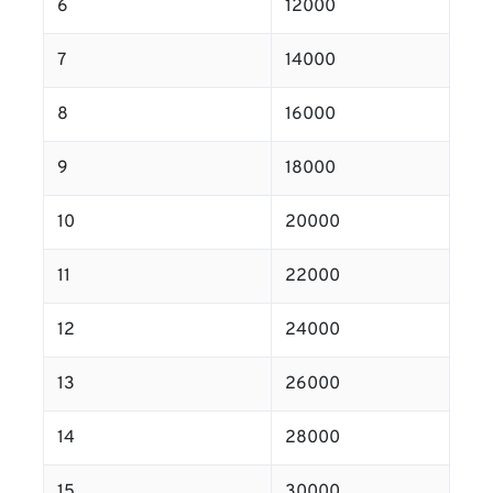
6
12000
7
14000
8
16000
9
18000
10
20000
11
22000
12
24000
13
26000
14
28000
15
30000