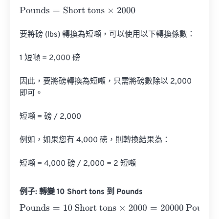
Pounds
=
Short tons
×
2000
要將磅 (lbs) 轉換為短噸，可以使用以下轉換係數：

1 短噸 = 2,000 磅

因此，要將磅轉換為短噸，只需將磅數除以 2,000 
即可。

短噸 = 磅 / 2,000

例如，如果您有 4,000 磅，則轉換結果為：

短噸 = 4,000 磅 / 2,000 = 2 短噸
例子: 轉變 10 Short tons 到 Pounds
Pounds
=
10 Short tons
×
2000
=
20000
Pounds