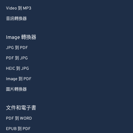
Video 到 MP3
音訊轉換器
Image 轉換器
JPG 到 PDF
PDF 到 JPG
HEIC 到 JPG
Image 到 PDF
圖片轉換器
文件和電子書
PDF 到 WORD
EPUB 到 PDF