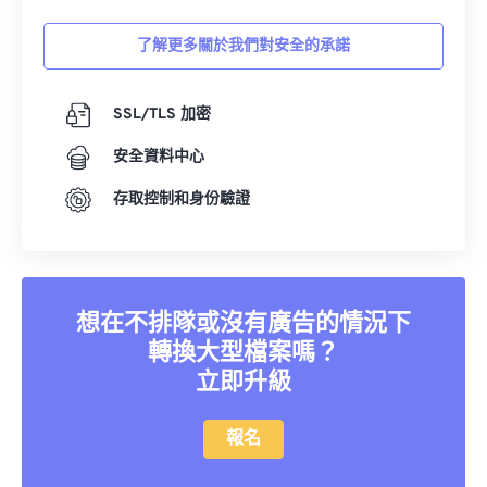
了解更多關於我們對安全的承諾
SSL/TLS 加密
安全資料中心
存取控制和身份驗證
想在不排隊或沒有廣告的情況下
轉換大型檔案嗎？
立即升級
報名