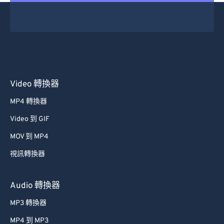
Video 轉換器
MP4 轉換器
Video 到 GIF
MOV 到 MP4
視訊轉換器
Audio 轉換器
MP3 轉換器
MP4 到 MP3