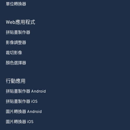
單位轉換器
Web應用程式
拼貼畫製作器
影像調整器
裁切影像
顏色選擇器
行動應用
拼貼畫製作器 Android
拼貼畫製作器 iOS
圖片轉換器 Android
圖片轉換器 iOS