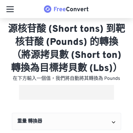
源核苷酸 (Short tons) 到靶
核苷酸 (Pounds) 的轉換
（將源拷貝數 (Short ton)
轉換為目標拷貝數 (Lbs)）
在下方輸入一個值，我們將自動將其轉換為 Pounds