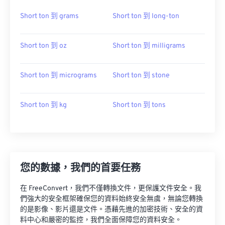
Short ton 到 grams
Short ton 到 long-ton
Short ton 到 oz
Short ton 到 milligrams
Short ton 到 micrograms
Short ton 到 stone
Short ton 到 kg
Short ton 到 tons
您的數據，我們的首要任務
在 FreeConvert，我們不僅轉換文件，更保護文件安全。我
們強大的安全框架確保您的資料始終安全無虞，無論您轉換
的是影像、影片還是文件。憑藉先進的加密技術、安全的資
料中心和嚴密的監控，我們全面保障您的資料安全。