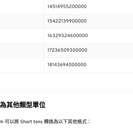
14514955200000
15422139900000
16329324600000
17236509300000
18143694000000
為其他類型單位
t.com 可以將 Short tons 轉換為以下其他格式：