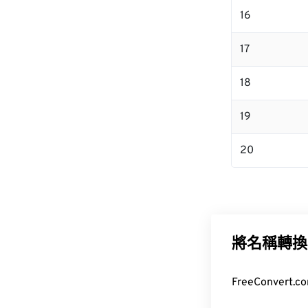
16
17
18
19
20
將名稱轉換
FreeConver