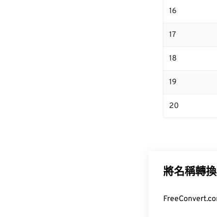
16
17
18
19
20
將名稱轉換
FreeConver