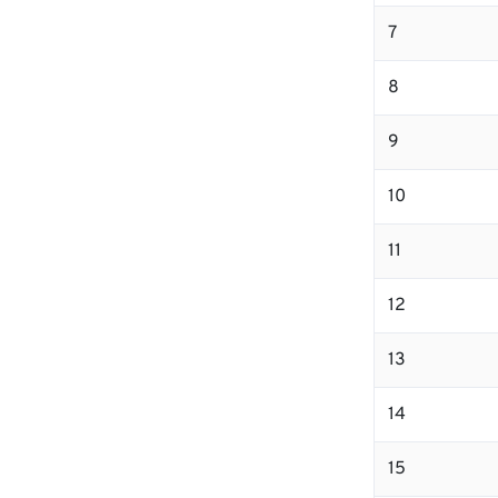
7
8
9
10
11
12
13
14
15