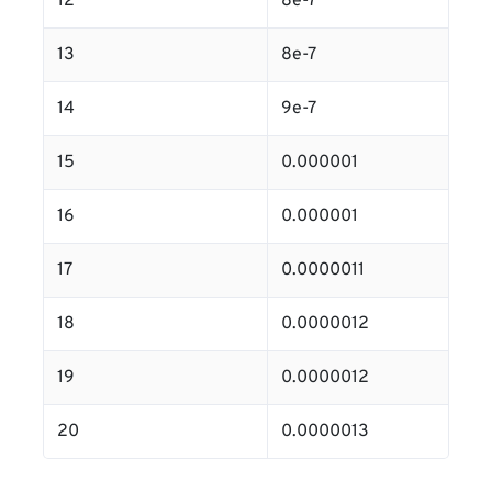
12
8e-7
13
8e-7
14
9e-7
15
0.000001
16
0.000001
17
0.0000011
18
0.0000012
19
0.0000012
20
0.0000013