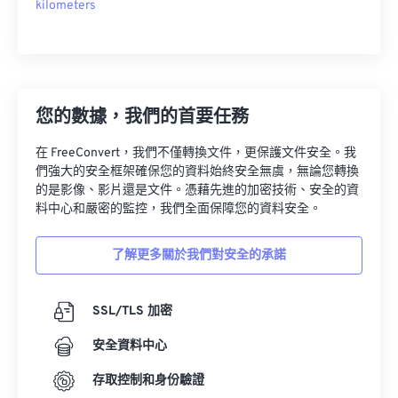
kilometers
您的數據，我們的首要任務
在 FreeConvert，我們不僅轉換文件，更保護文件安全。我
們強大的安全框架確保您的資料始終安全無虞，無論您轉換
的是影像、影片還是文件。憑藉先進的加密技術、安全的資
料中心和嚴密的監控，我們全面保障您的資料安全。
了解更多關於我們對安全的承諾
SSL/TLS 加密
安全資料中心
存取控制和身份驗證