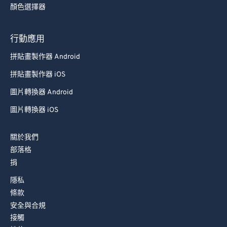
顏色選擇器
行動應用
拼貼畫製作器 Android
拼貼畫製作器 iOS
圖片轉換器 Android
圖片轉換器 iOS
關於我們
部落格
捐
隱私
條款
安全與合規
接觸