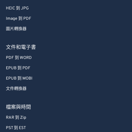
HEIC 到 JPG
Image 到 PDF
圖片轉換器
文件和電子書
PDF 到 WORD
EPUB 到 PDF
EPUB 到 MOBI
文件轉換器
檔案與時間
RAR 到 Zip
PST 到 EST