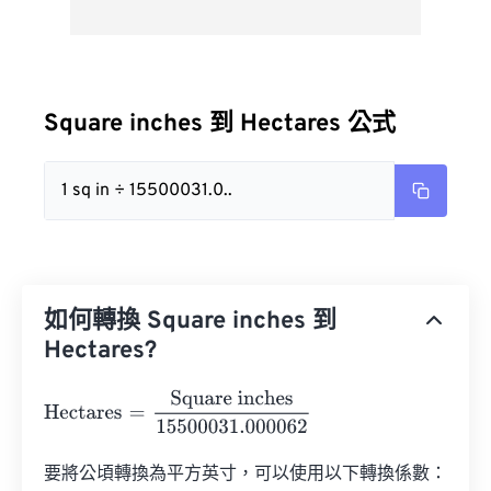
Square inches 到 Hectares 公式
1 sq in ÷ 15500031.0..
如何轉換 Square inches 到
Hectares?
Hectares
=
Square inches
15500031.000062
要將公頃轉換為平方英寸，可以使用以下轉換係數：
