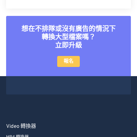
想在不排隊或沒有廣告的情況下
轉換大型檔案嗎？
立即升級
報名
Video 轉換器