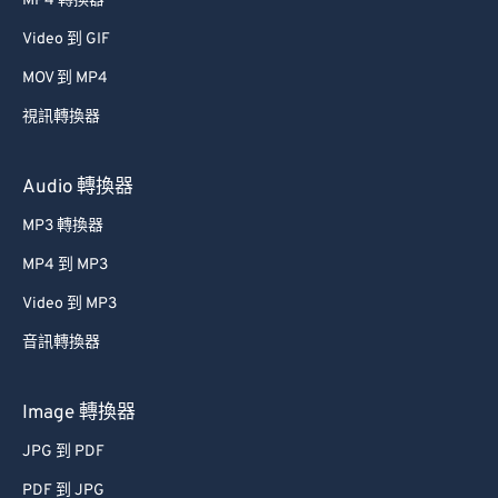
MP4 轉換器
Video 到 GIF
MOV 到 MP4
視訊轉換器
Audio 轉換器
MP3 轉換器
MP4 到 MP3
Video 到 MP3
音訊轉換器
Image 轉換器
JPG 到 PDF
PDF 到 JPG