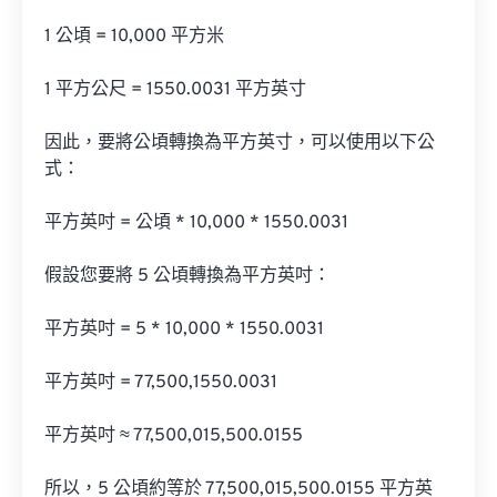
1 公頃 = 10,000 平方米

1 平方公尺 = 1550.0031 平方英寸

因此，要將公頃轉換為平方英寸，可以使用以下公
式：

平方英吋 = 公頃 * 10,000 * 1550.0031

假設您要將 5 公頃轉換為平方英吋：

平方英吋 = 5 * 10,000 * 1550.0031

平方英吋 = 77,500,1550.0031

平方英吋 ≈ 77,500,015,500.0155

所以，5 公頃約等於 77,500,015,500.0155 平方英