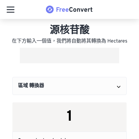
源核苷酸
在下方輸入一個值，我們將自動將其轉換為 Hectares