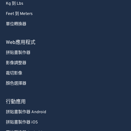
Kg 到 Lbs
Feet 到 Meters
單位轉換器
Web應用程式
拼貼畫製作器
影像調整器
裁切影像
顏色選擇器
行動應用
拼貼畫製作器 Android
拼貼畫製作器 iOS