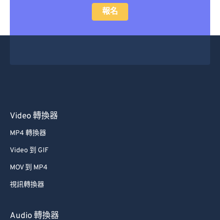
報名
Video 轉換器
MP4 轉換器
Video 到 GIF
MOV 到 MP4
視訊轉換器
Audio 轉換器