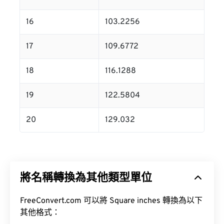
16
103.2256
17
109.6772
18
116.1288
19
122.5804
20
129.032
將名稱轉換為其他類型單位
FreeConvert.com 可以將 Square inches 轉換為以下
其他格式：