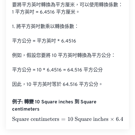
要將平方英吋轉換為平方厘米，可以使用轉換係數：
1 平方英吋 = 6.4516 平方厘米。

1. 將平方英吋數乘以轉換係數：

平方公分 = 平方英吋 * 6.4516

例如，假設您要將 10 平方英吋轉換為平方公分：

平方公分 = 10 * 6.4516 = 64.516 平方公分

因此，10 平方英吋等於 64.516 平方公分。
例子: 轉變 10 Square inches 到 Square
centimeters
Square centimeters
=
10 Square inches
×
6.4516
=
64.516
S