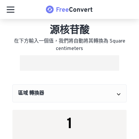
源核苷酸
在下方輸入一個值，我們將自動將其轉換為 Square
centimeters