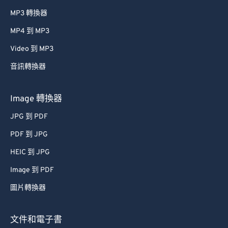
MP3 轉換器
MP4 到 MP3
Video 到 MP3
音訊轉換器
Image 轉換器
JPG 到 PDF
PDF 到 JPG
HEIC 到 JPG
Image 到 PDF
圖片轉換器
文件和電子書