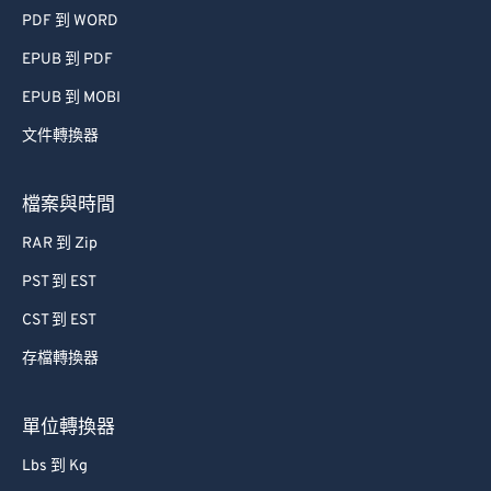
PDF 到 WORD
EPUB 到 PDF
EPUB 到 MOBI
文件轉換器
檔案與時間
RAR 到 Zip
PST 到 EST
CST 到 EST
存檔轉換器
單位轉換器
Lbs 到 Kg