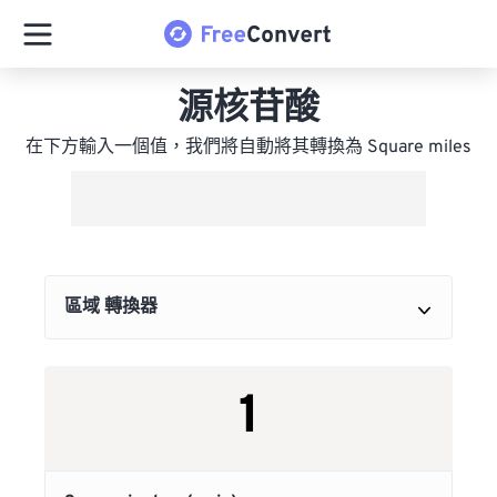
源核苷酸
在下方輸入一個值，我們將自動將其轉換為 Square miles