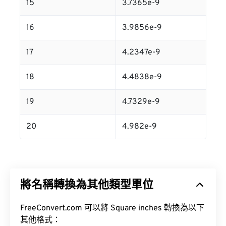
15
3.7365e-9
16
3.9856e-9
17
4.2347e-9
18
4.4838e-9
19
4.7329e-9
20
4.982e-9
將名稱轉換為其他類型單位
FreeConvert.com 可以將 Square inches 轉換為以下
其他格式：