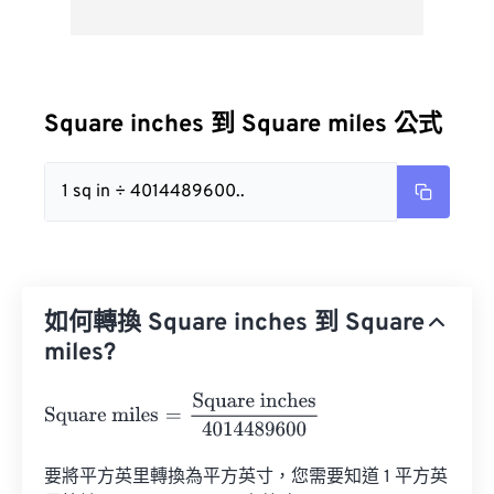
Square inches 到 Square miles 公式
1 sq in ÷ 4014489600..
如何轉換 Square inches 到 Square
miles?
Square miles
=
Square inches
4014489600
要將平方英里轉換為平方英寸，您需要知道 1 平方英