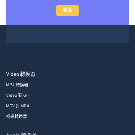
報名
Video 轉換器
MP4 轉換器
Video 到 GIF
MOV 到 MP4
視訊轉換器