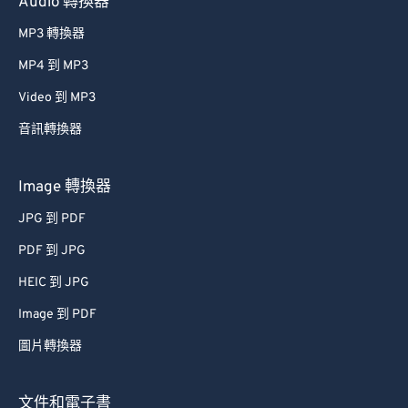
Audio 轉換器
MP3 轉換器
MP4 到 MP3
Video 到 MP3
音訊轉換器
Image 轉換器
JPG 到 PDF
PDF 到 JPG
HEIC 到 JPG
Image 到 PDF
圖片轉換器
文件和電子書