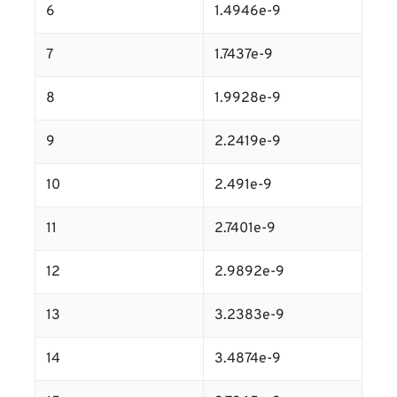
6
1.4946e-9
7
1.7437e-9
8
1.9928e-9
9
2.2419e-9
10
2.491e-9
11
2.7401e-9
12
2.9892e-9
13
3.2383e-9
14
3.4874e-9