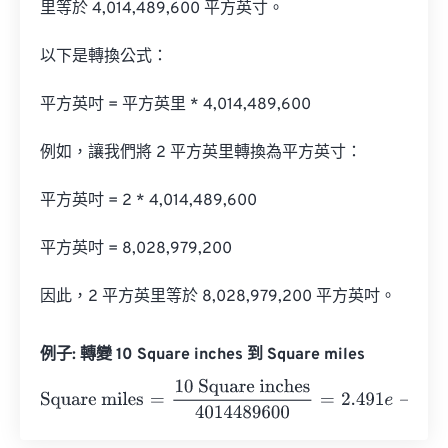
里等於 4,014,489,600 平方英寸。

以下是轉換公式：

平方英吋 = 平方英里 * 4,014,489,600

例如，讓我們將 2 平方英里轉換為平方英寸：

平方英吋 = 2 * 4,014,489,600

平方英吋 = 8,028,979,200

因此，2 平方英里等於 8,028,979,200 平方英吋。
例子: 轉變 10 Square inches 到 Square miles
Square miles
=
10 Square inches
4014489600
=
2.491
e
-
9