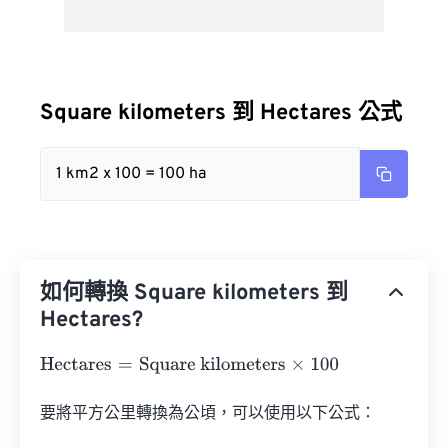
Square kilometers 到 Hectares 公式
1 km2 x 100 = 100 ha
如何轉換 Square kilometers 到
Hectares?
Hectares
=
Square kilometers
×
100
要將平方公里轉換為公頃，可以使用以下公式：
