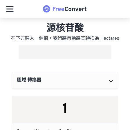
源核苷酸
在下方輸入一個值，我們將自動將其轉換為 Hectares