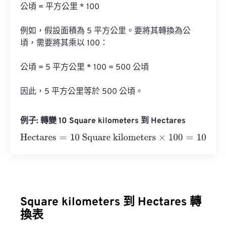
公頃 = 平方公里 * 100

例如，假設面積為 5 平方公里。要將其轉換為公
頃，需要將其乘以 100：

公頃 = 5 平方公里 * 100 = 500 公頃

因此，5 平方公里等於 500 公頃。
例子: 轉變 10 Square kilometers 到 Hectares
Hectares
=
10 Square kilometers
×
100
=
1000
Hectares
Square kilometers 到 Hectares 轉
換表