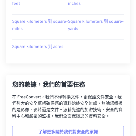
feet
inches
Square kilometers 到 square-
Square kilometers 到 square-
miles
yards
Square kilometers 到 acres
您的數據，我們的首要任務
在 FreeConvert，我們不僅轉換文件，更保護文件安全。我
們強大的安全框架確保您的資料始終安全無虞，無論您轉換
的是影像、影片還是文件。憑藉先進的加密技術、安全的資
料中心和嚴密的監控，我們全面保障您的資料安全。
了解更多關於我們對安全的承諾