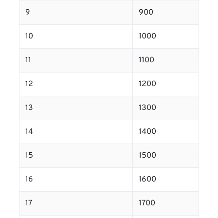
9
900
10
1000
11
1100
12
1200
13
1300
14
1400
15
1500
16
1600
17
1700