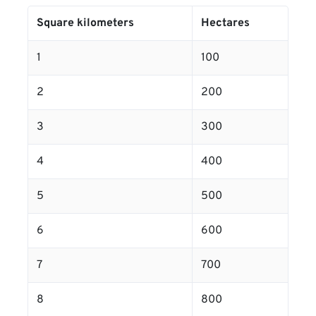
Square kilometers
Hectares
1
100
2
200
3
300
4
400
5
500
6
600
7
700
8
800