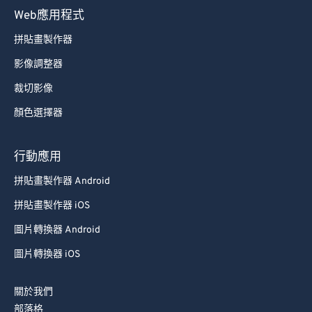
Web應用程式
拼貼畫製作器
影像調整器
裁切影像
顏色選擇器
行動應用
拼貼畫製作器 Android
拼貼畫製作器 iOS
圖片轉換器 Android
圖片轉換器 iOS
關於我們
部落格