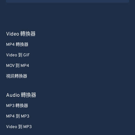
Video 轉換器
MP4 轉換器
Video 到 GIF
MOV 到 MP4
視訊轉換器
Audio 轉換器
MP3 轉換器
MP4 到 MP3
Video 到 MP3