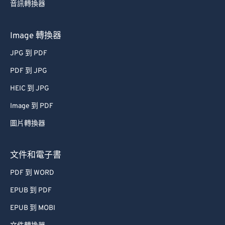
音訊轉換器
Image 轉換器
JPG 到 PDF
PDF 到 JPG
HEIC 到 JPG
Image 到 PDF
圖片轉換器
文件和電子書
PDF 到 WORD
EPUB 到 PDF
EPUB 到 MOBI