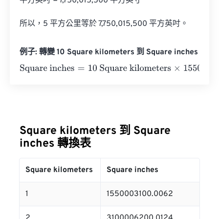
平方英吋 = 7,750,015,500 平方英寸

所以，5 平方公里等於 7,750,015,500 平方英吋。
例子: 轉變 10 Square kilometers 到 Square inches
Square inches
=
10 Square kilometers
×
1550003100.006
Square kilometers 到 Square
inches 轉換表
Square kilometers
Square inches
1
1550003100.0062
2
3100006200.0124