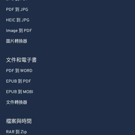
PDF 到 JPG
HEIC 到 JPG
Image 到 PDF
圖片轉換器
文件和電子書
PDF 到 WORD
EPUB 到 PDF
EPUB 到 MOBI
文件轉換器
檔案與時間
RAR 到 Zip