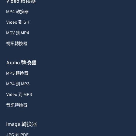
Video 轉換器
MP4 轉換器
Video 到 GIF
MOV 到 MP4
視訊轉換器
Audio 轉換器
MP3 轉換器
MP4 到 MP3
Video 到 MP3
音訊轉換器
Image 轉換器
JPG 到 PDF