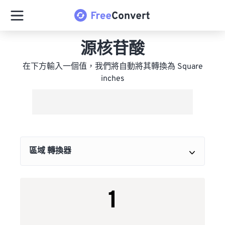
源核苷酸
在下方輸入一個值，我們將自動將其轉換為 Square
inches