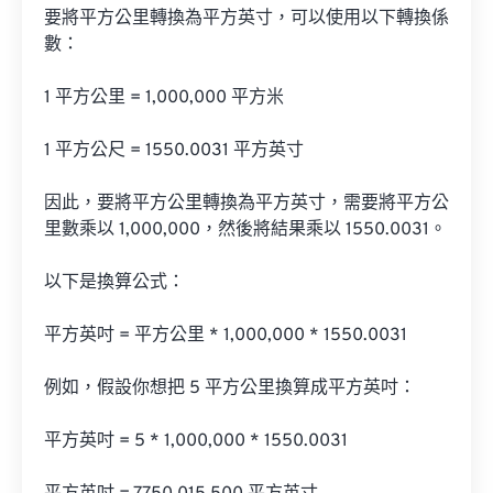
要將平方公里轉換為平方英寸，可以使用以下轉換係
數：

1 平方公里 = 1,000,000 平方米

1 平方公尺 = 1550.0031 平方英寸

因此，要將平方公里轉換為平方英寸，需要將平方公
里數乘以 1,000,000，然後將結果乘以 1550.0031。

以下是換算公式：

平方英吋 = 平方公里 * 1,000,000 * 1550.0031

例如，假設你想把 5 平方公里換算成平方英吋：

平方英吋 = 5 * 1,000,000 * 1550.0031
