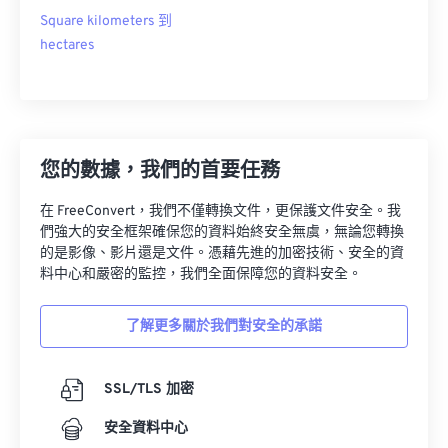
Square kilometers 到
hectares
您的數據，我們的首要任務
在 FreeConvert，我們不僅轉換文件，更保護文件安全。我
們強大的安全框架確保您的資料始終安全無虞，無論您轉換
的是影像、影片還是文件。憑藉先進的加密技術、安全的資
料中心和嚴密的監控，我們全面保障您的資料安全。
了解更多關於我們對安全的承諾
SSL/TLS 加密
安全資料中心