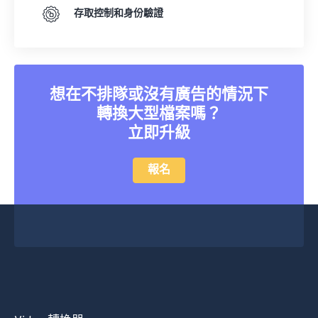
存取控制和身份驗證
想在不排隊或沒有廣告的情況下
轉換大型檔案嗎？
立即升級
報名