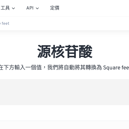
工具
API
定價
 feet
源核苷酸
在下方輸入一個值，我們將自動將其轉換為 Square fee