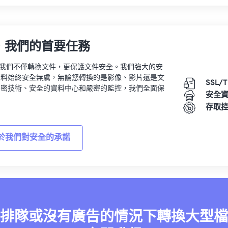
，我們的首要任務
vert，我們不僅轉換文件，更保護文件安全。我們強大的安
資料始終安全無虞，無論您轉換的是影像、影片還是文
SSL/
加密技術、安全的資料中心和嚴密的監控，我們全面保
安全
。
存取
於我們對安全的承諾
排隊或沒有廣告的情況下轉換大型檔