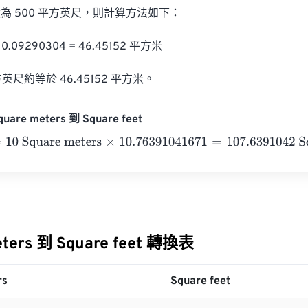
 500 平方英尺，則計算方法如下：

0.09290304 = 46.45152 平方米

英尺約等於 46.45152 平方米。
uare meters 到 Square feet
 Square meters
×
10.76391041671
=
107.6391042
Square feet
eters 到 Square feet 轉換表
rs
Square feet