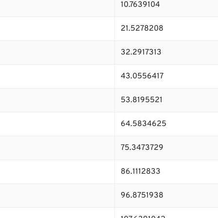
10.7639104
21.5278208
32.2917313
43.0556417
53.8195521
64.5834625
75.3473729
86.1112833
96.8751938