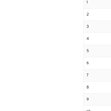
1
2
3
4
5
6
7
8
9