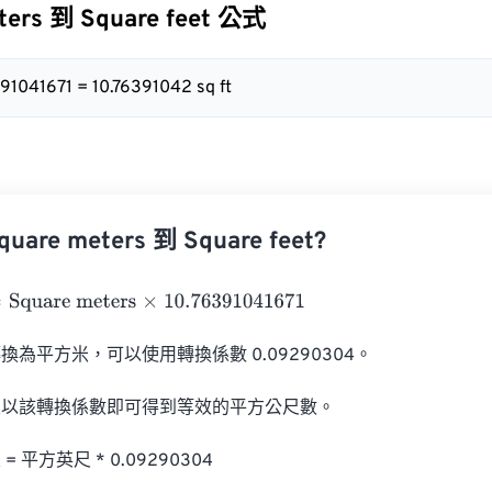
ters 到 Square feet 公式
391041671 = 10.76391042 sq ft
are meters 到 Square feet?
uare meters
×
10.76391041671
為平方米，可以使用轉換係數 0.09290304。

以該轉換係數即可得到等效的平方公尺數。

平方英尺 * 0.09290304
