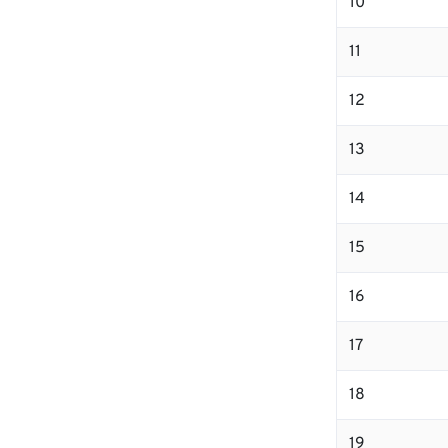
10
11
12
13
14
15
16
17
18
19