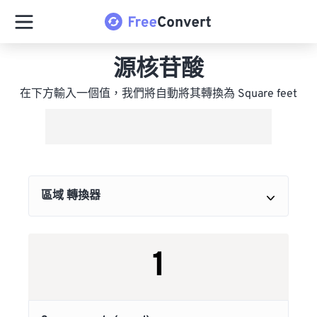
源核苷酸
在下方輸入一個值，我們將自動將其轉換為 Square feet