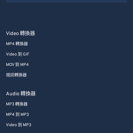
Video 轉換器
MP4 轉換器
Video 到 GIF
MOV 到 MP4
視訊轉換器
Audio 轉換器
MP3 轉換器
MP4 到 MP3
Video 到 MP3