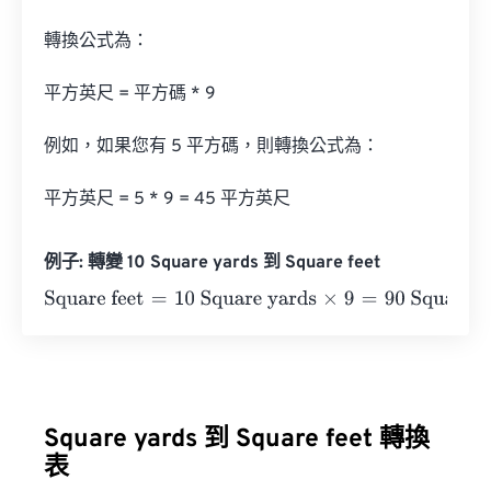
轉換公式為：

平方英尺 = 平方碼 * 9

例如，如果您有 5 平方碼，則轉換公式為：

平方英尺 = 5 * 9 = 45 平方英尺
例子: 轉變 10 Square yards 到 Square feet
Square feet
=
10 Square yards
×
9
=
90
Square feet
Square yards 到 Square feet 轉換
表