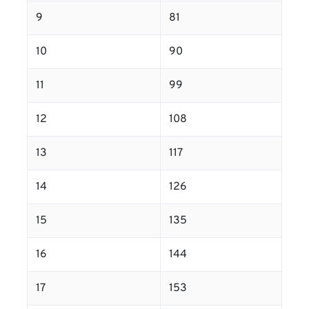
9
81
10
90
11
99
12
108
13
117
14
126
15
135
16
144
17
153