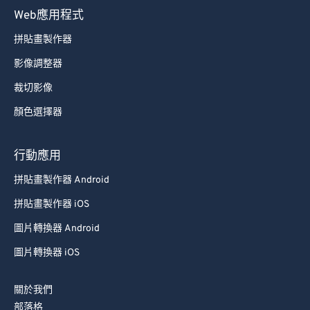
Web應用程式
拼貼畫製作器
影像調整器
裁切影像
顏色選擇器
行動應用
拼貼畫製作器 Android
拼貼畫製作器 iOS
圖片轉換器 Android
圖片轉換器 iOS
關於我們
部落格