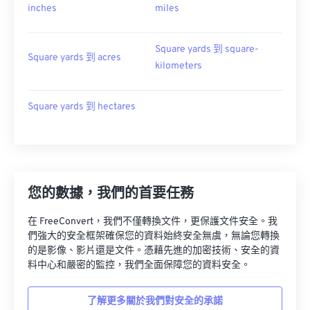
inches
miles
Square yards 到 square-
Square yards 到 acres
kilometers
Square yards 到 hectares
您的數據，我們的首要任務
在 FreeConvert，我們不僅轉換文件，更保護文件安全。我
們強大的安全框架確保您的資料始終安全無虞，無論您轉換
的是影像、影片還是文件。憑藉先進的加密技術、安全的資
料中心和嚴密的監控，我們全面保障您的資料安全。
了解更多關於我們對安全的承諾