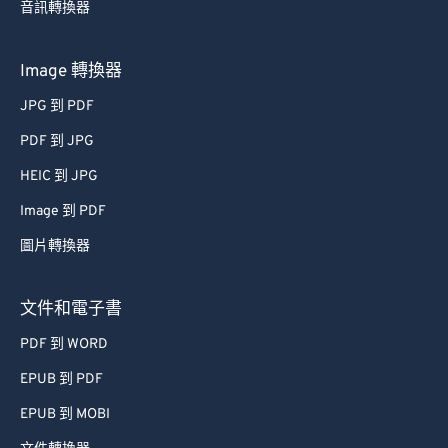
音訊轉換器
Image 轉換器
JPG 到 PDF
PDF 到 JPG
HEIC 到 JPG
Image 到 PDF
圖片轉換器
文件和電子書
PDF 到 WORD
EPUB 到 PDF
EPUB 到 MOBI