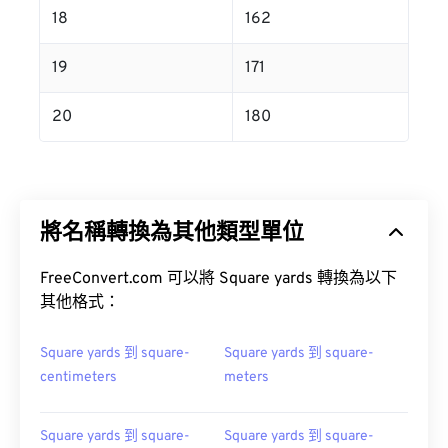
18
162
19
171
20
180
將名稱轉換為其他類型單位
FreeConvert.com 可以將 Square yards 轉換為以下
其他格式：
Square yards 到 square-
Square yards 到 square-
centimeters
meters
Square yards 到 square-
Square yards 到 square-