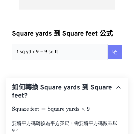
Square yards 到 Square feet 公式
1 sq yd x 9 = 9 sq ft
如何轉換 Square yards 到 Square
feet?
Square feet
=
Square yards
×
9
要將平方碼轉換為平方英尺，需要將平方碼數乘以 
9。
