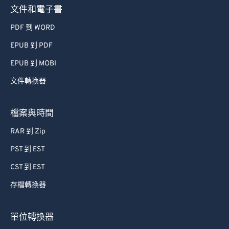
文件和電子書
PDF 到 WORD
EPUB 到 PDF
EPUB 到 MOBI
文件轉換器
檔案與時間
RAR 到 Zip
PST 到 EST
CST 到 EST
存檔轉換器
單位轉換器