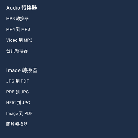
Audio 轉換器
MP3 轉換器
MP4 到 MP3
Video 到 MP3
音訊轉換器
Image 轉換器
JPG 到 PDF
PDF 到 JPG
HEIC 到 JPG
Image 到 PDF
圖片轉換器