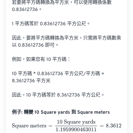
若要將平方碼轉換為平方米，可以使用轉換係數 
0.83612736。

1 平方碼等於 0.83612736 平方公尺。

因此，要將平方碼轉換為平方米，只需將平方碼數乘
以 0.83612736 即可。

例如，如果您有 10 平方碼：

10 平方碼 * 0.83612736 平方公尺/平方碼 = 
8.3612736 平方米

因此，10 平方碼等於 8.3612736 平方公尺。
例子: 轉變 10 Square yards 到 Square meters
Square meters
=
10 Square yards
1.1959900463011
=
8.36