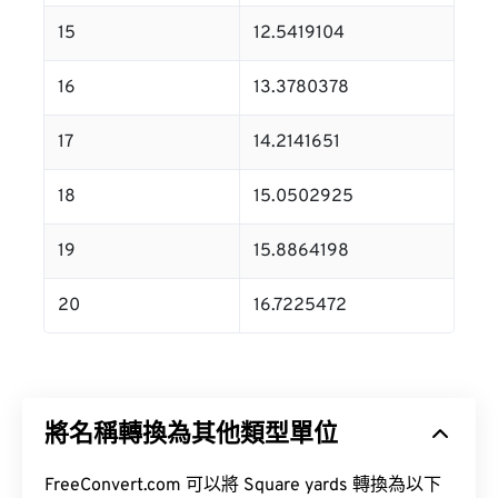
15
12.5419104
16
13.3780378
17
14.2141651
18
15.0502925
19
15.8864198
20
16.7225472
將名稱轉換為其他類型單位
FreeConvert.com 可以將 Square yards 轉換為以下