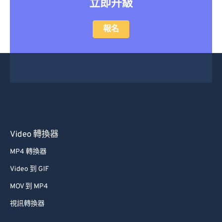
立即升級
報名
Video 轉換器
MP4 轉換器
Video 到 GIF
MOV 到 MP4
視訊轉換器