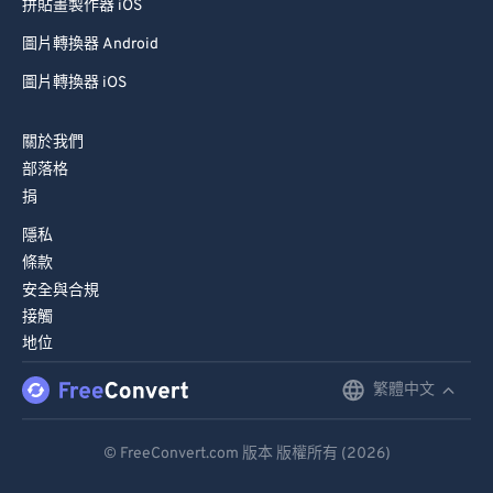
拼貼畫製作器 iOS
圖片轉換器 Android
圖片轉換器 iOS
關於我們
部落格
捐
隱私
條款
安全與合規
接觸
地位
繁體中文
English
Deutsch
© FreeConvert.com 版本 版權所有 (2026)
Español