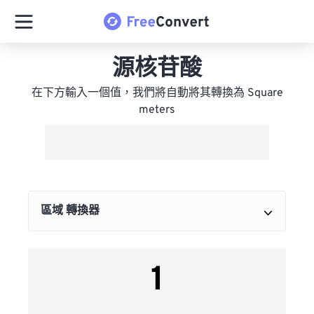
源核苷酸
在下方輸入一個值，我們將自動將其轉換為 Square
meters