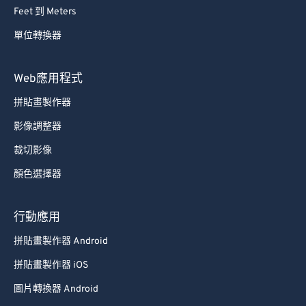
Feet 到 Meters
單位轉換器
Web應用程式
拼貼畫製作器
影像調整器
裁切影像
顏色選擇器
行動應用
拼貼畫製作器 Android
拼貼畫製作器 iOS
圖片轉換器 Android