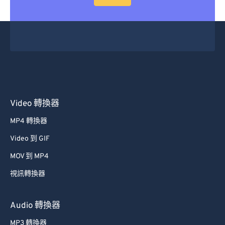
Video 轉換器
MP4 轉換器
Video 到 GIF
MOV 到 MP4
視訊轉換器
Audio 轉換器
MP3 轉換器