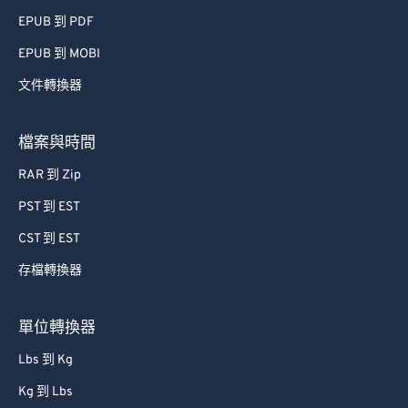
EPUB 到 PDF
EPUB 到 MOBI
文件轉換器
檔案與時間
RAR 到 Zip
PST 到 EST
CST 到 EST
存檔轉換器
單位轉換器
Lbs 到 Kg
Kg 到 Lbs