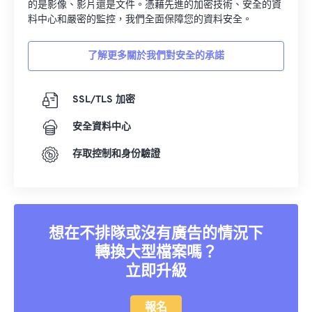
的是影像、影片還是文件。憑藉先進的加密技術、安全的資
料中心和嚴密的監控，我們全面保障您的資料安全。
了解更多關於我們對安全的承諾
SSL/TLS 加密
安全資料中心
存取控制和身份驗證
想在不排隊或沒有廣告的情況下
轉換大型檔案嗎？
立即升級
報名