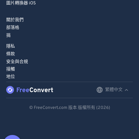
圖片轉換器 iOS
關於我們
部落格
捐
隱私
條款
安全與合規
接觸
地位
繁體中文
English
Deutsch
© FreeConvert.com 版本 版權所有 (2026)
Español
Français