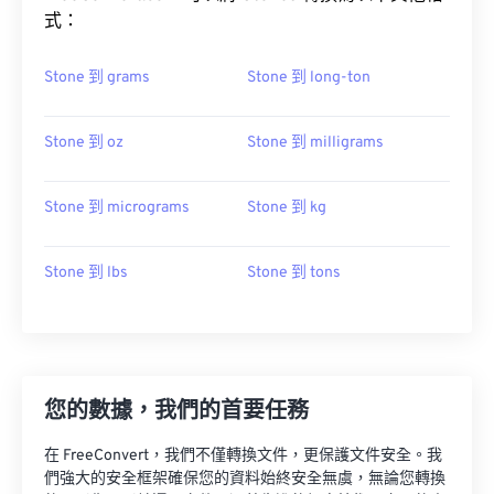
式：
Stone 到 grams
Stone 到 long-ton
Stone 到 oz
Stone 到 milligrams
Stone 到 micrograms
Stone 到 kg
Stone 到 lbs
Stone 到 tons
您的數據，我們的首要任務
在 FreeConvert，我們不僅轉換文件，更保護文件安全。我
們強大的安全框架確保您的資料始終安全無虞，無論您轉換