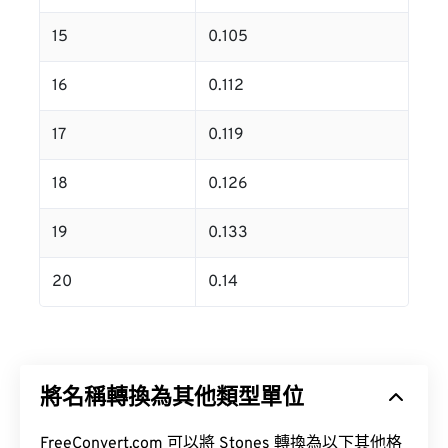
15
0.105
16
0.112
17
0.119
18
0.126
19
0.133
20
0.14
將名稱轉換為其他類型單位
FreeConvert.com 可以將 Stones 轉換為以下其他格