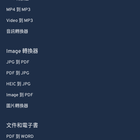
MP4 到 MP3
Video 到 MP3
音訊轉換器
Image 轉換器
JPG 到 PDF
PDF 到 JPG
HEIC 到 JPG
Image 到 PDF
圖片轉換器
文件和電子書
PDF 到 WORD