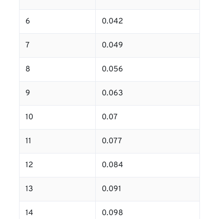
6
0.042
7
0.049
8
0.056
9
0.063
10
0.07
11
0.077
12
0.084
13
0.091
14
0.098