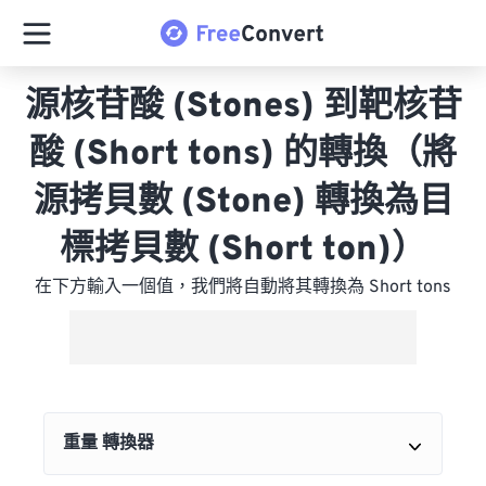
源核苷酸 (Stones) 到靶核苷
酸 (Short tons) 的轉換（將
源拷貝數 (Stone) 轉換為目
標拷貝數 (Short ton)）
在下方輸入一個值，我們將自動將其轉換為 Short tons