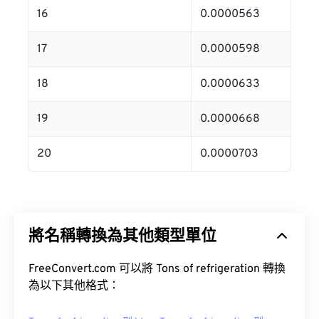
16
0.0000563
17
0.0000598
18
0.0000633
19
0.0000668
20
0.0000703
將名稱轉換為其他類型單位
FreeConvert.com 可以將 Tons of refrigeration 轉換
為以下其他格式：