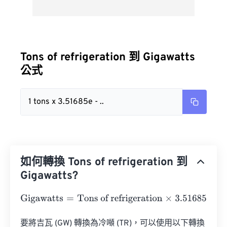
Tons of refrigeration 到 Gigawatts
公式
1 tons x 3.51685e - ..
如何轉換 Tons of refrigeration 到
Gigawatts?
Gigawatts
=
Tons of refrigeration
×
3.51685
e
-
6
要將吉瓦 (GW) 轉換為冷噸 (TR)，可以使用以下轉換