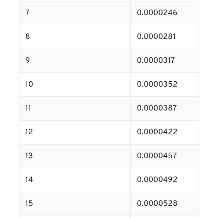
7
0.0000246
8
0.0000281
9
0.0000317
10
0.0000352
11
0.0000387
12
0.0000422
13
0.0000457
14
0.0000492
15
0.0000528