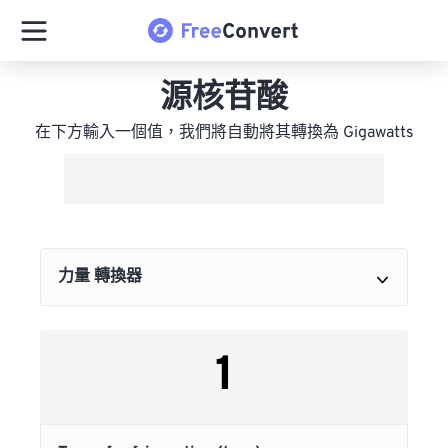
源核苷酸
在下方輸入一個值，我們將自動將其轉換為 Gigawatts