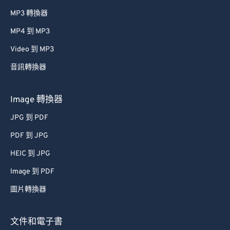
MP3 轉換器
MP4 到 MP3
Video 到 MP3
音訊轉換器
Image 轉換器
JPG 到 PDF
PDF 到 JPG
HEIC 到 JPG
Image 到 PDF
圖片轉換器
文件和電子書