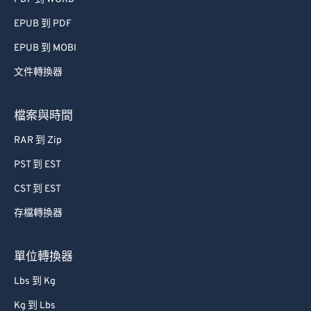
EPUB 到 PDF
EPUB 到 MOBI
文件轉換器
檔案與時間
RAR 到 Zip
PST 到 EST
CST 到 EST
存檔轉換器
單位轉換器
Lbs 到 Kg
Kg 到 Lbs