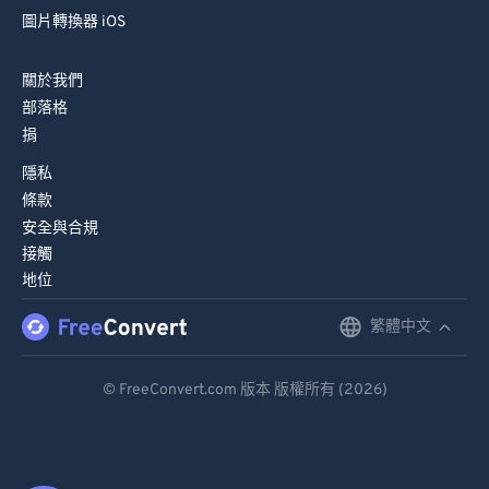
圖片轉換器 iOS
關於我們
部落格
捐
隱私
條款
安全與合規
接觸
地位
繁體中文
English
Deutsch
© FreeConvert.com 版本 版權所有 (2026)
Español
Français