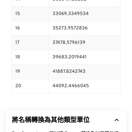
15
33069.3349534
16
35273.9572836
17
37478.5796139
18
39683.2019441
19
41887.8242743
20
44092.4466045
將名稱轉換為其他類型單位