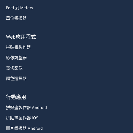
Feet 到 Meters
單位轉換器
Web應用程式
拼貼畫製作器
影像調整器
裁切影像
顏色選擇器
行動應用
拼貼畫製作器 Android
拼貼畫製作器 iOS
圖片轉換器 Android