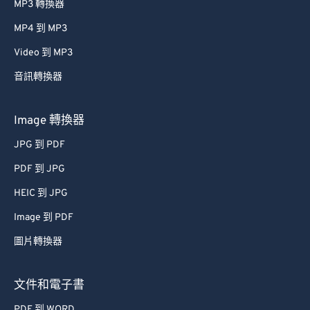
MP3 轉換器
MP4 到 MP3
Video 到 MP3
音訊轉換器
Image 轉換器
JPG 到 PDF
PDF 到 JPG
HEIC 到 JPG
Image 到 PDF
圖片轉換器
文件和電子書
PDF 到 WORD