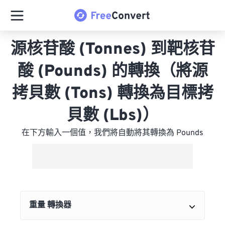
源核苷酸 (Tonnes) 到靶核苷
酸 (Pounds) 的轉換（將源
拷貝數 (Tons) 轉換為目標拷
貝數 (Lbs)）
在下方輸入一個值，我們將自動將其轉換為 Pounds