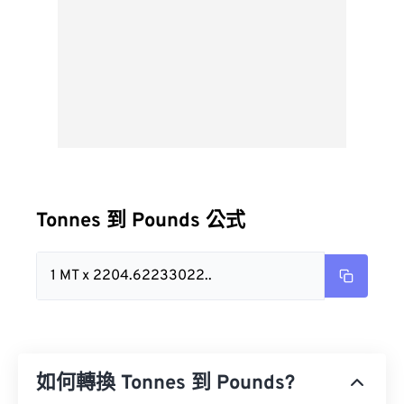
Tonnes 到 Pounds 公式
1 MT x 2204.62233022..
如何轉換 Tonnes 到 Pounds?