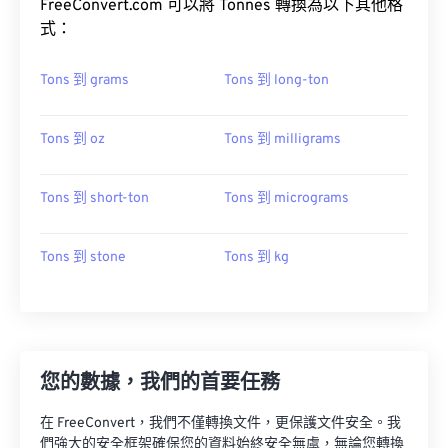
FreeConvert.com 可以將 Tonnes 轉換為以下其他格
式：
Tons 到 grams
Tons 到 long-ton
Tons 到 oz
Tons 到 milligrams
Tons 到 short-ton
Tons 到 micrograms
Tons 到 stone
Tons 到 kg
您的數據，我們的首要任務
在 FreeConvert，我們不僅轉換文件，更保護文件安全。我
們強大的安全框架確保您的資料始終安全無虞，無論您轉換