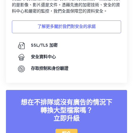
的是影像、影片還是文件。憑藉先進的加密技術、安全的資
料中心和嚴密的監控，我們全面保障您的資料安全。
了解更多關於我們對安全的承諾
SSL/TLS 加密
安全資料中心
存取控制和身份驗證
想在不排隊或沒有廣告的情況下
轉換大型檔案嗎？
立即升級