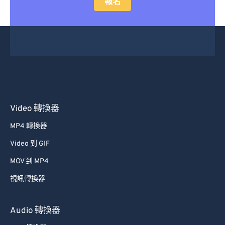
報名
Video 轉換器
MP4 轉換器
Video 到 GIF
MOV 到 MP4
視訊轉換器
Audio 轉換器