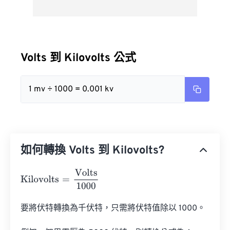
Volts 到 Kilovolts 公式
1 mv ÷ 1000 = 0.001 kv
如何轉換 Volts 到 Kilovolts?
Kilovolts
=
Volts
1000
要將伏特轉換為千伏特，只需將伏特值除以 1000。
