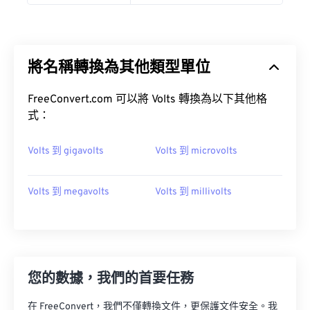
將名稱轉換為其他類型單位
FreeConvert.com 可以將 Volts 轉換為以下其他格
式：
Volts 到 gigavolts
Volts 到 microvolts
Volts 到 megavolts
Volts 到 millivolts
您的數據，我們的首要任務
在 FreeConvert，我們不僅轉換文件，更保護文件安全。我