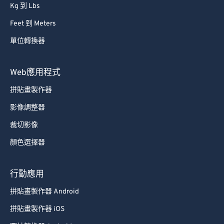
Kg 到 Lbs
Feet 到 Meters
單位轉換器
Web應用程式
拼貼畫製作器
影像調整器
裁切影像
顏色選擇器
行動應用
拼貼畫製作器 Android
拼貼畫製作器 iOS