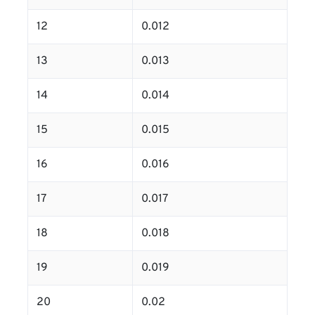
12
0.012
13
0.013
14
0.014
15
0.015
16
0.016
17
0.017
18
0.018
19
0.019
20
0.02