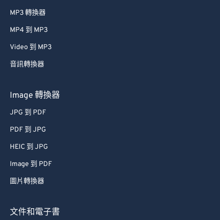
MP3 轉換器
MP4 到 MP3
Video 到 MP3
音訊轉換器
Image 轉換器
JPG 到 PDF
PDF 到 JPG
HEIC 到 JPG
Image 到 PDF
圖片轉換器
文件和電子書