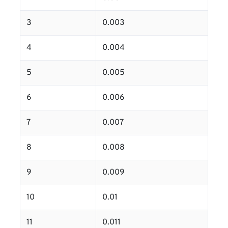
3
0.003
4
0.004
5
0.005
6
0.006
7
0.007
8
0.008
9
0.009
10
0.01
11
0.011