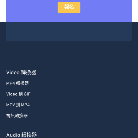
報名
Video 轉換器
MP4 轉換器
Video 到 GIF
MOV 到 MP4
視訊轉換器
Audio 轉換器