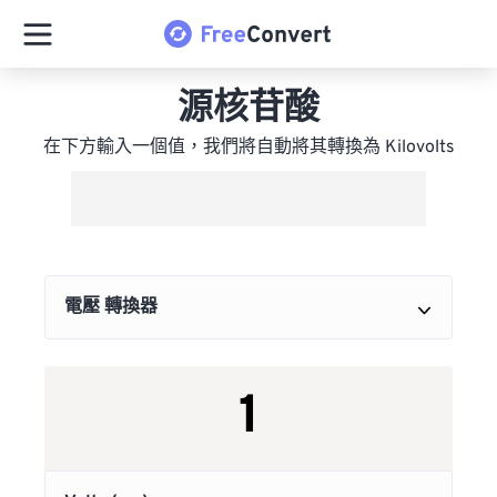
源核苷酸
在下方輸入一個值，我們將自動將其轉換為 Kilovolts