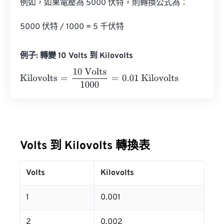
例如，如果電壓為 5000 伏特，則轉換公式為：

5000 伏特 / 1000 = 5 千伏特
例子: 轉變 10 Volts 到 Kilovolts
Kilovolts
=
10 Volts
1000
=
0.01
Kilovolts
Volts 到 Kilovolts 轉換表
Volts
Kilovolts
1
0.001
2
0.002