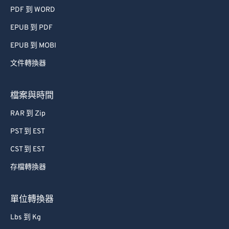
PDF 到 WORD
EPUB 到 PDF
EPUB 到 MOBI
文件轉換器
檔案與時間
RAR 到 Zip
PST 到 EST
CST 到 EST
存檔轉換器
單位轉換器
Lbs 到 Kg