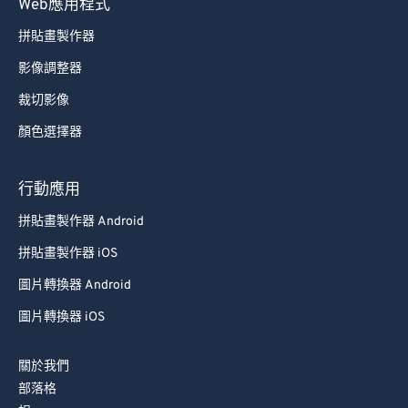
Web應用程式
拼貼畫製作器
影像調整器
裁切影像
顏色選擇器
行動應用
拼貼畫製作器 Android
拼貼畫製作器 iOS
圖片轉換器 Android
圖片轉換器 iOS
關於我們
部落格