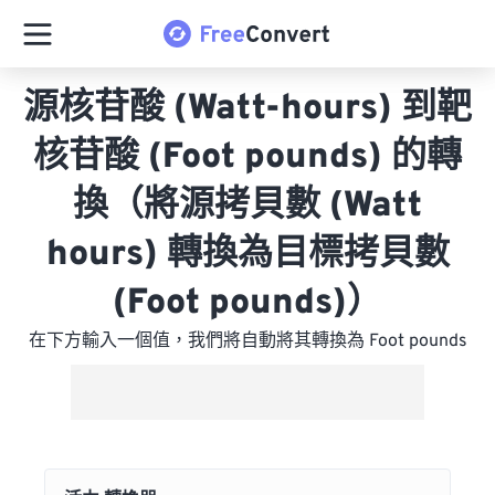
源核苷酸 (Watt-hours) 到靶
核苷酸 (Foot pounds) 的轉
換（將源拷貝數 (Watt
hours) 轉換為目標拷貝數
(Foot pounds)）
在下方輸入一個值，我們將自動將其轉換為 Foot pounds