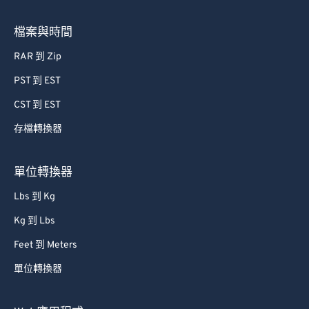
檔案與時間
RAR 到 Zip
PST 到 EST
CST 到 EST
存檔轉換器
單位轉換器
Lbs 到 Kg
Kg 到 Lbs
Feet 到 Meters
單位轉換器