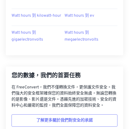
Watt hours 到 kilowatt-hour
Watt hours 到 ev
Watt hours 到
Watt hours 到
gigaelectronvolts
megaelectronvolts
您的數據，我們的首要任務
在 FreeConvert，我們不僅轉換文件，更保護文件安全。我
們強大的安全框架確保您的資料始終安全無虞，無論您轉換
的是影像、影片還是文件。憑藉先進的加密技術、安全的資
料中心和嚴密的監控，我們全面保障您的資料安全。
了解更多關於我們對安全的承諾