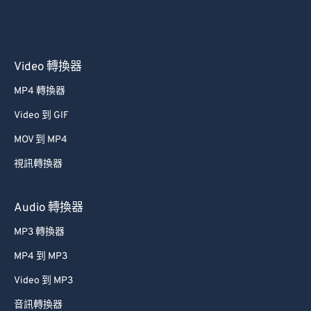
Video 轉換器
MP4 轉換器
Video 到 GIF
MOV 到 MP4
視訊轉換器
Audio 轉換器
MP3 轉換器
MP4 到 MP3
Video 到 MP3
音訊轉換器