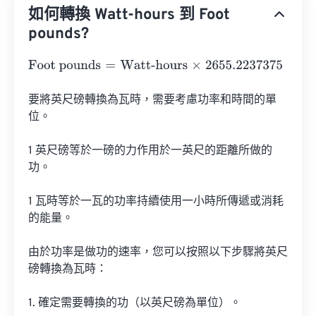
如何轉換 Watt-hours 到 Foot
pounds?
Foot pounds
=
Watt-hours
×
2655.2237375
要將英尺磅轉換為瓦時，需要考慮功率和時間的單
位。

1 英尺磅等於一磅的力作用於一英尺的距離所做的
功。

1 瓦時等於一瓦的功率持續使用一小時所傳遞或消耗
的能量。

由於功率是做功的速率，您可以按照以下步驟將英尺
磅轉換為瓦時：

1. 確定需要轉換的功（以英尺磅為單位）。
