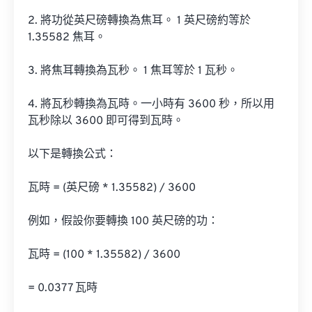
2. 將功從英尺磅轉換為焦耳。 1 英尺磅約等於 
1.35582 焦耳。

3. 將焦耳轉換為瓦秒。 1 焦耳等於 1 瓦秒。

4. 將瓦秒轉換為瓦時。一小時有 3600 秒，所以用
瓦秒除以 3600 即可得到瓦時。

以下是轉換公式：

瓦時 = (英尺磅 * 1.35582) / 3600

例如，假設你要轉換 100 英尺磅的功：

瓦時 = (100 * 1.35582) / 3600

= 0.0377 瓦時
