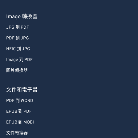
Image 轉換器
JPG 到 PDF
PDF 到 JPG
HEIC 到 JPG
Image 到 PDF
圖片轉換器
文件和電子書
PDF 到 WORD
EPUB 到 PDF
EPUB 到 MOBI
文件轉換器