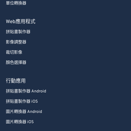
單位轉換器
Web應用程式
拼貼畫製作器
影像調整器
裁切影像
顏色選擇器
行動應用
拼貼畫製作器 Android
拼貼畫製作器 iOS
圖片轉換器 Android
圖片轉換器 iOS