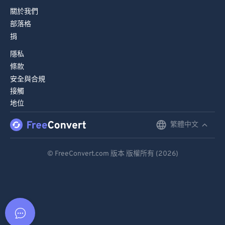
關於我們
部落格
捐
隱私
條款
安全與合規
接觸
地位
繁體中文
English
Deutsch
© FreeConvert.com 版本 版權所有 (2026)
Español
Français
Português