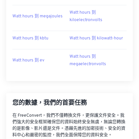
Watt hours 到
Watt hours 到 megajoules
kiloelectronvolts
Watt hours 到 kbtu
Watt hours 到 kilowatt-hour
Watt hours 到
Watt hours 到 ev
megaelectronvolts
您的數據，我們的首要任務
在 FreeConvert，我們不僅轉換文件，更保護文件安全。我
們強大的安全框架確保您的資料始終安全無虞，無論您轉換
的是影像、影片還是文件。憑藉先進的加密技術、安全的資
料中心和嚴密的監控，我們全面保障您的資料安全。