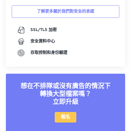
了解更多關於我們對安全的承諾
SSL/TLS 加密
安全資料中心
存取控制和身份驗證
想在不排隊或沒有廣告的情況下
轉換大型檔案嗎？
立即升級
報名