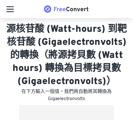
源核苷酸 (Watt-hours) 到靶
核苷酸 (Gigaelectronvolts)
的轉換（將源拷貝數 (Watt
hours) 轉換為目標拷貝數
(Gigaelectronvolts)）
在下方輸入一個值，我們將自動將其轉換為
Gigaelectronvolts