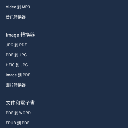
Video 到 MP3
音訊轉換器
Image 轉換器
JPG 到 PDF
PDF 到 JPG
HEIC 到 JPG
Image 到 PDF
圖片轉換器
文件和電子書
PDF 到 WORD
EPUB 到 PDF