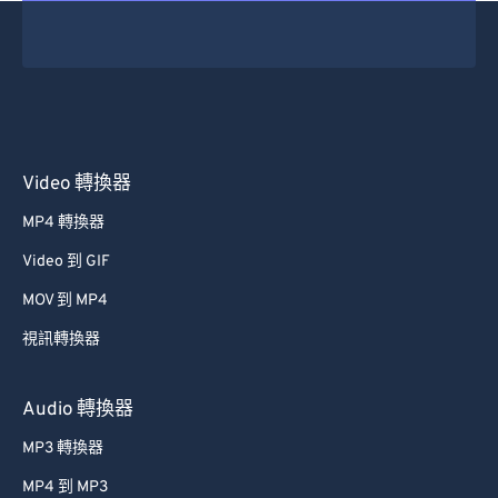
Video 轉換器
MP4 轉換器
Video 到 GIF
MOV 到 MP4
視訊轉換器
Audio 轉換器
MP3 轉換器
MP4 到 MP3