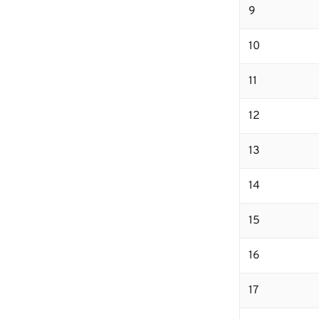
9
10
11
12
13
14
15
16
17