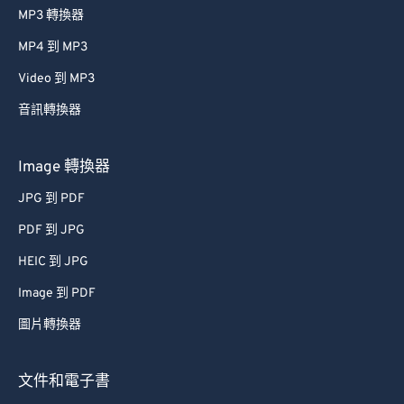
MP3 轉換器
MP4 到 MP3
Video 到 MP3
音訊轉換器
Image 轉換器
JPG 到 PDF
PDF 到 JPG
HEIC 到 JPG
Image 到 PDF
圖片轉換器
文件和電子書