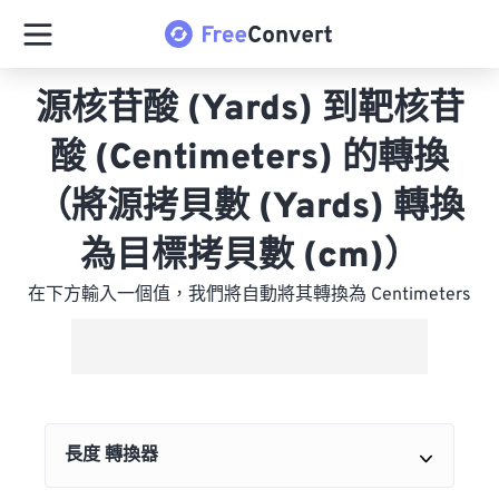
源核苷酸 (Yards) 到靶核苷
酸 (Centimeters) 的轉換
（將源拷貝數 (Yards) 轉換
為目標拷貝數 (cm)）
在下方輸入一個值，我們將自動將其轉換為 Centimeters