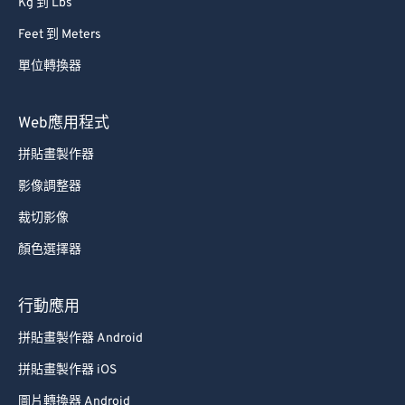
Kg 到 Lbs
Feet 到 Meters
單位轉換器
Web應用程式
拼貼畫製作器
影像調整器
裁切影像
顏色選擇器
行動應用
拼貼畫製作器 Android
拼貼畫製作器 iOS
圖片轉換器 Android