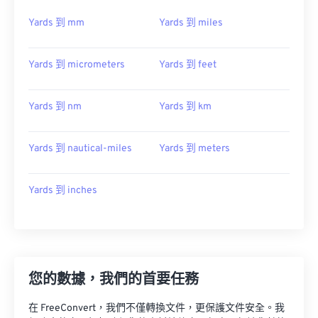
Yards 到 mm
Yards 到 miles
Yards 到 micrometers
Yards 到 feet
Yards 到 nm
Yards 到 km
Yards 到 nautical-miles
Yards 到 meters
Yards 到 inches
您的數據，我們的首要任務
在 FreeConvert，我們不僅轉換文件，更保護文件安全。我