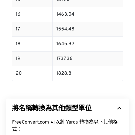
16
1463.04
17
1554.48
18
1645.92
19
1737.36
20
1828.8
將名稱轉換為其他類型單位
FreeConvert.com 可以將 Yards 轉換為以下其他格
式：