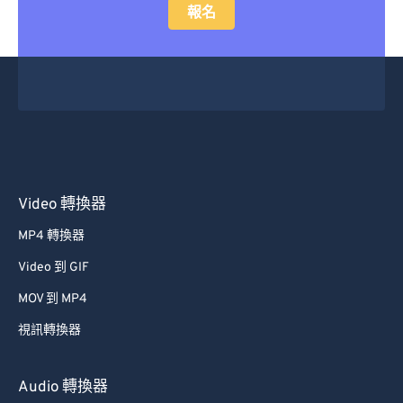
報名
Video 轉換器
MP4 轉換器
Video 到 GIF
MOV 到 MP4
視訊轉換器
Audio 轉換器