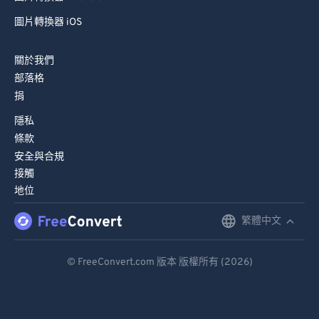
圖片轉換器 iOS
關於我們
部落格
捐
隱私
條款
安全與合規
接觸
地位
繁體中文
English
Deutsch
© FreeConvert.com 版本 版權所有 (2026)
Español
Français