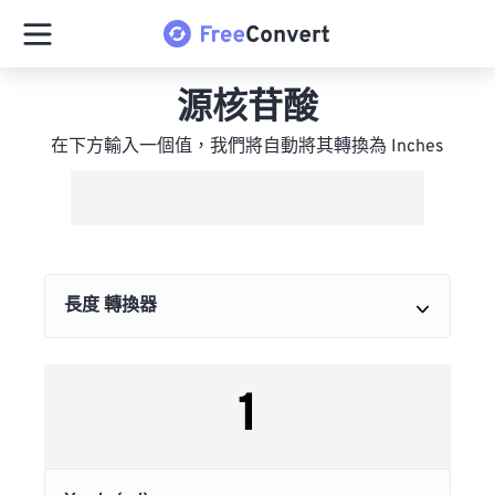
源核苷酸
在下方輸入一個值，我們將自動將其轉換為 Inches