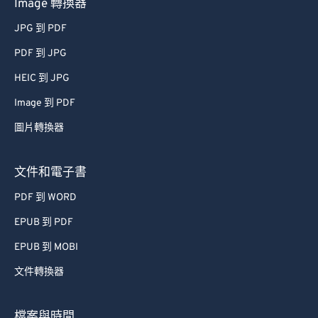
Image 轉換器
JPG 到 PDF
PDF 到 JPG
HEIC 到 JPG
Image 到 PDF
圖片轉換器
文件和電子書
PDF 到 WORD
EPUB 到 PDF
EPUB 到 MOBI
文件轉換器
檔案與時間