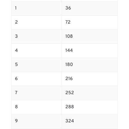
1
36
2
72
3
108
4
144
5
180
6
216
7
252
8
288
9
324