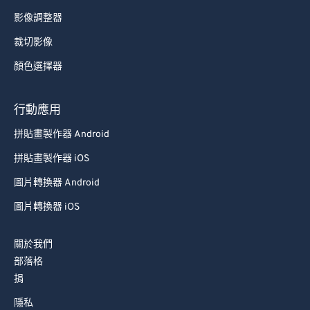
影像調整器
裁切影像
顏色選擇器
行動應用
拼貼畫製作器 Android
拼貼畫製作器 iOS
圖片轉換器 Android
圖片轉換器 iOS
關於我們
部落格
捐
隱私