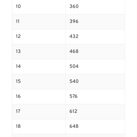
10
360
11
396
12
432
13
468
14
504
15
540
16
576
17
612
18
648