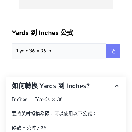
Yards 到 Inches 公式
1 yd x 36 = 36 in
如何轉換 Yards 到 Inches?
Inches
=
Yards
×
36
要將英吋轉換為碼，可以使用以下公式：

碼數 = 英吋 / 36
