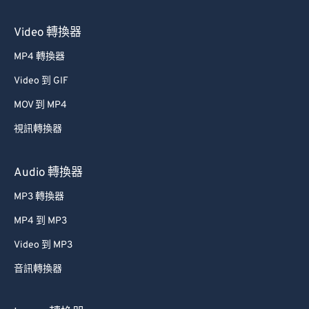
Video 轉換器
MP4 轉換器
Video 到 GIF
MOV 到 MP4
視訊轉換器
Audio 轉換器
MP3 轉換器
MP4 到 MP3
Video 到 MP3
音訊轉換器