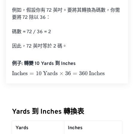
例如，假設你有 72 英吋。要將其轉換為碼數，你需
要將 72 除以 36：

碼數 = 72 / 36 = 2

因此，72 英吋等於 2 碼。
例子: 轉變 10 Yards 到 Inches
Inches
=
10 Yards
×
36
=
360
Inches
Yards 到 Inches 轉換表
Yards
Inches