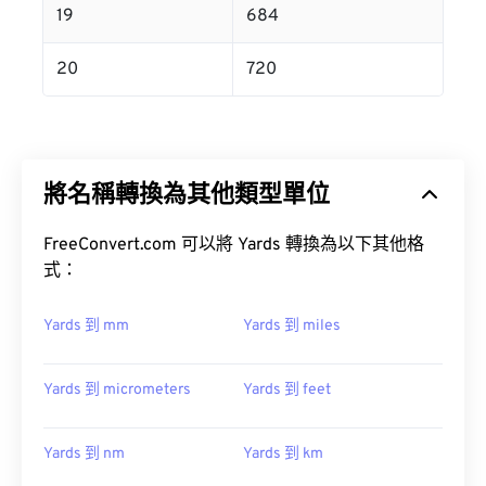
19
684
20
720
將名稱轉換為其他類型單位
FreeConvert.com 可以將 Yards 轉換為以下其他格
式：
Yards 到 mm
Yards 到 miles
Yards 到 micrometers
Yards 到 feet
Yards 到 nm
Yards 到 km