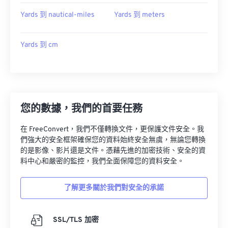
Yards 到 nautical-miles
Yards 到 meters
Yards 到 cm
您的數據，我們的首要任務
在 FreeConvert，我們不僅轉換文件，更保護文件安全。我
們強大的安全框架確保您的資料始終安全無虞，無論您轉換
的是影像、影片還是文件。憑藉先進的加密技術、安全的資
料中心和嚴密的監控，我們全面保障您的資料安全。
了解更多關於我們對安全的承諾
SSL/TLS 加密