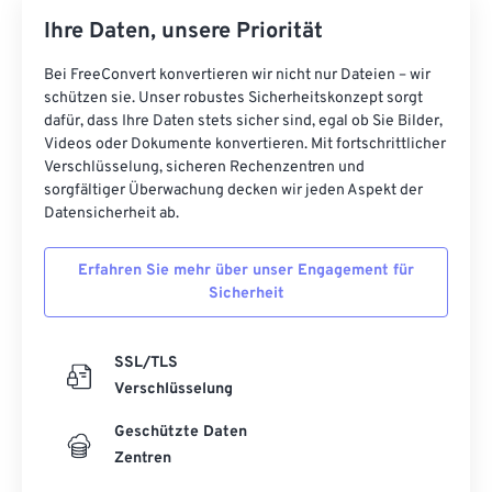
Ihre Daten, unsere Priorität
Bei FreeConvert konvertieren wir nicht nur Dateien – wir
schützen sie. Unser robustes Sicherheitskonzept sorgt
dafür, dass Ihre Daten stets sicher sind, egal ob Sie Bilder,
Videos oder Dokumente konvertieren. Mit fortschrittlicher
Verschlüsselung, sicheren Rechenzentren und
sorgfältiger Überwachung decken wir jeden Aspekt der
Datensicherheit ab.
Erfahren Sie mehr über unser Engagement für
Sicherheit
SSL/TLS
Verschlüsselung
Geschützte Daten
Zentren