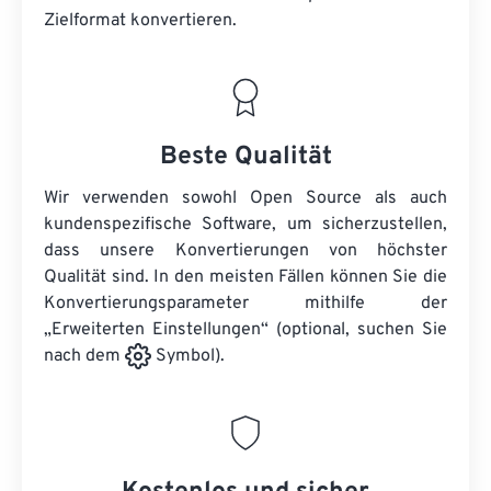
Zielformat konvertieren.
Beste Qualität
Wir verwenden sowohl Open Source als auch
kundenspezifische Software, um sicherzustellen,
dass unsere Konvertierungen von höchster
Qualität sind. In den meisten Fällen können Sie die
Konvertierungsparameter mithilfe der
„Erweiterten Einstellungen“ (optional, suchen Sie
nach dem
Symbol).