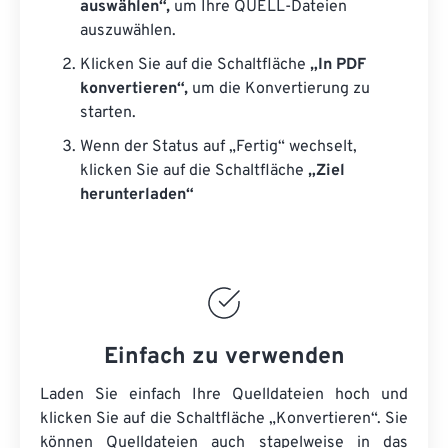
auswählen“,
um Ihre QUELL-Dateien
auszuwählen.
Klicken Sie auf die Schaltfläche
„In PDF
konvertieren“,
um die Konvertierung zu
starten.
Wenn der Status auf „Fertig“ wechselt,
klicken Sie auf die Schaltfläche
„Ziel
herunterladen“
Einfach zu verwenden
Laden Sie einfach Ihre Quelldateien hoch und
klicken Sie auf die Schaltfläche „Konvertieren“. Sie
können
Quelldateien
auch stapelweise in das