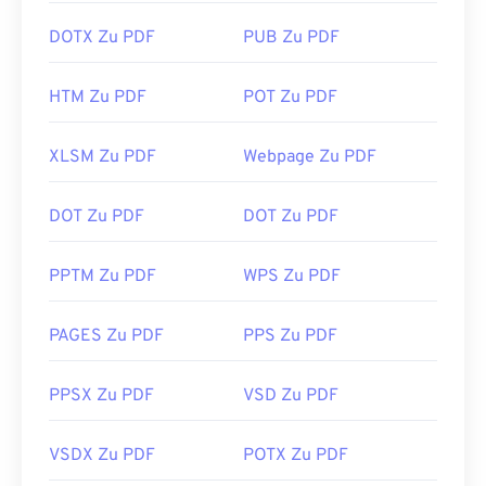
DOTX Zu PDF
PUB Zu PDF
HTM Zu PDF
POT Zu PDF
XLSM Zu PDF
Webpage Zu PDF
DOT Zu PDF
DOT Zu PDF
PPTM Zu PDF
WPS Zu PDF
PAGES Zu PDF
PPS Zu PDF
PPSX Zu PDF
VSD Zu PDF
VSDX Zu PDF
POTX Zu PDF