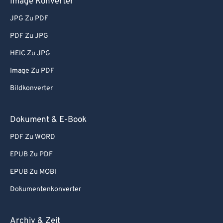
Image Konverter
JPG Zu PDF
PDF Zu JPG
HEIC Zu JPG
Image Zu PDF
Bildkonverter
Dokument & E-Book
PDF Zu WORD
EPUB Zu PDF
EPUB Zu MOBI
Dokumentenkonverter
Archiv & Zeit