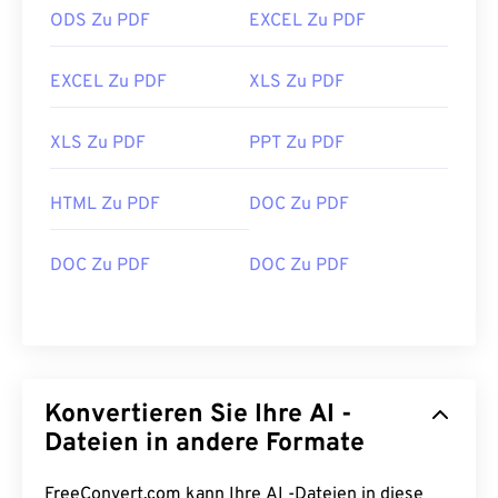
ODS Zu PDF
EXCEL Zu PDF
EXCEL Zu PDF
XLS Zu PDF
XLS Zu PDF
PPT Zu PDF
HTML Zu PDF
DOC Zu PDF
DOC Zu PDF
DOC Zu PDF
Konvertieren Sie Ihre AI -
Dateien in andere Formate
FreeConvert.com kann Ihre AI -Dateien in diese