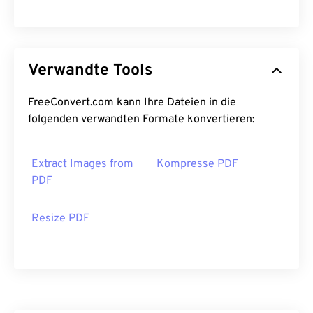
Verwandte Tools
FreeConvert.com kann Ihre Dateien in die
folgenden verwandten Formate konvertieren:
Extract Images from
Kompresse PDF
PDF
Resize PDF