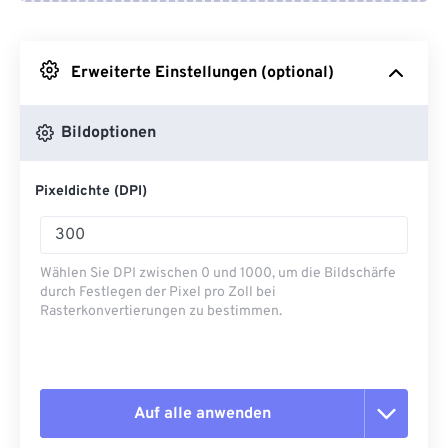
Von Google Drive
Erweiterte Einstellungen (optional)
Von OneDrive
Bildoptionen
Von URL
Pixeldichte (DPI)
Wählen Sie DPI zwischen 0 und 1000, um die Bildschärfe
durch Festlegen der Pixel pro Zoll bei
Rasterkonvertierungen zu bestimmen.
Auf alle anwenden