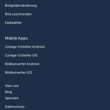
Bildgrößenänderung
Bild zuschneiden
Farbwähler
Mobile Apps
Collage-Ersteller Android
Collage-Ersteller iOS
Bildkonverter Android
Bildkonverter iOS
Über uns
Blog
Spenden
Datenschutz