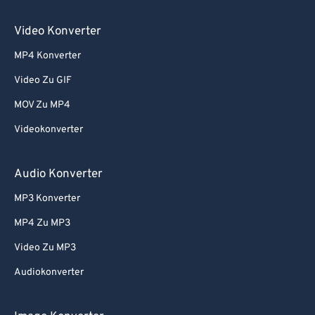
Video Konverter
MP4 Konverter
Video Zu GIF
MOV Zu MP4
Videokonverter
Audio Konverter
MP3 Konverter
MP4 Zu MP3
Video Zu MP3
Audiokonverter