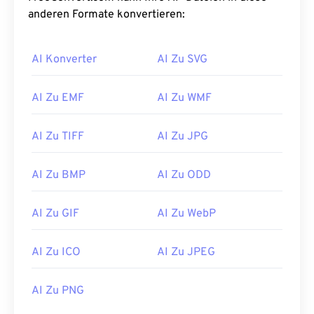
anderen Formate konvertieren:
AI Konverter
AI Zu SVG
AI Zu EMF
AI Zu WMF
AI Zu TIFF
AI Zu JPG
AI Zu BMP
AI Zu ODD
AI Zu GIF
AI Zu WebP
AI Zu ICO
AI Zu JPEG
AI Zu PNG