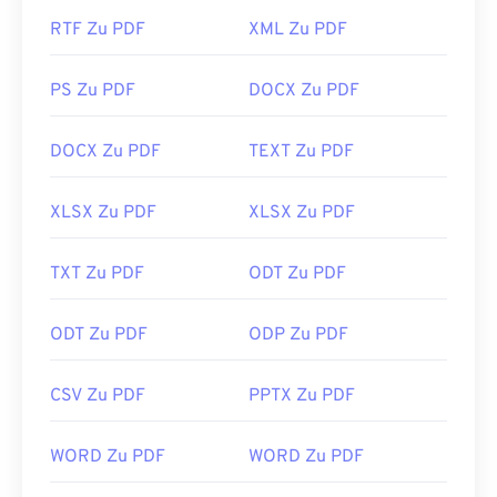
RTF Zu PDF
XML Zu PDF
PS Zu PDF
DOCX Zu PDF
DOCX Zu PDF
TEXT Zu PDF
XLSX Zu PDF
XLSX Zu PDF
TXT Zu PDF
ODT Zu PDF
ODT Zu PDF
ODP Zu PDF
CSV Zu PDF
PPTX Zu PDF
WORD Zu PDF
WORD Zu PDF