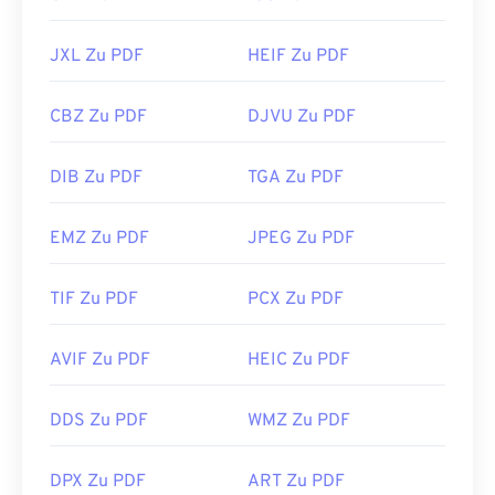
JXL Zu PDF
HEIF Zu PDF
CBZ Zu PDF
DJVU Zu PDF
DIB Zu PDF
TGA Zu PDF
EMZ Zu PDF
JPEG Zu PDF
TIF Zu PDF
PCX Zu PDF
AVIF Zu PDF
HEIC Zu PDF
DDS Zu PDF
WMZ Zu PDF
DPX Zu PDF
ART Zu PDF