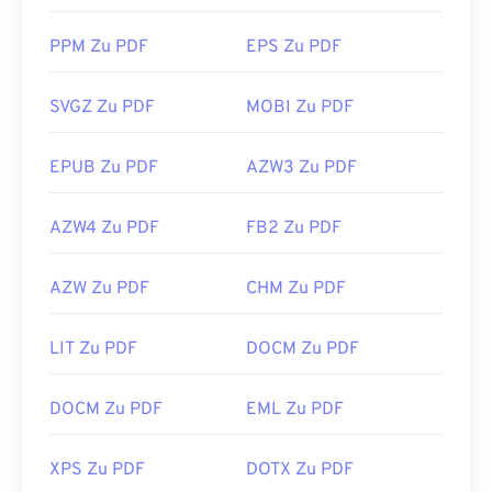
PPM Zu PDF
EPS Zu PDF
SVGZ Zu PDF
MOBI Zu PDF
EPUB Zu PDF
AZW3 Zu PDF
AZW4 Zu PDF
FB2 Zu PDF
AZW Zu PDF
CHM Zu PDF
LIT Zu PDF
DOCM Zu PDF
DOCM Zu PDF
EML Zu PDF
XPS Zu PDF
DOTX Zu PDF