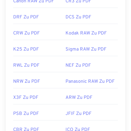
Canon RAW Zu PDF
CR3 Zu PDF
DRF Zu PDF
DCS Zu PDF
CRW Zu PDF
Kodak RAW Zu PDF
K25 Zu PDF
Sigma RAW Zu PDF
RWL Zu PDF
NEF Zu PDF
NRW Zu PDF
Panasonic RAW Zu PDF
X3F Zu PDF
ARW Zu PDF
PSB Zu PDF
JFIF Zu PDF
CBR Zu PDF
ICO Zu PDF