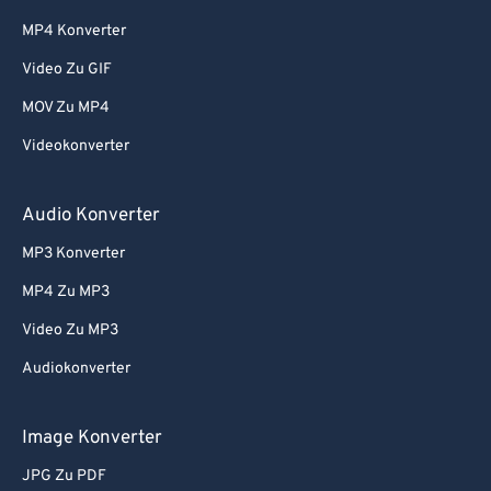
MP4 Konverter
Video Zu GIF
MOV Zu MP4
Videokonverter
Audio Konverter
MP3 Konverter
MP4 Zu MP3
Video Zu MP3
Audiokonverter
Image Konverter
JPG Zu PDF