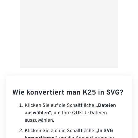
Wie konvertiert man K25 in SVG?
Klicken Sie auf die Schaltfläche
„Dateien
auswählen“,
um Ihre QUELL-Dateien
auszuwählen.
Klicken Sie auf die Schaltfläche
„In SVG