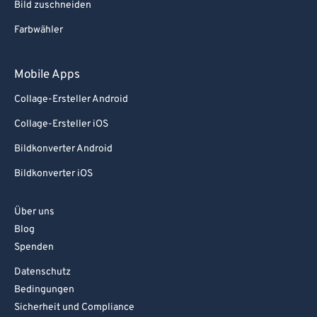
Bild zuschneiden
Farbwähler
Mobile Apps
Collage-Ersteller Android
Collage-Ersteller iOS
Bildkonverter Android
Bildkonverter iOS
Über uns
Blog
Spenden
Datenschutz
Bedingungen
Sicherheit und Compliance