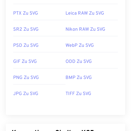
PTX Zu SVG
Leica RAW Zu SVG
SR2 Zu SVG
Nikon RAW Zu SVG
PSD Zu SVG
WebP Zu SVG
GIF Zu SVG
ODD Zu SVG
PNG Zu SVG
BMP Zu SVG
JPG Zu SVG
TIFF Zu SVG