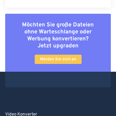
Möchten Sie große Dateien
ohne Warteschlange oder
Werbung konvertieren?
Jetzt upgraden
Melden Sie sich an
Video Konverter