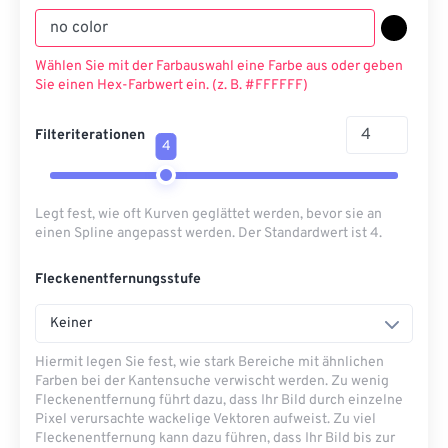
Wählen Sie mit der Farbauswahl eine Farbe aus oder geben
Sie einen Hex-Farbwert ein. (z. B. #FFFFFF)
Filteriterationen
4
Legt fest, wie oft Kurven geglättet werden, bevor sie an
einen Spline angepasst werden. Der Standardwert ist 4.
Fleckenentfernungsstufe
Keiner
Hiermit legen Sie fest, wie stark Bereiche mit ähnlichen
Farben bei der Kantensuche verwischt werden. Zu wenig
Fleckenentfernung führt dazu, dass Ihr Bild durch einzelne
Pixel verursachte wackelige Vektoren aufweist. Zu viel
Fleckenentfernung kann dazu führen, dass Ihr Bild bis zur