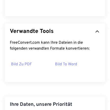
Verwandte Tools
FreeConvert.com kann Ihre Dateien in die
folgenden verwandten Formate konvertieren:
Bild Zu PDF
Bild To Word
Ihre Daten, unsere Priorität