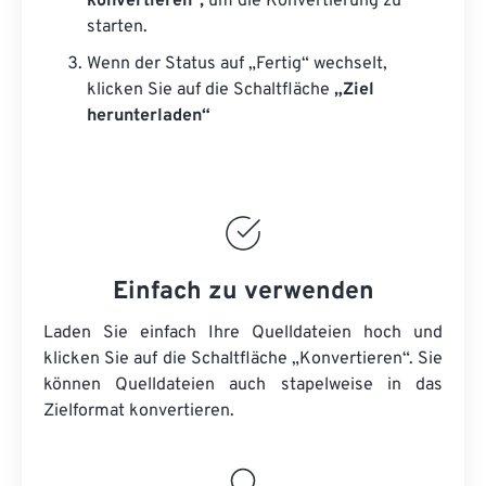
konvertieren“,
um die Konvertierung zu
starten.
Wenn der Status auf „Fertig“ wechselt,
klicken Sie auf die Schaltfläche
„Ziel
herunterladen“
Einfach zu verwenden
Laden Sie einfach Ihre Quelldateien hoch und
klicken Sie auf die Schaltfläche „Konvertieren“. Sie
können
Quelldateien
auch stapelweise in das
Zielformat konvertieren.