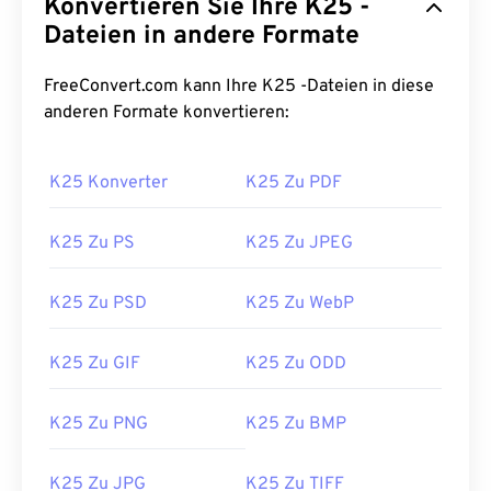
Konvertieren Sie Ihre K25 -
Dateien in andere Formate
FreeConvert.com kann Ihre K25 -Dateien in diese
anderen Formate konvertieren:
K25 Konverter
K25 Zu PDF
K25 Zu PS
K25 Zu JPEG
K25 Zu PSD
K25 Zu WebP
K25 Zu GIF
K25 Zu ODD
K25 Zu PNG
K25 Zu BMP
K25 Zu JPG
K25 Zu TIFF