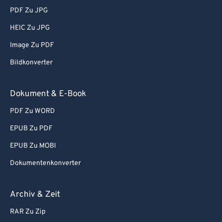
PDF Zu JPG
HEIC Zu JPG
Image Zu PDF
Bildkonverter
Dokument & E-Book
PDF Zu WORD
EPUB Zu PDF
EPUB Zu MOBI
Dokumentenkonverter
Archiv & Zeit
RAR Zu Zip