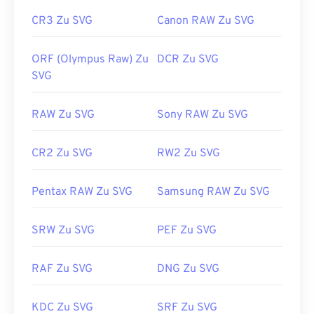
CR3 Zu SVG
Canon RAW Zu SVG
ORF (Olympus Raw) Zu
DCR Zu SVG
SVG
RAW Zu SVG
Sony RAW Zu SVG
CR2 Zu SVG
RW2 Zu SVG
Pentax RAW Zu SVG
Samsung RAW Zu SVG
SRW Zu SVG
PEF Zu SVG
RAF Zu SVG
DNG Zu SVG
KDC Zu SVG
SRF Zu SVG