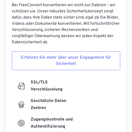
Bei FreeConvert konvertieren wir nicht nur Dateien – wir
schützen sie. Unser robustes Sicherheitskonzept sorgt
dafür, dass Ihre Daten stets sicher sind, egal ob Sie Bilder,
Videos oder Dokumente konvertieren. Mit fortschrittlicher
Verschlüsselung, sicheren Rechenzentren und
sorgfältiger Überwachung decken wir jeden Aspekt der
Datensicherheit ab.
Erfahren Sie mehr über unser Engagement für
Sicherheit
SSL/TLS
Verschlüsselung
Geschützte Daten
Zentren
Zugangskontrolle und
Authentifizierung