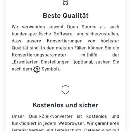
Beste Qualität
Wir verwenden sowohl Open Source als auch
kundenspezifische Software, um sicherzustellen,
dass unsere Konvertierungen von höchster
Qualität sind. In den meisten Fällen können Sie die
Konvertierungsparameter mithilfe der
„Erweiterten Einstellungen“ (optional, suchen Sie
nach dem
Symbol).
Kostenlos und sicher
Unser Quell-Ziel-Konverter ist kostenlos und
funktioniert in jedem Webbrowser. Wir garantieren
Dateisicherheit und Datenschutz. Dateien sind mit