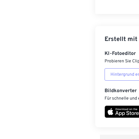
Erstellt mit
KI-Fotoeditor
Probieren Sie Cli
Hintergrund e
Bildkonverter
Für schnelle und 