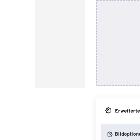
Erweiterte
Bildoption