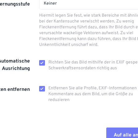
Keiner
ernungsstufe
Hiermit legen Sie fest, wie stark Bereiche mit ähnl
bei der Kantensuche verwischt werden. Zu wenig
Fleckenentfernung führt dazu, dass Ihr Bild durch 
verursachte wackelige Vektoren aufweist. Zu viel
Fleckenentfernung kann dazu führen, dass Ihr Bild 
Unkenntlichkeit unscharf wird.
Automatische
Richten Sie das Bild mithilfe der in EXIF ​​gesp
Ausrichtung
Schwerkraftsensordaten richtig aus
Entfernen Sie alle Profile, EXIF-Informationen
en entfernen
Kommentare aus dem Bild, um die Größe zu
reduzieren
Auf alle 