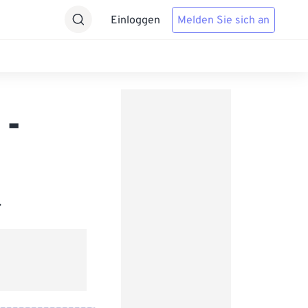
Einloggen
Melden Sie sich an
 -
.