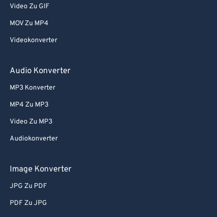
Video Zu GIF
MOV Zu MP4
Videokonverter
Audio Konverter
MP3 Konverter
MP4 Zu MP3
Video Zu MP3
Audiokonverter
Image Konverter
JPG Zu PDF
PDF Zu JPG