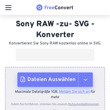
Sony RAW -zu- SVG -
Konverter
Konvertieren Sie Sony RAW kostenlos online in SVG.
Dateien Auswählen
Maximale Dateigröße 1GB.
Melden Sie sich an
für
Vom Gerät
mehr
Indem Sie fortfahren, stimmen Sie unseren
Nutzungsbedingungen