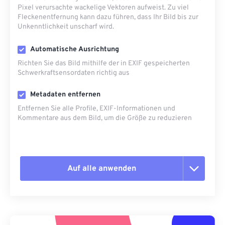
Pixel verursachte wackelige Vektoren aufweist. Zu viel
Fleckenentfernung kann dazu führen, dass Ihr Bild bis zur
Unkenntlichkeit unscharf wird.
Automatische Ausrichtung
Richten Sie das Bild mithilfe der in EXIF ​​gespeicherten
Schwerkraftsensordaten richtig aus
Metadaten entfernen
Entfernen Sie alle Profile, EXIF-Informationen und
Kommentare aus dem Bild, um die Größe zu reduzieren
Auf alle anwenden
Alle Optionen zurücksetzen
Aus Vorgabe anwenden