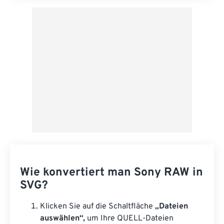
Wie konvertiert man Sony RAW in
SVG?
Klicken Sie auf die Schaltfläche
„Dateien
auswählen“,
um Ihre QUELL-Dateien