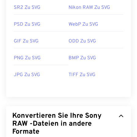
SR2 Zu SVG
Nikon RAW Zu SVG
PSD Zu SVG
WebP Zu SVG
GIF Zu SVG
ODD Zu SVG
PNG Zu SVG
BMP Zu SVG
JPG Zu SVG
TIFF Zu SVG
Konvertieren Sie Ihre Sony
RAW -Dateien in andere
Formate