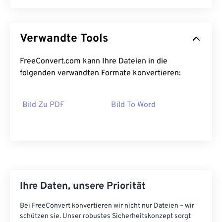
Verwandte Tools
FreeConvert.com kann Ihre Dateien in die
folgenden verwandten Formate konvertieren:
Bild Zu PDF
Bild To Word
Ihre Daten, unsere Priorität
Bei FreeConvert konvertieren wir nicht nur Dateien – wir
schützen sie. Unser robustes Sicherheitskonzept sorgt