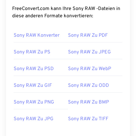
FreeConvert.com kann Ihre Sony RAW -Dateien in
diese anderen Formate konvertieren:
Sony RAW Konverter
Sony RAW Zu PDF
Sony RAW Zu PS
Sony RAW Zu JPEG
Sony RAW Zu PSD
Sony RAW Zu WebP
Sony RAW Zu GIF
Sony RAW Zu ODD
Sony RAW Zu PNG
Sony RAW Zu BMP
Sony RAW Zu JPG
Sony RAW Zu TIFF