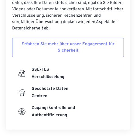
dafür, dass Ihre Daten stets sicher sind, egal ob Sie Bilder,
Videos oder Dokumente konvertieren. Mit fortschrittlicher
Verschlüsselung, sicheren Rechenzentren und
sorgfältiger Überwachung decken wir jeden Aspekt der
Datensicherheit ab.
Erfahren Sie mehr über unser Engagement für
Sicherheit
SSL/TLS
Verschlüsselung
Geschützte Daten
Zentren
Zugangskontrolle und
Authentifizierung