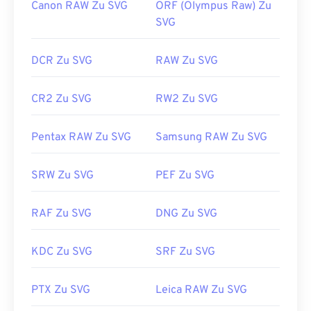
Canon RAW Zu SVG
ORF (Olympus Raw) Zu
SVG
DCR Zu SVG
RAW Zu SVG
CR2 Zu SVG
RW2 Zu SVG
Pentax RAW Zu SVG
Samsung RAW Zu SVG
SRW Zu SVG
PEF Zu SVG
RAF Zu SVG
DNG Zu SVG
KDC Zu SVG
SRF Zu SVG
PTX Zu SVG
Leica RAW Zu SVG