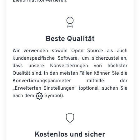
Zielformat konvertieren.
Beste Qualität
Wir verwenden sowohl Open Source als auch
kundenspezifische Software, um sicherzustellen,
dass unsere Konvertierungen von höchster
Qualität sind. In den meisten Fällen können Sie die
Konvertierungsparameter mithilfe der
„Erweiterten Einstellungen“ (optional, suchen Sie
nach dem
Symbol).
Kostenlos und sicher