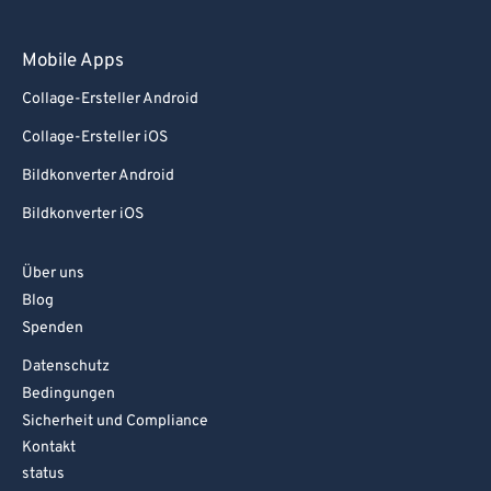
Mobile Apps
Collage-Ersteller Android
Collage-Ersteller iOS
Bildkonverter Android
Bildkonverter iOS
Über uns
Blog
Spenden
Datenschutz
Bedingungen
Sicherheit und Compliance
Kontakt
status