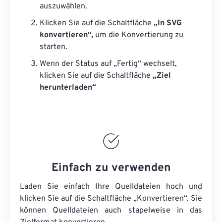
auszuwählen.
Klicken Sie auf die Schaltfläche
„In SVG
konvertieren“,
um die Konvertierung zu
starten.
Wenn der Status auf „Fertig“ wechselt,
klicken Sie auf die Schaltfläche
„Ziel
herunterladen“
Einfach zu verwenden
Laden Sie einfach Ihre Quelldateien hoch und
klicken Sie auf die Schaltfläche „Konvertieren“. Sie
können
Quelldateien
auch stapelweise in das