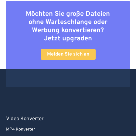
Möchten Sie große Dateien
ohne Warteschlange oder
Werbung konvertieren?
Jetzt upgraden
Melden Sie sich an
Video Konverter
MP4 Konverter