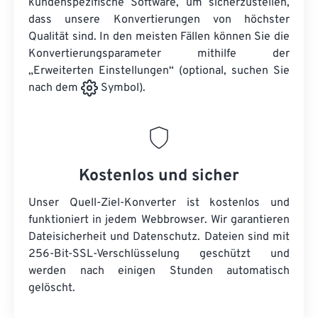
kundenspezifische Software, um sicherzustellen,
dass unsere Konvertierungen von höchster
Qualität sind. In den meisten Fällen können Sie die
Konvertierungsparameter mithilfe der
„Erweiterten Einstellungen“ (optional, suchen Sie
nach dem
Symbol).
Kostenlos und sicher
Unser Quell-Ziel-Konverter ist kostenlos und
funktioniert in jedem Webbrowser. Wir garantieren
Dateisicherheit und Datenschutz. Dateien sind mit
256-Bit-SSL-Verschlüsselung geschützt und
werden nach einigen Stunden automatisch
gelöscht.