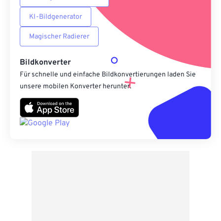
KI-Bildgenerator
Magischer Radierer
Bildkonverter
Für schnelle und einfache Bildkonvertierungen laden Sie
unsere mobilen Konverter herunter.