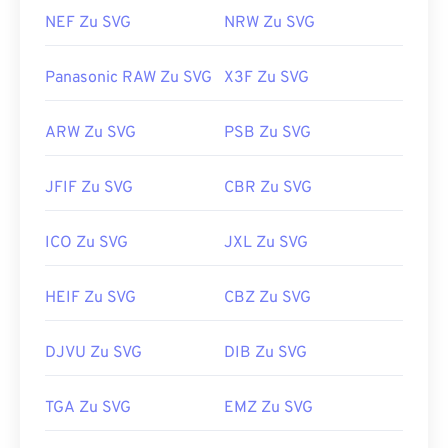
NEF Zu SVG
NRW Zu SVG
Panasonic RAW Zu SVG
X3F Zu SVG
ARW Zu SVG
PSB Zu SVG
JFIF Zu SVG
CBR Zu SVG
ICO Zu SVG
JXL Zu SVG
HEIF Zu SVG
CBZ Zu SVG
DJVU Zu SVG
DIB Zu SVG
TGA Zu SVG
EMZ Zu SVG