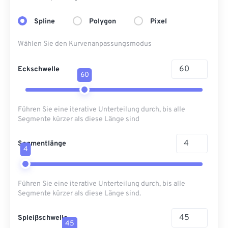
Spline
Polygon
Pixel
Wählen Sie den Kurvenanpassungsmodus
Eckschwelle
60
Führen Sie eine iterative Unterteilung durch, bis alle
Segmente kürzer als diese Länge sind
Segmentlänge
4
Führen Sie eine iterative Unterteilung durch, bis alle
Segmente kürzer als diese Länge sind.
Spleißschwelle
45