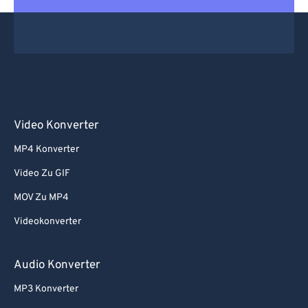
Video Konverter
MP4 Konverter
Video Zu GIF
MOV Zu MP4
Videokonverter
Audio Konverter
MP3 Konverter