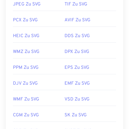
JPEG Zu SVG
TIF Zu SVG
PCX Zu SVG
AVIF Zu SVG
HEIC Zu SVG
DDS Zu SVG
WMZ Zu SVG
DPX Zu SVG
PPM Zu SVG
EPS Zu SVG
DJV Zu SVG
EMF Zu SVG
WMF Zu SVG
VSD Zu SVG
CGM Zu SVG
SK Zu SVG