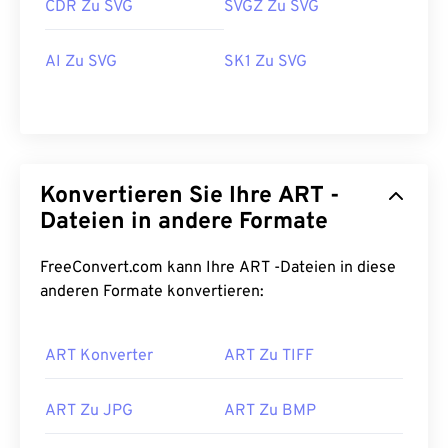
CDR Zu SVG
SVGZ Zu SVG
AI Zu SVG
SK1 Zu SVG
Konvertieren Sie Ihre ART -
Dateien in andere Formate
FreeConvert.com kann Ihre ART -Dateien in diese
anderen Formate konvertieren:
ART Konverter
ART Zu TIFF
ART Zu JPG
ART Zu BMP