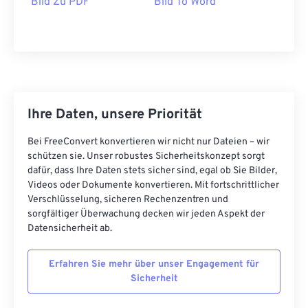
Bild Zu PDF
Bild To Word
Ihre Daten, unsere Priorität
Bei FreeConvert konvertieren wir nicht nur Dateien – wir
schützen sie. Unser robustes Sicherheitskonzept sorgt
dafür, dass Ihre Daten stets sicher sind, egal ob Sie Bilder,
Videos oder Dokumente konvertieren. Mit fortschrittlicher
Verschlüsselung, sicheren Rechenzentren und
sorgfältiger Überwachung decken wir jeden Aspekt der
Datensicherheit ab.
Erfahren Sie mehr über unser Engagement für
Sicherheit