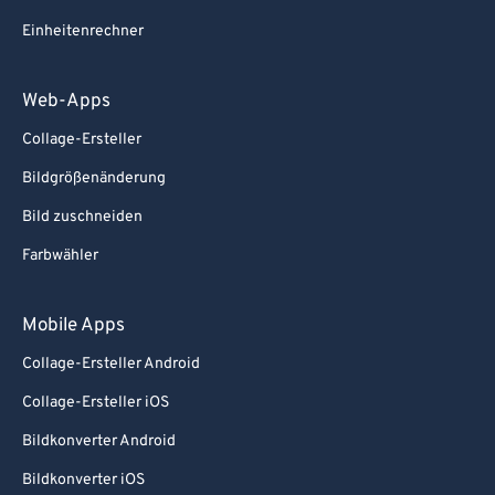
Einheitenrechner
Web-Apps
Collage-Ersteller
Bildgrößenänderung
Bild zuschneiden
Farbwähler
Mobile Apps
Collage-Ersteller Android
Collage-Ersteller iOS
Bildkonverter Android
Bildkonverter iOS