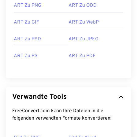
ART Zu PNG
ART Zu ODD
ART Zu GIF
ART Zu WebP
ART Zu PSD
ART Zu JPEG
ART Zu PS
ART Zu PDF
Verwandte Tools
FreeConvert.com kann Ihre Dateien in die
folgenden verwandten Formate konvertieren: