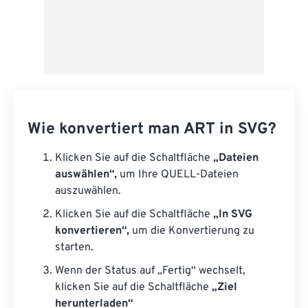
Wie konvertiert man ART in SVG?
Klicken Sie auf die Schaltfläche
„Dateien
auswählen“,
um Ihre QUELL-Dateien
auszuwählen.
Klicken Sie auf die Schaltfläche
„In SVG
konvertieren“,
um die Konvertierung zu
starten.
Wenn der Status auf „Fertig“ wechselt,
klicken Sie auf die Schaltfläche
„Ziel
herunterladen“