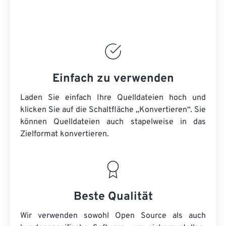
Einfach zu verwenden
Laden Sie einfach Ihre Quelldateien hoch und
klicken Sie auf die Schaltfläche „Konvertieren“. Sie
können
Quelldateien
auch stapelweise in das
Zielformat konvertieren.
Beste Qualität
Wir verwenden sowohl Open Source als auch