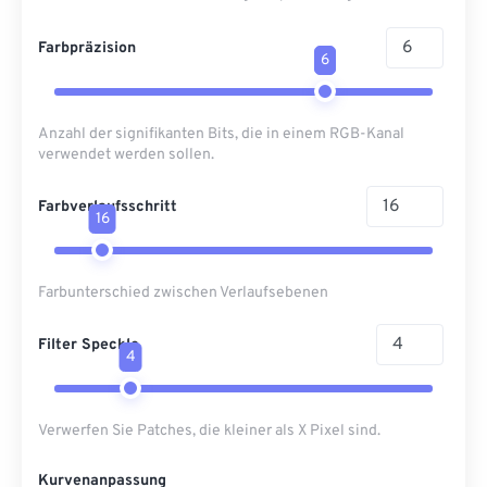
Farbpräzision
6
Anzahl der signifikanten Bits, die in einem RGB-Kanal
verwendet werden sollen.
Farbverlaufsschritt
16
Farbunterschied zwischen Verlaufsebenen
Filter Speckle
4
Verwerfen Sie Patches, die kleiner als X Pixel sind.
Kurvenanpassung