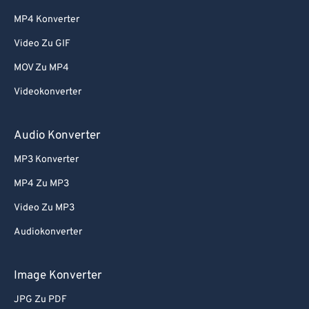
MP4 Konverter
Video Zu GIF
MOV Zu MP4
Videokonverter
Audio Konverter
MP3 Konverter
MP4 Zu MP3
Video Zu MP3
Audiokonverter
Image Konverter
JPG Zu PDF