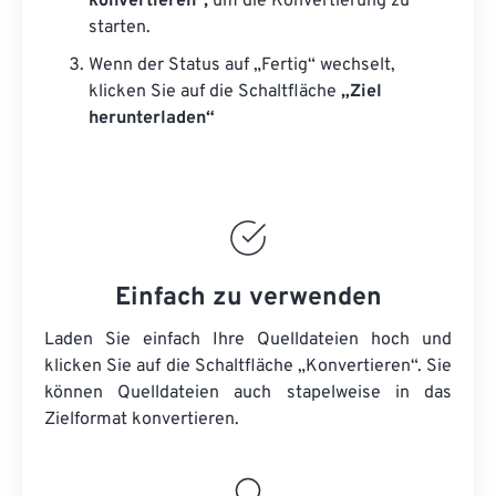
konvertieren“,
um die Konvertierung zu
starten.
Wenn der Status auf „Fertig“ wechselt,
klicken Sie auf die Schaltfläche
„Ziel
herunterladen“
Einfach zu verwenden
Laden Sie einfach Ihre Quelldateien hoch und
klicken Sie auf die Schaltfläche „Konvertieren“. Sie
können
Quelldateien
auch stapelweise in das
Zielformat konvertieren.