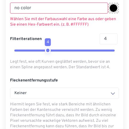
Wählen Sie mit der Farbauswahl eine Farbe aus oder geben
Sie einen Hex-Farbwert ein. (z. B. #FFFFFF)
Filteriterationen
4
Legt fest, wie oft Kurven geglättet werden, bevor sie an
einen Spline angepasst werden. Der Standardwert ist 4.
Fleckenentfernungsstufe
Keiner
Hiermit legen Sie fest, wie stark Bereiche mit ähnlichen
Farben bei der Kantensuche verwischt werden. Zu wenig
Fleckenentfernung führt dazu, dass Ihr Bild durch einzelne
Pixel verursachte wackelige Vektoren aufweist. Zu viel
Fleckenentfernung kann dazu führen, dass Ihr Bild bis zur