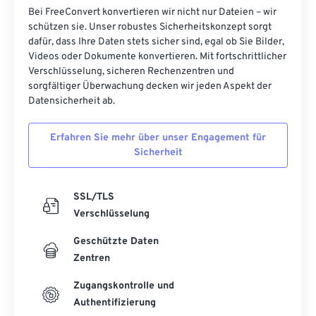
Bei FreeConvert konvertieren wir nicht nur Dateien – wir
schützen sie. Unser robustes Sicherheitskonzept sorgt
dafür, dass Ihre Daten stets sicher sind, egal ob Sie Bilder,
Videos oder Dokumente konvertieren. Mit fortschrittlicher
Verschlüsselung, sicheren Rechenzentren und
sorgfältiger Überwachung decken wir jeden Aspekt der
Datensicherheit ab.
Erfahren Sie mehr über unser Engagement für
Sicherheit
SSL/TLS
Verschlüsselung
Geschützte Daten
Zentren
Zugangskontrolle und
Authentifizierung