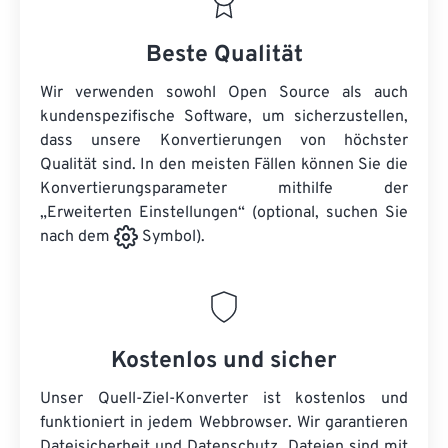
Beste Qualität
Wir verwenden sowohl Open Source als auch
kundenspezifische Software, um sicherzustellen,
dass unsere Konvertierungen von höchster
Qualität sind. In den meisten Fällen können Sie die
Konvertierungsparameter mithilfe der
„Erweiterten Einstellungen“ (optional, suchen Sie
nach dem
Symbol).
Kostenlos und sicher
Unser Quell-Ziel-Konverter ist kostenlos und
funktioniert in jedem Webbrowser. Wir garantieren
Dateisicherheit und Datenschutz. Dateien sind mit