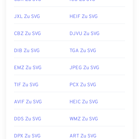
JXL Zu SVG
HEIF Zu SVG
CBZ Zu SVG
DJVU Zu SVG
DIB Zu SVG
TGA Zu SVG
EMZ Zu SVG
JPEG Zu SVG
TIF Zu SVG
PCX Zu SVG
AVIF Zu SVG
HEIC Zu SVG
DDS Zu SVG
WMZ Zu SVG
DPX Zu SVG
ART Zu SVG