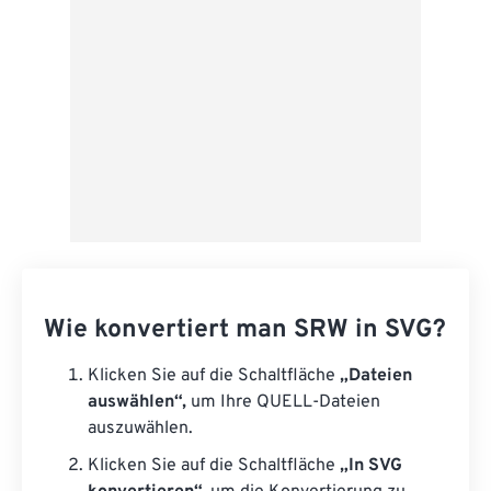
Wie konvertiert man SRW in SVG?
Klicken Sie auf die Schaltfläche
„Dateien
auswählen“,
um Ihre QUELL-Dateien
auszuwählen.
Klicken Sie auf die Schaltfläche
„In SVG