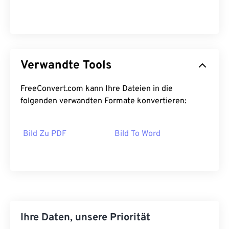
Verwandte Tools
FreeConvert.com kann Ihre Dateien in die
folgenden verwandten Formate konvertieren:
Bild Zu PDF
Bild To Word
Ihre Daten, unsere Priorität