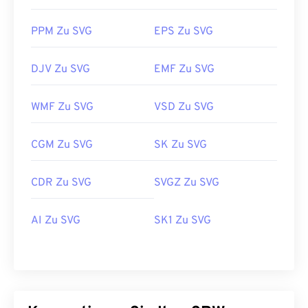
PPM Zu SVG
EPS Zu SVG
DJV Zu SVG
EMF Zu SVG
WMF Zu SVG
VSD Zu SVG
CGM Zu SVG
SK Zu SVG
CDR Zu SVG
SVGZ Zu SVG
AI Zu SVG
SK1 Zu SVG