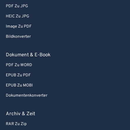
PDF Zu JPG
HEIC Zu JPG
Image Zu PDF
Bildkonverter
Dokument & E-Book
PDF Zu WORD
EPUB Zu PDF
EPUB Zu MOBI
Dokumentenkonverter
Archiv & Zeit
RAR Zu Zip