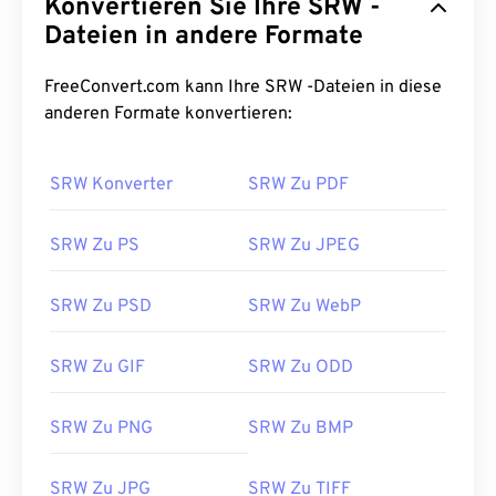
Konvertieren Sie Ihre SRW -
Dateien in andere Formate
FreeConvert.com kann Ihre SRW -Dateien in diese
anderen Formate konvertieren:
SRW Konverter
SRW Zu PDF
SRW Zu PS
SRW Zu JPEG
SRW Zu PSD
SRW Zu WebP
SRW Zu GIF
SRW Zu ODD
SRW Zu PNG
SRW Zu BMP
SRW Zu JPG
SRW Zu TIFF