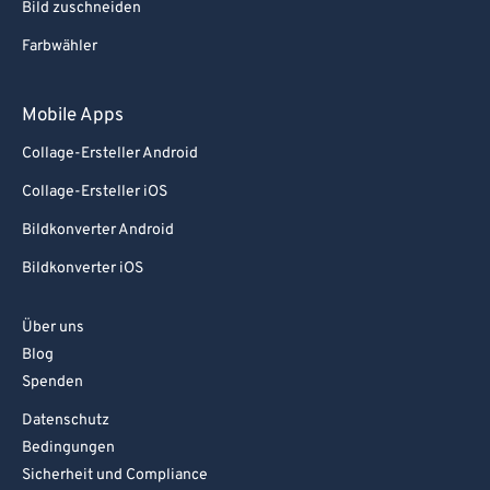
Bild zuschneiden
Farbwähler
Mobile Apps
Collage-Ersteller Android
Collage-Ersteller iOS
Bildkonverter Android
Bildkonverter iOS
Über uns
Blog
Spenden
Datenschutz
Bedingungen
Sicherheit und Compliance