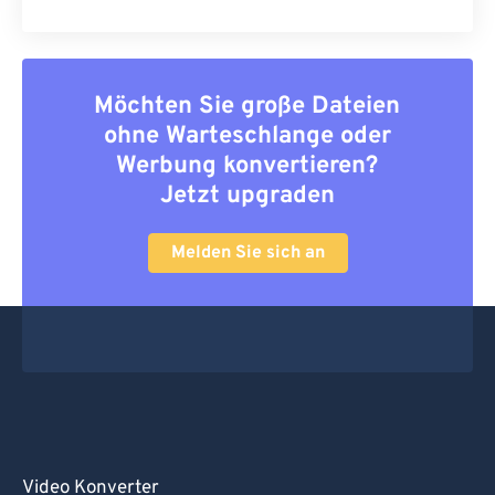
Möchten Sie große Dateien
ohne Warteschlange oder
Werbung konvertieren?
Jetzt upgraden
Melden Sie sich an
Video Konverter