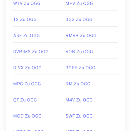
WTV Zu OGG
MPV Zu OGG
TS Zu OGG
3G2 Zu OGG
ASF Zu OGG
RMVB Zu OGG
DVR-MS Zu OGG
VOB Zu OGG
DIVX Zu OGG
3GPP Zu OGG
MPG Zu OGG
RM Zu OGG
QT Zu OGG
M4V Zu OGG
MOD Zu OGG
SWF Zu OGG