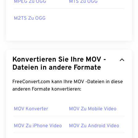
MPEG Zu OGG
MTS Zu OGG
M2TS Zu OGG
Konvertieren Sie Ihre MOV -
Dateien in andere Formate
FreeConvert.com kann Ihre MOV -Dateien in diese
anderen Formate konvertieren:
MOV Konverter
MOV Zu Mobile Video
MOV Zu iPhone Video
MOV Zu Android Video