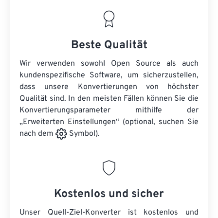
Beste Qualität
Wir verwenden sowohl Open Source als auch
kundenspezifische Software, um sicherzustellen,
dass unsere Konvertierungen von höchster
Qualität sind. In den meisten Fällen können Sie die
Konvertierungsparameter mithilfe der
„Erweiterten Einstellungen“ (optional, suchen Sie
nach dem
Symbol).
Kostenlos und sicher
Unser Quell-Ziel-Konverter ist kostenlos und