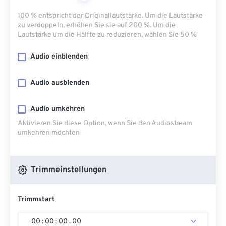
100 % entspricht der Originallautstärke. Um die Lautstärke
zu verdoppeln, erhöhen Sie sie auf 200 %. Um die
Lautstärke um die Hälfte zu reduzieren, wählen Sie 50 %
Audio einblenden
Audio ausblenden
Audio umkehren
Aktivieren Sie diese Option, wenn Sie den Audiostream
umkehren möchten
Trimmeinstellungen
Trimmstart
00
:
00
:
00
.
00