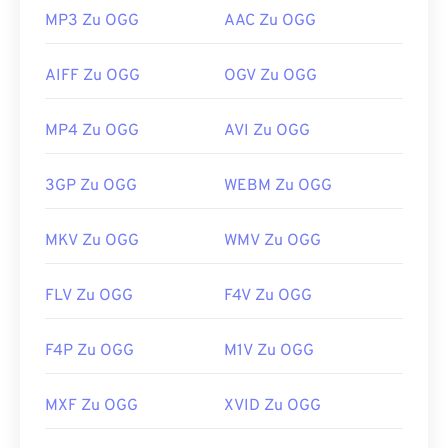
MP3 Zu OGG
AAC Zu OGG
AIFF Zu OGG
OGV Zu OGG
MP4 Zu OGG
AVI Zu OGG
3GP Zu OGG
WEBM Zu OGG
MKV Zu OGG
WMV Zu OGG
FLV Zu OGG
F4V Zu OGG
F4P Zu OGG
M1V Zu OGG
MXF Zu OGG
XVID Zu OGG