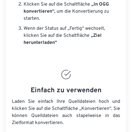
Klicken Sie auf die Schaltfläche
„In OGG
konvertieren“,
um die Konvertierung zu
starten.
Wenn der Status auf „Fertig“ wechselt,
klicken Sie auf die Schaltfläche
„Ziel
herunterladen“
Einfach zu verwenden
Laden Sie einfach Ihre Quelldateien hoch und
klicken Sie auf die Schaltfläche „Konvertieren“. Sie
können
Quelldateien
auch stapelweise in das
Zielformat konvertieren.