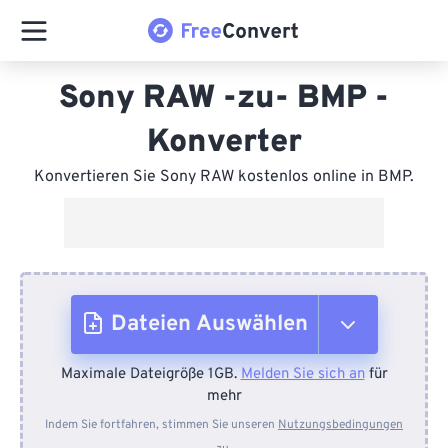
Sony RAW -zu- BMP -
Konverter
Konvertieren Sie Sony RAW kostenlos online in BMP.
Dateien Auswählen
Maximale Dateigröße 1GB.
Melden Sie sich an
für
Vom Gerät
mehr
Indem Sie fortfahren, stimmen Sie unseren
Nutzungsbedingungen