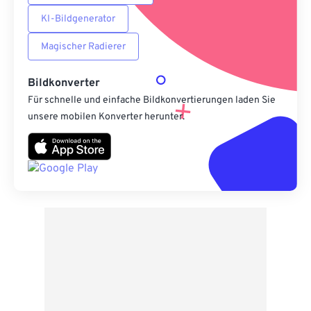
KI-Bildgenerator
Magischer Radierer
Bildkonverter
Für schnelle und einfache Bildkonvertierungen laden Sie
unsere mobilen Konverter herunter.