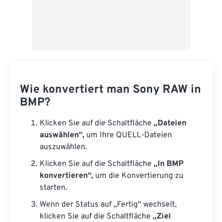
Wie konvertiert man Sony RAW in
BMP?
Klicken Sie auf die Schaltfläche
„Dateien
auswählen“,
um Ihre QUELL-Dateien
auszuwählen.
Klicken Sie auf die Schaltfläche
„In BMP
konvertieren“,
um die Konvertierung zu
starten.
Wenn der Status auf „Fertig“ wechselt,
klicken Sie auf die Schaltfläche
„Ziel