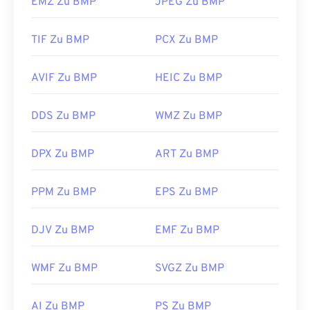
EMZ Zu BMP
JPEG Zu BMP
TIF Zu BMP
PCX Zu BMP
AVIF Zu BMP
HEIC Zu BMP
DDS Zu BMP
WMZ Zu BMP
DPX Zu BMP
ART Zu BMP
PPM Zu BMP
EPS Zu BMP
DJV Zu BMP
EMF Zu BMP
WMF Zu BMP
SVGZ Zu BMP
AI Zu BMP
PS Zu BMP