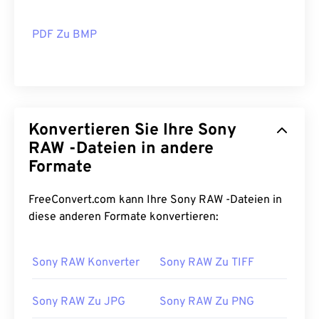
PDF Zu BMP
Konvertieren Sie Ihre Sony
RAW -Dateien in andere
Formate
FreeConvert.com kann Ihre Sony RAW -Dateien in
diese anderen Formate konvertieren:
Sony RAW Konverter
Sony RAW Zu TIFF
Sony RAW Zu JPG
Sony RAW Zu PNG