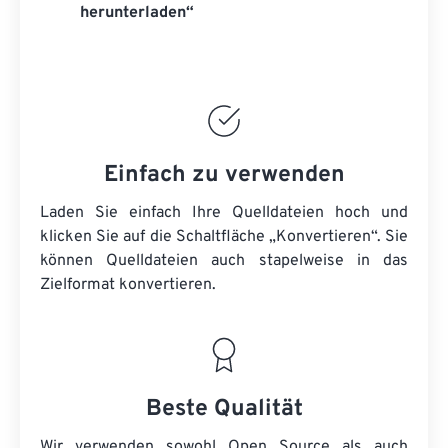
herunterladen“
Einfach zu verwenden
Laden Sie einfach Ihre Quelldateien hoch und
klicken Sie auf die Schaltfläche „Konvertieren“. Sie
können
Quelldateien
auch stapelweise in das
Zielformat konvertieren.
Beste Qualität
Wir verwenden sowohl Open Source als auch