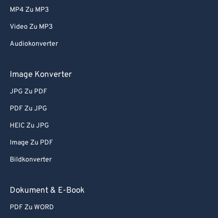
MP4 Zu MP3
Video Zu MP3
Audiokonverter
Image Konverter
JPG Zu PDF
PDF Zu JPG
HEIC Zu JPG
Image Zu PDF
Bildkonverter
Dokument & E-Book
PDF Zu WORD