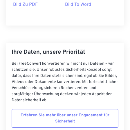
Bild Zu PDF
Bild To Word
Ihre Daten, unsere Priorität
Bei FreeConvert konvertieren wir nicht nur Dateien – wir
schützen sie. Unser robustes Sicherheitskonzept sorgt
dafür, dass Ihre Daten stets sicher sind, egal ob Sie Bilder,
Videos oder Dokumente konvertieren. Mit fortschrittlicher
Verschlüsselung, sicheren Rechenzentren und
sorgfältiger Überwachung decken wir jeden Aspekt der
Datensicherheit ab.
Erfahren Sie mehr über unser Engagement für
Sicherheit