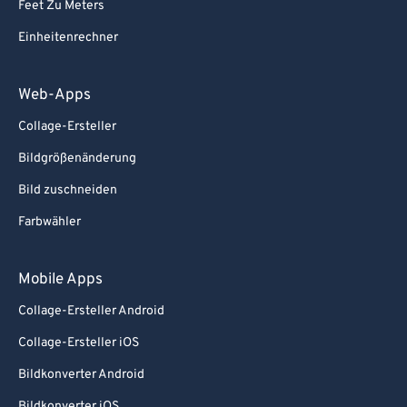
Feet Zu Meters
Einheitenrechner
Web-Apps
Collage-Ersteller
Bildgrößenänderung
Bild zuschneiden
Farbwähler
Mobile Apps
Collage-Ersteller Android
Collage-Ersteller iOS
Bildkonverter Android
Bildkonverter iOS