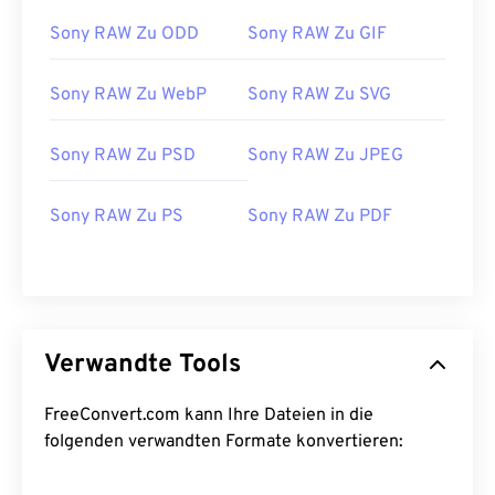
Sony RAW Zu ODD
Sony RAW Zu GIF
Sony RAW Zu WebP
Sony RAW Zu SVG
Sony RAW Zu PSD
Sony RAW Zu JPEG
Sony RAW Zu PS
Sony RAW Zu PDF
Verwandte Tools
FreeConvert.com kann Ihre Dateien in die
folgenden verwandten Formate konvertieren: