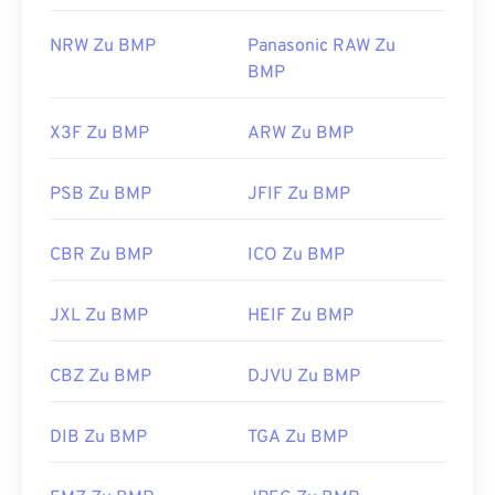
NRW Zu BMP
Panasonic RAW Zu
BMP
X3F Zu BMP
ARW Zu BMP
PSB Zu BMP
JFIF Zu BMP
CBR Zu BMP
ICO Zu BMP
JXL Zu BMP
HEIF Zu BMP
CBZ Zu BMP
DJVU Zu BMP
DIB Zu BMP
TGA Zu BMP