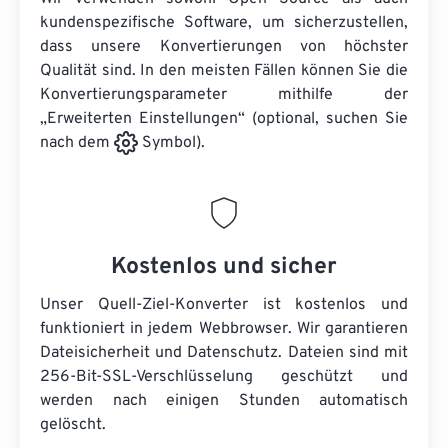
kundenspezifische Software, um sicherzustellen,
dass unsere Konvertierungen von höchster
Qualität sind. In den meisten Fällen können Sie die
Konvertierungsparameter mithilfe der
„Erweiterten Einstellungen“ (optional, suchen Sie
nach dem
Symbol).
Kostenlos und sicher
Unser Quell-Ziel-Konverter ist kostenlos und
funktioniert in jedem Webbrowser. Wir garantieren
Dateisicherheit und Datenschutz. Dateien sind mit
256-Bit-SSL-Verschlüsselung geschützt und
werden nach einigen Stunden automatisch
gelöscht.