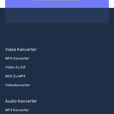
Video Konverter
MP4 Konverter
Video Zu GIF
MOV Zu MP4
Videokonverter
Audio Konverter
MP3 Konverter