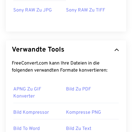
Sony RAW Zu JPG
Sony RAW Zu TIFF
Verwandte Tools
FreeConvert.com kann Ihre Dateien in die
folgenden verwandten Formate konvertieren:
APNG Zu GIF
Bild Zu PDF
Konverter
Bild Kompressor
Kompresse PNG
Bild To Word
Bild Zu Text