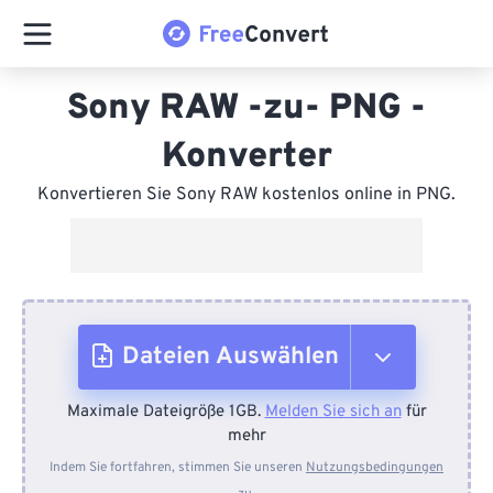
Sony RAW -zu- PNG -
Konverter
Konvertieren Sie Sony RAW kostenlos online in PNG.
Dateien Auswählen
Maximale Dateigröße 1GB.
Melden Sie sich an
für
Vom Gerät
mehr
Indem Sie fortfahren, stimmen Sie unseren
Nutzungsbedingungen