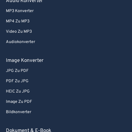
Audio Konverter
MP3 Konverter
MP4 Zu MP3
Video Zu MP3
Audiokonverter
Image Konverter
JPG Zu PDF
PDF Zu JPG
HEIC Zu JPG
Image Zu PDF
Bildkonverter
Dokument & E-Book