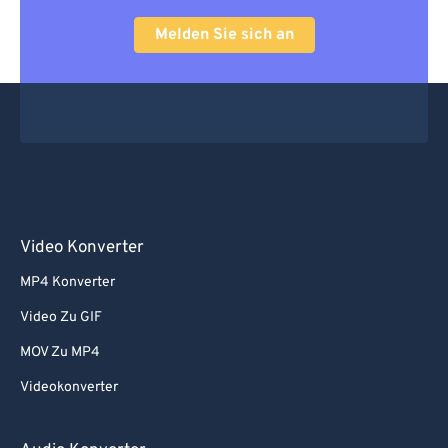
Melden Sie sich an
Video Konverter
MP4 Konverter
Video Zu GIF
MOV Zu MP4
Videokonverter