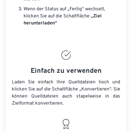
Wenn der Status auf „Fertig“ wechselt,
klicken Sie auf die Schaltfläche
„Ziel
herunterladen“
Einfach zu verwenden
Laden Sie einfach Ihre Quelldateien hoch und
klicken Sie auf die Schaltfläche „Konvertieren“. Sie
können
Quelldateien
auch stapelweise in das
Zielformat konvertieren.