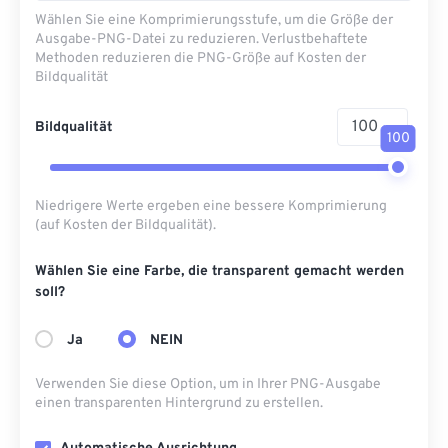
Wählen Sie eine Komprimierungsstufe, um die Größe der
Ausgabe-PNG-Datei zu reduzieren. Verlustbehaftete
Methoden reduzieren die PNG-Größe auf Kosten der
Bildqualität
Bildqualität
100
Niedrigere Werte ergeben eine bessere Komprimierung
(auf Kosten der Bildqualität).
Wählen Sie eine Farbe, die transparent gemacht werden
soll?
Ja
NEIN
Verwenden Sie diese Option, um in Ihrer PNG-Ausgabe
einen transparenten Hintergrund zu erstellen.