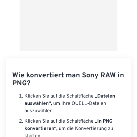
Wie konvertiert man Sony RAW in
PNG?
Klicken Sie auf die Schaltfläche
„Dateien
auswählen“,
um Ihre QUELL-Dateien
auszuwählen.
Klicken Sie auf die Schaltfläche
„In PNG
konvertieren“,
um die Konvertierung zu
starten.