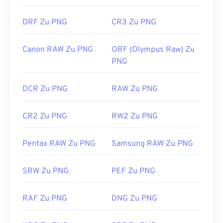
DRF Zu PNG
CR3 Zu PNG
Canon RAW Zu PNG
ORF (Olympus Raw) Zu
PNG
DCR Zu PNG
RAW Zu PNG
CR2 Zu PNG
RW2 Zu PNG
Pentax RAW Zu PNG
Samsung RAW Zu PNG
SRW Zu PNG
PEF Zu PNG
RAF Zu PNG
DNG Zu PNG