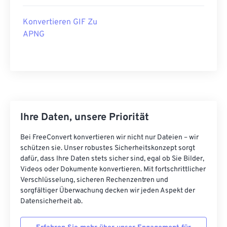
Konvertieren GIF Zu
APNG
Ihre Daten, unsere Priorität
Bei FreeConvert konvertieren wir nicht nur Dateien – wir
schützen sie. Unser robustes Sicherheitskonzept sorgt
dafür, dass Ihre Daten stets sicher sind, egal ob Sie Bilder,
Videos oder Dokumente konvertieren. Mit fortschrittlicher
Verschlüsselung, sicheren Rechenzentren und
sorgfältiger Überwachung decken wir jeden Aspekt der
Datensicherheit ab.