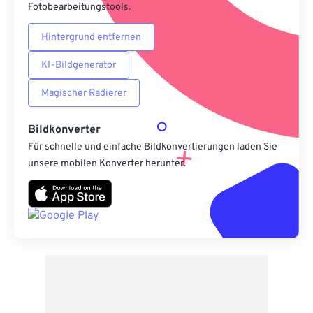
Fotobearbeitungstools.
Hintergrund entfernen
KI-Bildgenerator
Magischer Radierer
Bildkonverter
Für schnelle und einfache Bildkonvertierungen laden Sie
unsere mobilen Konverter herunter.