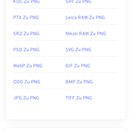
KDC Zu PNG
SRF Zu PNG
PTX Zu PNG
Leica RAW Zu PNG
SR2 Zu PNG
Nikon RAW Zu PNG
PSD Zu PNG
SVG Zu PNG
WebP Zu PNG
GIF Zu PNG
ODD Zu PNG
BMP Zu PNG
JPG Zu PNG
TIFF Zu PNG