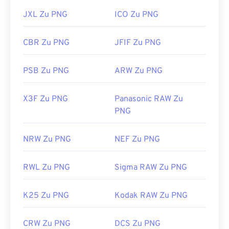
JXL Zu PNG
ICO Zu PNG
CBR Zu PNG
JFIF Zu PNG
PSB Zu PNG
ARW Zu PNG
X3F Zu PNG
Panasonic RAW Zu
PNG
NRW Zu PNG
NEF Zu PNG
RWL Zu PNG
Sigma RAW Zu PNG
K25 Zu PNG
Kodak RAW Zu PNG
CRW Zu PNG
DCS Zu PNG