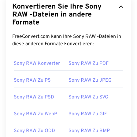
Konvertieren Sie Ihre Sony
RAW -Dateien in andere
Formate
FreeConvert.com kann Ihre Sony RAW -Dateien in
diese anderen Formate konvertieren:
Sony RAW Konverter
Sony RAW Zu PDF
Sony RAW Zu PS
Sony RAW Zu JPEG
Sony RAW Zu PSD
Sony RAW Zu SVG
Sony RAW Zu WebP
Sony RAW Zu GIF
Sony RAW Zu ODD
Sony RAW Zu BMP