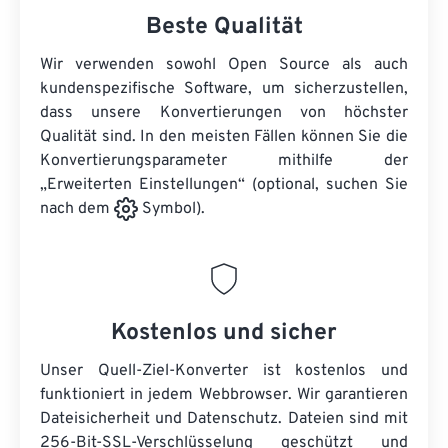
Beste Qualität
Wir verwenden sowohl Open Source als auch
kundenspezifische Software, um sicherzustellen,
dass unsere Konvertierungen von höchster
Qualität sind. In den meisten Fällen können Sie die
Konvertierungsparameter mithilfe der
„Erweiterten Einstellungen“ (optional, suchen Sie
nach dem
Symbol).
Kostenlos und sicher
Unser Quell-Ziel-Konverter ist kostenlos und
funktioniert in jedem Webbrowser. Wir garantieren
Dateisicherheit und Datenschutz. Dateien sind mit
256-Bit-SSL-Verschlüsselung geschützt und