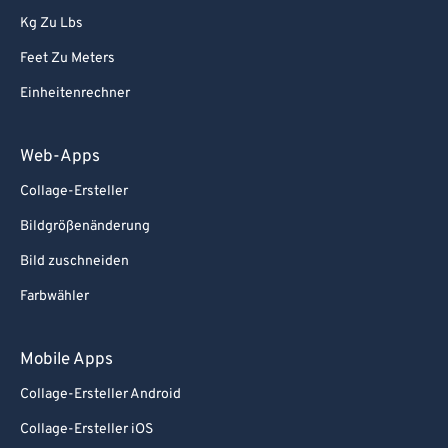
Kg Zu Lbs
Feet Zu Meters
Einheitenrechner
Web-Apps
Collage-Ersteller
Bildgrößenänderung
Bild zuschneiden
Farbwähler
Mobile Apps
Collage-Ersteller Android
Collage-Ersteller iOS