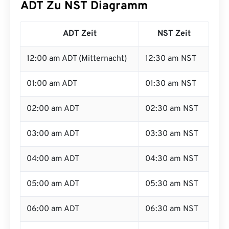
ADT Zu NST Diagramm
ADT Zeit
NST Zeit
12:00 am ADT (Mitternacht)
12:30 am NST
01:00 am ADT
01:30 am NST
02:00 am ADT
02:30 am NST
03:00 am ADT
03:30 am NST
04:00 am ADT
04:30 am NST
05:00 am ADT
05:30 am NST
06:00 am ADT
06:30 am NST