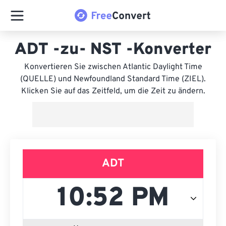
ADT -zu- NST -Konverter
Konvertieren Sie zwischen Atlantic Daylight Time
(QUELLE) und Newfoundland Standard Time (ZIEL).
Klicken Sie auf das Zeitfeld, um die Zeit zu ändern.
ADT