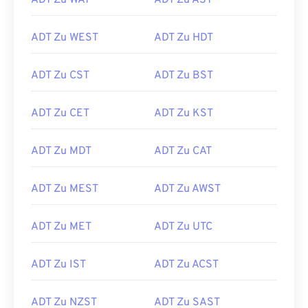
ADT Zu WAT
ADT Zu AST
ADT Zu WEST
ADT Zu HDT
ADT Zu CST
ADT Zu BST
ADT Zu CET
ADT Zu KST
ADT Zu MDT
ADT Zu CAT
ADT Zu MEST
ADT Zu AWST
ADT Zu MET
ADT Zu UTC
ADT Zu IST
ADT Zu ACST
ADT Zu NZST
ADT Zu SAST