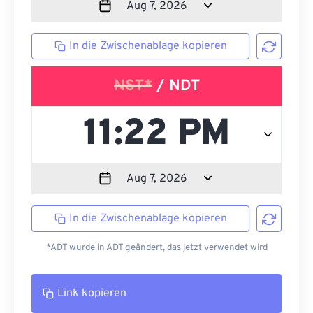
In die Zwischenablage kopieren
NST*
/ NDT
In die Zwischenablage kopieren
*ADT wurde in ADT geändert, das jetzt verwendet wird
Link kopieren