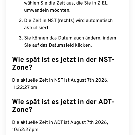
wählen Sie die Zeit aus, die Sie in ZIEL
umwandeln möchten.
Die Zeit in NST (rechts) wird automatisch
aktualisiert.
Sie können das Datum auch ändern, indem
Sie auf das Datumsfeld klicken.
Wie spät ist es jetzt in der NST-
Zone?
Die aktuelle Zeit in NST ist August 7th 2026,
11:22:28 pm
Wie spät ist es jetzt in der ADT-
Zone?
Die aktuelle Zeit in ADT ist August 7th 2026,
10:52:28 pm