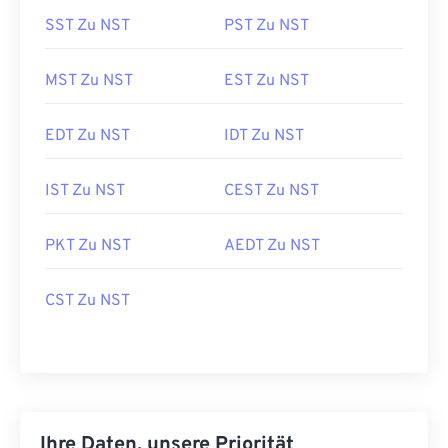
SST Zu NST
PST Zu NST
MST Zu NST
EST Zu NST
EDT Zu NST
IDT Zu NST
IST Zu NST
CEST Zu NST
PKT Zu NST
AEDT Zu NST
CST Zu NST
Ihre Daten, unsere Priorität