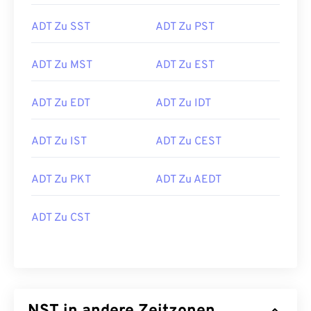
ADT Zu SST
ADT Zu PST
ADT Zu MST
ADT Zu EST
ADT Zu EDT
ADT Zu IDT
ADT Zu IST
ADT Zu CEST
ADT Zu PKT
ADT Zu AEDT
ADT Zu CST