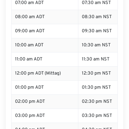
07:00 am ADT
07:30 am NST
08:00 am ADT
08:30 am NST
09:00 am ADT
09:30 am NST
10:00 am ADT
10:30 am NST
11:00 am ADT
11:30 am NST
12:00 pm ADT (Mittag)
12:30 pm NST
01:00 pm ADT
01:30 pm NST
02:00 pm ADT
02:30 pm NST
03:00 pm ADT
03:30 pm NST