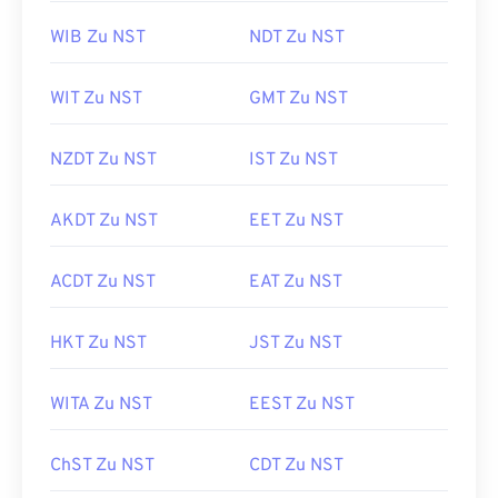
WIB Zu NST
NDT Zu NST
WIT Zu NST
GMT Zu NST
NZDT Zu NST
IST Zu NST
AKDT Zu NST
EET Zu NST
ACDT Zu NST
EAT Zu NST
HKT Zu NST
JST Zu NST
WITA Zu NST
EEST Zu NST
ChST Zu NST
CDT Zu NST