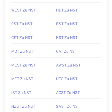
WEST Zu NST
HDT Zu NST
CST Zu NST
BST Zu NST
CET Zu NST
KST Zu NST
MDT Zu NST
CAT Zu NST
MEST Zu NST
AWST Zu NST
MET Zu NST
UTC Zu NST
IST Zu NST
ACST Zu NST
NZST Zu NST
SAST Zu NST