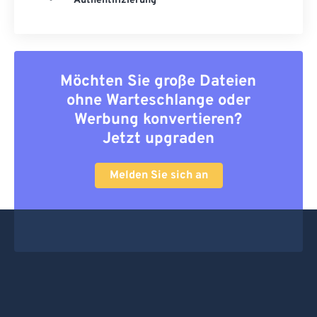
Authentifizierung
Möchten Sie große Dateien
ohne Warteschlange oder
Werbung konvertieren?
Jetzt upgraden
Melden Sie sich an