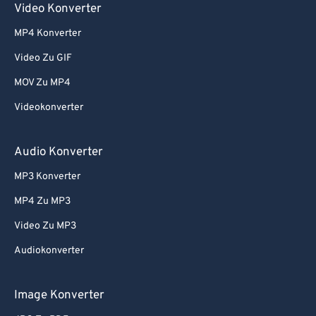
Video Konverter
MP4 Konverter
Video Zu GIF
MOV Zu MP4
Videokonverter
Audio Konverter
MP3 Konverter
MP4 Zu MP3
Video Zu MP3
Audiokonverter
Image Konverter