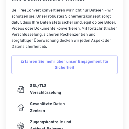
Bei FreeConvert konvertieren wir nicht nur Dateien – wir
schützen sie. Unser robustes Sicherheitskonzept sorgt
dafür, dass Ihre Daten stets sicher sind, egal ob Sie Bilder,
Videos oder Dokumente konvertieren. Mit fortschrittlicher
Verschlüsselung, sicheren Rechenzentren und
sorgfältiger Überwachung decken wir jeden Aspekt der
Datensicherheit ab.
Erfahren Sie mehr über unser Engagement für
Sicherheit
SSL/TLS
Verschlüsselung
Geschützte Daten
Zentren
Zugangskontrolle und