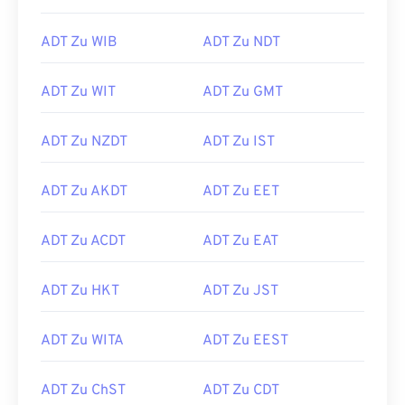
ADT Zu WIB
ADT Zu NDT
ADT Zu WIT
ADT Zu GMT
ADT Zu NZDT
ADT Zu IST
ADT Zu AKDT
ADT Zu EET
ADT Zu ACDT
ADT Zu EAT
ADT Zu HKT
ADT Zu JST
ADT Zu WITA
ADT Zu EEST
ADT Zu ChST
ADT Zu CDT