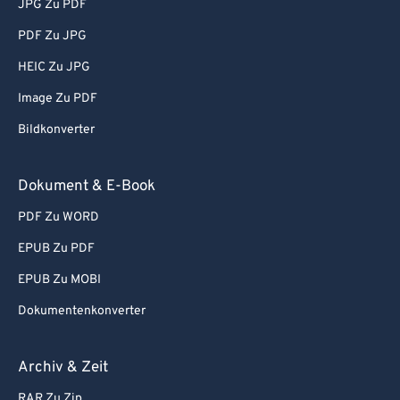
JPG Zu PDF
PDF Zu JPG
HEIC Zu JPG
Image Zu PDF
Bildkonverter
Dokument & E-Book
PDF Zu WORD
EPUB Zu PDF
EPUB Zu MOBI
Dokumentenkonverter
Archiv & Zeit
RAR Zu Zip