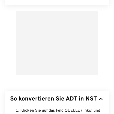
So konvertieren Sie ADT in NST
Klicken Sie auf das Feld QUELLE (links) und