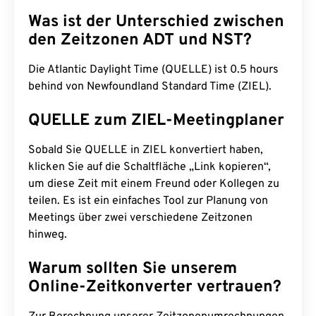
Was ist der Unterschied zwischen
den Zeitzonen ADT und NST?
Die Atlantic Daylight Time (QUELLE) ist 0.5 hours
behind von Newfoundland Standard Time (ZIEL).
QUELLE zum ZIEL-Meetingplaner
Sobald Sie QUELLE in ZIEL konvertiert haben,
klicken Sie auf die Schaltfläche „Link kopieren“,
um diese Zeit mit einem Freund oder Kollegen zu
teilen. Es ist ein einfaches Tool zur Planung von
Meetings über zwei verschiedene Zeitzonen
hinweg.
Warum sollten Sie unserem
Online-Zeitkonverter vertrauen?