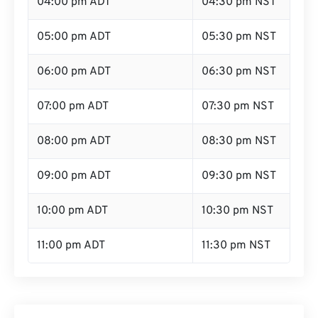
04:00 pm ADT
04:30 pm NST
05:00 pm ADT
05:30 pm NST
06:00 pm ADT
06:30 pm NST
07:00 pm ADT
07:30 pm NST
08:00 pm ADT
08:30 pm NST
09:00 pm ADT
09:30 pm NST
10:00 pm ADT
10:30 pm NST
11:00 pm ADT
11:30 pm NST