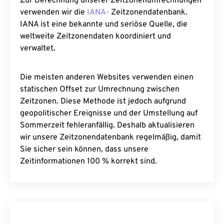
Zur Berechnung unserer Zeitzonenumrechnungen
verwenden wir die
IANA-
Zeitzonendatenbank.
IANA ist eine bekannte und seriöse Quelle, die
weltweite Zeitzonendaten koordiniert und
verwaltet.
Die meisten anderen Websites verwenden einen
statischen Offset zur Umrechnung zwischen
Zeitzonen. Diese Methode ist jedoch aufgrund
geopolitischer Ereignisse und der Umstellung auf
Sommerzeit fehleranfällig. Deshalb aktualisieren
wir unsere Zeitzonendatenbank regelmäßig, damit
Sie sicher sein können, dass unsere
Zeitinformationen 100 % korrekt sind.