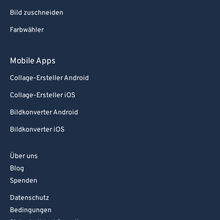
Bild zuschneiden
Farbwähler
Mobile Apps
Collage-Ersteller Android
Collage-Ersteller iOS
Bildkonverter Android
Bildkonverter iOS
Über uns
Blog
Spenden
Datenschutz
Bedingungen