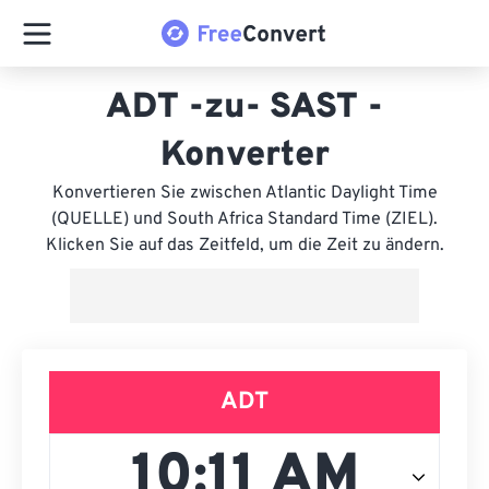
ADT -zu- SAST -
Konverter
Konvertieren Sie zwischen Atlantic Daylight Time
(QUELLE) und South Africa Standard Time (ZIEL).
Klicken Sie auf das Zeitfeld, um die Zeit zu ändern.
ADT