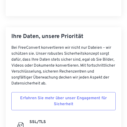
Ihre Daten, unsere Priorität
Bei FreeConvert konvertieren wir nicht nur Dateien – wir
schützen sie. Unser robustes Sicherheitskonzept sorgt
dafür, dass Ihre Daten stets sicher sind, egal ob Sie Bilder,
Videos oder Dokumente konvertieren. Mit fortschrittlicher
Verschlüsselung, sicheren Rechenzentren und
sorgfältiger Überwachung decken wir jeden Aspekt der
Datensicherheit ab.
Erfahren Sie mehr über unser Engagement für
Sicherheit
SSL/TLS