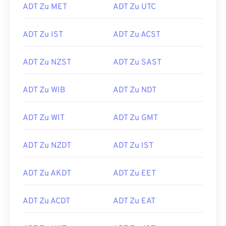
ADT Zu MET
ADT Zu UTC
ADT Zu IST
ADT Zu ACST
ADT Zu NZST
ADT Zu SAST
ADT Zu WIB
ADT Zu NDT
ADT Zu WIT
ADT Zu GMT
ADT Zu NZDT
ADT Zu IST
ADT Zu AKDT
ADT Zu EET
ADT Zu ACDT
ADT Zu EAT