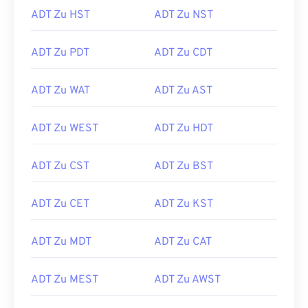
ADT Zu HST
ADT Zu NST
ADT Zu PDT
ADT Zu CDT
ADT Zu WAT
ADT Zu AST
ADT Zu WEST
ADT Zu HDT
ADT Zu CST
ADT Zu BST
ADT Zu CET
ADT Zu KST
ADT Zu MDT
ADT Zu CAT
ADT Zu MEST
ADT Zu AWST