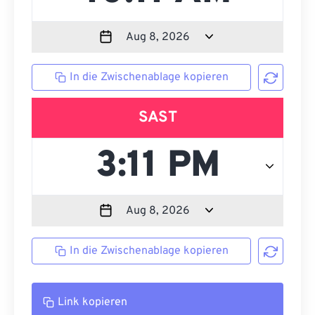
In die Zwischenablage kopieren
SAST
In die Zwischenablage kopieren
Link kopieren