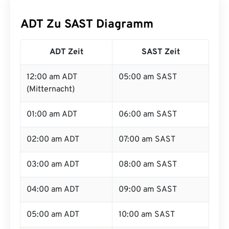
ADT Zu SAST Diagramm
ADT Zeit
SAST Zeit
12:00 am ADT
05:00 am SAST
(Mitternacht)
01:00 am ADT
06:00 am SAST
02:00 am ADT
07:00 am SAST
03:00 am ADT
08:00 am SAST
04:00 am ADT
09:00 am SAST
05:00 am ADT
10:00 am SAST