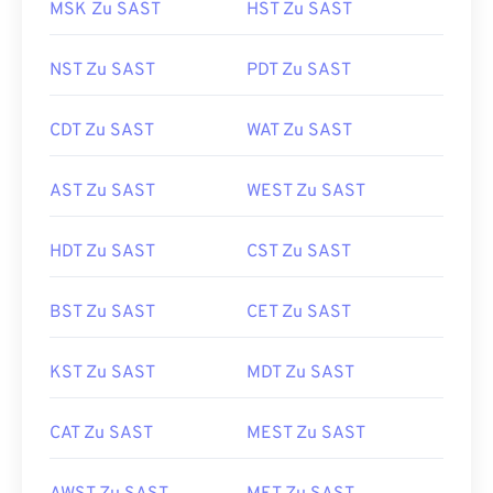
MSK Zu SAST
HST Zu SAST
NST Zu SAST
PDT Zu SAST
CDT Zu SAST
WAT Zu SAST
AST Zu SAST
WEST Zu SAST
HDT Zu SAST
CST Zu SAST
BST Zu SAST
CET Zu SAST
KST Zu SAST
MDT Zu SAST
CAT Zu SAST
MEST Zu SAST