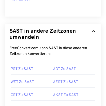
SAST in andere Zeitzonen
umwandeln
FreeConvert.com kann SAST in diese anderen
Zeitzonen konvertieren:
PST Zu SAST
ADT Zu SAST
WET Zu SAST
AEST Zu SAST
CST Zu SAST
AKST Zu SAST