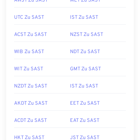
AWST Zu SAST
MET Zu SAST
UTC Zu SAST
IST Zu SAST
ACST Zu SAST
NZST Zu SAST
WIB Zu SAST
NDT Zu SAST
WIT Zu SAST
GMT Zu SAST
NZDT Zu SAST
IST Zu SAST
AKDT Zu SAST
EET Zu SAST
ACDT Zu SAST
EAT Zu SAST
HKT Zu SAST
JST Zu SAST