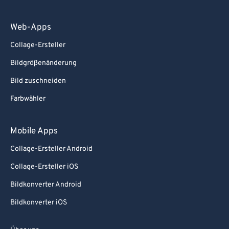
Web-Apps
Collage-Ersteller
Bildgrößenänderung
Bild zuschneiden
Farbwähler
Mobile Apps
Collage-Ersteller Android
Collage-Ersteller iOS
Bildkonverter Android
Bildkonverter iOS