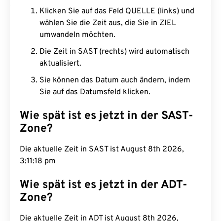
Klicken Sie auf das Feld QUELLE (links) und
wählen Sie die Zeit aus, die Sie in ZIEL
umwandeln möchten.
Die Zeit in SAST (rechts) wird automatisch
aktualisiert.
Sie können das Datum auch ändern, indem
Sie auf das Datumsfeld klicken.
Wie spät ist es jetzt in der SAST-
Zone?
Die aktuelle Zeit in SAST ist August 8th 2026,
3:11:19 pm
Wie spät ist es jetzt in der ADT-
Zone?
Die aktuelle Zeit in ADT ist August 8th 2026,