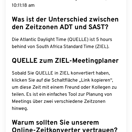
10:11:19 am
Was ist der Unterschied zwischen
den Zeitzonen ADT und SAST?
Die Atlantic Daylight Time (QUELLE) ist 5 hours
behind von South Africa Standard Time (ZIEL).
QUELLE zum ZIEL-Meetingplaner
Sobald Sie QUELLE in ZIEL konvertiert haben,
klicken Sie auf die Schaltfläche „Link kopieren“,
um diese Zeit mit einem Freund oder Kollegen zu
teilen. Es ist ein einfaches Tool zur Planung von
Meetings über zwei verschiedene Zeitzonen
hinweg.
Warum sollten Sie unserem
Online-Zeitkonverter vertrauen?