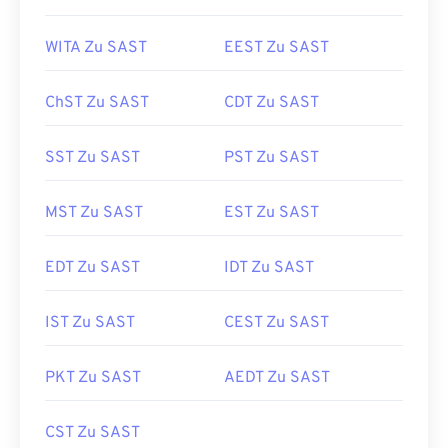
WITA Zu SAST
EEST Zu SAST
ChST Zu SAST
CDT Zu SAST
SST Zu SAST
PST Zu SAST
MST Zu SAST
EST Zu SAST
EDT Zu SAST
IDT Zu SAST
IST Zu SAST
CEST Zu SAST
PKT Zu SAST
AEDT Zu SAST
CST Zu SAST