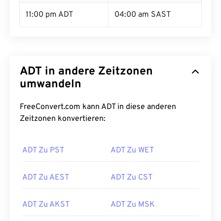
11:00 pm ADT
04:00 am SAST
ADT in andere Zeitzonen
umwandeln
FreeConvert.com kann ADT in diese anderen
Zeitzonen konvertieren:
ADT Zu PST
ADT Zu WET
ADT Zu AEST
ADT Zu CST
ADT Zu AKST
ADT Zu MSK