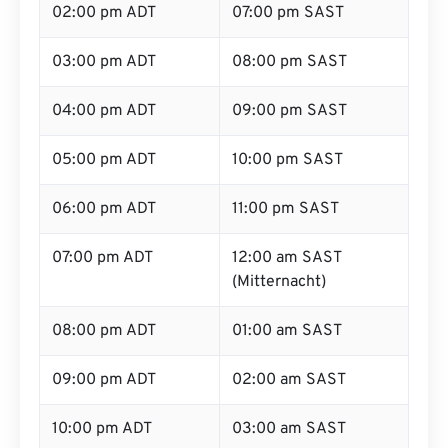
02:00 pm ADT
07:00 pm SAST
03:00 pm ADT
08:00 pm SAST
04:00 pm ADT
09:00 pm SAST
05:00 pm ADT
10:00 pm SAST
06:00 pm ADT
11:00 pm SAST
07:00 pm ADT
12:00 am SAST
(Mitternacht)
08:00 pm ADT
01:00 am SAST
09:00 pm ADT
02:00 am SAST
10:00 pm ADT
03:00 am SAST