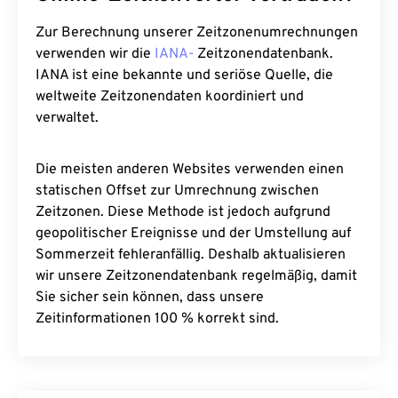
Zur Berechnung unserer Zeitzonenumrechnungen
verwenden wir die
IANA-
Zeitzonendatenbank.
IANA ist eine bekannte und seriöse Quelle, die
weltweite Zeitzonendaten koordiniert und
verwaltet.
Die meisten anderen Websites verwenden einen
statischen Offset zur Umrechnung zwischen
Zeitzonen. Diese Methode ist jedoch aufgrund
geopolitischer Ereignisse und der Umstellung auf
Sommerzeit fehleranfällig. Deshalb aktualisieren
wir unsere Zeitzonendatenbank regelmäßig, damit
Sie sicher sein können, dass unsere
Zeitinformationen 100 % korrekt sind.