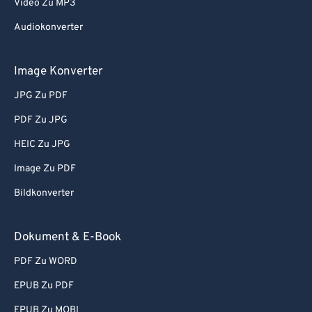
Video Zu MP3
Audiokonverter
Image Konverter
JPG Zu PDF
PDF Zu JPG
HEIC Zu JPG
Image Zu PDF
Bildkonverter
Dokument & E-Book
PDF Zu WORD
EPUB Zu PDF
EPUB Zu MOBI