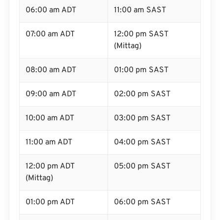
06:00 am ADT
11:00 am SAST
07:00 am ADT
12:00 pm SAST
(Mittag)
08:00 am ADT
01:00 pm SAST
09:00 am ADT
02:00 pm SAST
10:00 am ADT
03:00 pm SAST
11:00 am ADT
04:00 pm SAST
12:00 pm ADT
05:00 pm SAST
(Mittag)
01:00 pm ADT
06:00 pm SAST