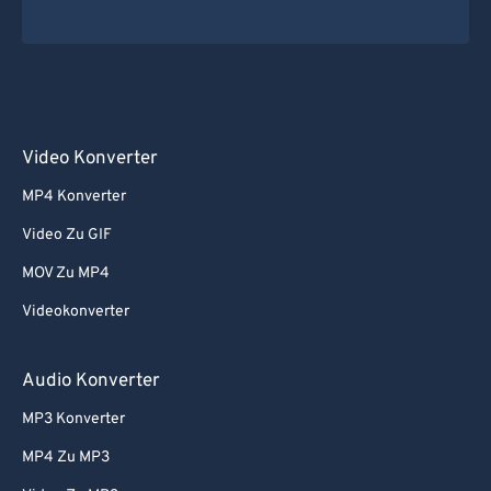
Video Konverter
MP4 Konverter
Video Zu GIF
MOV Zu MP4
Videokonverter
Audio Konverter
MP3 Konverter
MP4 Zu MP3