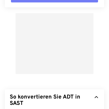
So konvertieren Sie ADT in
SAST