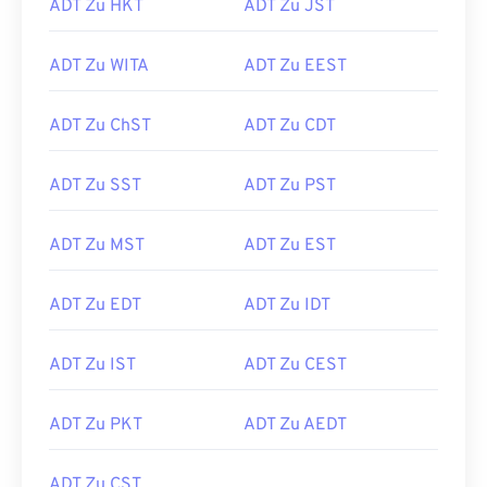
ADT Zu HKT
ADT Zu JST
ADT Zu WITA
ADT Zu EEST
ADT Zu ChST
ADT Zu CDT
ADT Zu SST
ADT Zu PST
ADT Zu MST
ADT Zu EST
ADT Zu EDT
ADT Zu IDT
ADT Zu IST
ADT Zu CEST
ADT Zu PKT
ADT Zu AEDT
ADT Zu CST