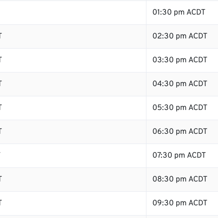
01:30 pm ACDT
T
02:30 pm ACDT
T
03:30 pm ACDT
T
04:30 pm ACDT
T
05:30 pm ACDT
T
06:30 pm ACDT
T
07:30 pm ACDT
T
08:30 pm ACDT
T
09:30 pm ACDT