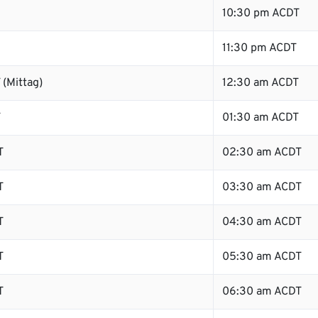
10:30 pm ACDT
11:30 pm ACDT
(Mittag)
12:30 am ACDT
T
01:30 am ACDT
T
02:30 am ACDT
T
03:30 am ACDT
T
04:30 am ACDT
T
05:30 am ACDT
T
06:30 am ACDT