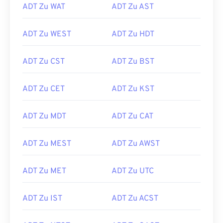
ADT Zu WAT
ADT Zu AST
ADT Zu WEST
ADT Zu HDT
ADT Zu CST
ADT Zu BST
ADT Zu CET
ADT Zu KST
ADT Zu MDT
ADT Zu CAT
ADT Zu MEST
ADT Zu AWST
ADT Zu MET
ADT Zu UTC
ADT Zu IST
ADT Zu ACST