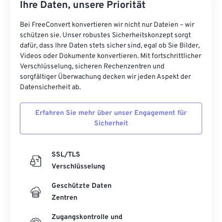
Ihre Daten, unsere Priorität
Bei FreeConvert konvertieren wir nicht nur Dateien – wir
schützen sie. Unser robustes Sicherheitskonzept sorgt
dafür, dass Ihre Daten stets sicher sind, egal ob Sie Bilder,
Videos oder Dokumente konvertieren. Mit fortschrittlicher
Verschlüsselung, sicheren Rechenzentren und
sorgfältiger Überwachung decken wir jeden Aspekt der
Datensicherheit ab.
Erfahren Sie mehr über unser Engagement für
Sicherheit
SSL/TLS
Verschlüsselung
Geschützte Daten
Zentren
Zugangskontrolle und