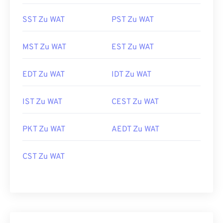
SST Zu WAT
PST Zu WAT
MST Zu WAT
EST Zu WAT
EDT Zu WAT
IDT Zu WAT
IST Zu WAT
CEST Zu WAT
PKT Zu WAT
AEDT Zu WAT
CST Zu WAT