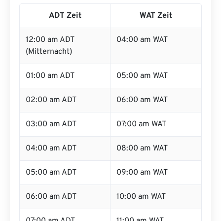
ADT Zeit
WAT Zeit
12:00 am ADT
04:00 am WAT
(Mitternacht)
01:00 am ADT
05:00 am WAT
02:00 am ADT
06:00 am WAT
03:00 am ADT
07:00 am WAT
04:00 am ADT
08:00 am WAT
05:00 am ADT
09:00 am WAT
06:00 am ADT
10:00 am WAT