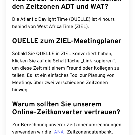
den Zeitzonen ADT und WAT?
Die Atlantic Daylight Time (QUELLE) ist 4 hours
behind von West Africa Time (ZIEL).
QUELLE zum ZIEL-Meetingplaner
Sobald Sie QUELLE in ZIEL konvertiert haben,
klicken Sie auf die Schaltfläche „Link kopieren“,
um diese Zeit mit einem Freund oder Kollegen zu
teilen. Es ist ein einfaches Tool zur Planung von
Meetings über zwei verschiedene Zeitzonen
hinweg.
Warum sollten Sie unserem
Online-Zeitkonverter vertrauen?
Zur Berechnung unserer Zeitzonenumrechnungen
verwenden wir die
IANA-
Zeitzonendatenbank.