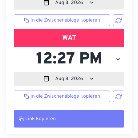
In die Zwischenablage kopieren
WAT
In die Zwischenablage kopieren
Link kopieren