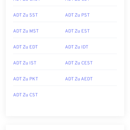
ADT Zu SST
ADT Zu PST
ADT Zu MST
ADT Zu EST
ADT Zu EDT
ADT Zu IDT
ADT Zu IST
ADT Zu CEST
ADT Zu PKT
ADT Zu AEDT
ADT Zu CST