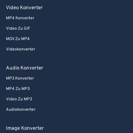
Video Konverter
MP4 Konverter
Video Zu GIF
MOV Zu MP4
Videokonverter
Audio Konverter
MP3 Konverter
MP4 Zu MP3
Video Zu MP3
Audiokonverter
Image Konverter