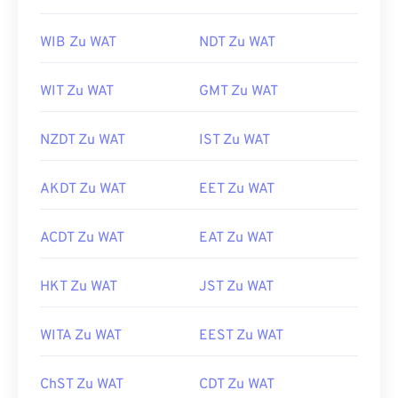
WIB Zu WAT
NDT Zu WAT
WIT Zu WAT
GMT Zu WAT
NZDT Zu WAT
IST Zu WAT
AKDT Zu WAT
EET Zu WAT
ACDT Zu WAT
EAT Zu WAT
HKT Zu WAT
JST Zu WAT
WITA Zu WAT
EEST Zu WAT
ChST Zu WAT
CDT Zu WAT