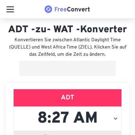
ADT -zu- WAT -Konverter
Konvertieren Sie zwischen Atlantic Daylight Time
(QUELLE) und West Africa Time (ZIEL). Klicken Sie auf
das Zeitfeld, um die Zeit zu ändern.
ADT