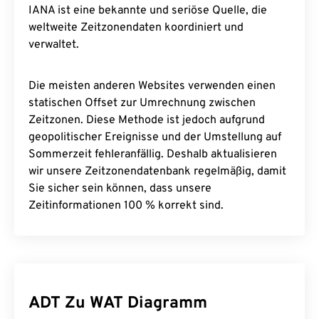
IANA ist eine bekannte und seriöse Quelle, die
weltweite Zeitzonendaten koordiniert und
verwaltet.
Die meisten anderen Websites verwenden einen
statischen Offset zur Umrechnung zwischen
Zeitzonen. Diese Methode ist jedoch aufgrund
geopolitischer Ereignisse und der Umstellung auf
Sommerzeit fehleranfällig. Deshalb aktualisieren
wir unsere Zeitzonendatenbank regelmäßig, damit
Sie sicher sein können, dass unsere
Zeitinformationen 100 % korrekt sind.
ADT Zu WAT Diagramm