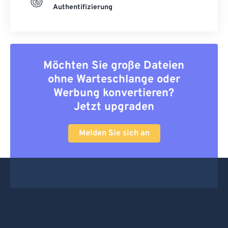
Authentifizierung
Möchten Sie große Dateien
ohne Warteschlange oder
Werbung konvertieren?
Jetzt upgraden
Melden Sie sich an