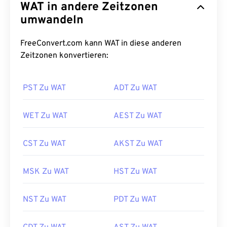
WAT in andere Zeitzonen
umwandeln
FreeConvert.com kann WAT in diese anderen
Zeitzonen konvertieren:
PST Zu WAT
ADT Zu WAT
WET Zu WAT
AEST Zu WAT
CST Zu WAT
AKST Zu WAT
MSK Zu WAT
HST Zu WAT
NST Zu WAT
PDT Zu WAT