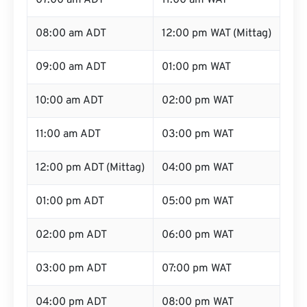
07:00 am ADT
11:00 am WAT
08:00 am ADT
12:00 pm WAT (Mittag)
09:00 am ADT
01:00 pm WAT
10:00 am ADT
02:00 pm WAT
11:00 am ADT
03:00 pm WAT
12:00 pm ADT (Mittag)
04:00 pm WAT
01:00 pm ADT
05:00 pm WAT
02:00 pm ADT
06:00 pm WAT
03:00 pm ADT
07:00 pm WAT
04:00 pm ADT
08:00 pm WAT