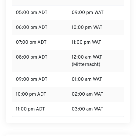
05:00 pm ADT
09:00 pm WAT
06:00 pm ADT
10:00 pm WAT
07:00 pm ADT
11:00 pm WAT
08:00 pm ADT
12:00 am WAT
(Mitternacht)
09:00 pm ADT
01:00 am WAT
10:00 pm ADT
02:00 am WAT
11:00 pm ADT
03:00 am WAT