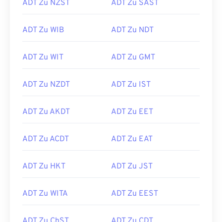
ADT Zu NZST
ADT Zu SAST
ADT Zu WIB
ADT Zu NDT
ADT Zu WIT
ADT Zu GMT
ADT Zu NZDT
ADT Zu IST
ADT Zu AKDT
ADT Zu EET
ADT Zu ACDT
ADT Zu EAT
ADT Zu HKT
ADT Zu JST
ADT Zu WITA
ADT Zu EEST
ADT Zu ChST
ADT Zu CDT