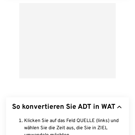
So konvertieren Sie ADT in WAT
Klicken Sie auf das Feld QUELLE (links) und
wählen Sie die Zeit aus, die Sie in ZIEL