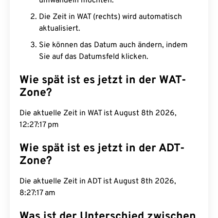
umwandeln möchten.
Die Zeit in WAT (rechts) wird automatisch
aktualisiert.
Sie können das Datum auch ändern, indem
Sie auf das Datumsfeld klicken.
Wie spät ist es jetzt in der WAT-
Zone?
Die aktuelle Zeit in WAT ist August 8th 2026,
12:27:18 pm
Wie spät ist es jetzt in der ADT-
Zone?
Die aktuelle Zeit in ADT ist August 8th 2026,
8:27:18 am
Was ist der Unterschied zwischen