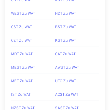
CDT Zu WAT
AST Zu WAT
WEST Zu WAT
HDT Zu WAT
CST Zu WAT
BST Zu WAT
CET Zu WAT
KST Zu WAT
MDT Zu WAT
CAT Zu WAT
MEST Zu WAT
AWST Zu WAT
MET Zu WAT
UTC Zu WAT
IST Zu WAT
ACST Zu WAT
NZST Zu WAT
SAST Zu WAT