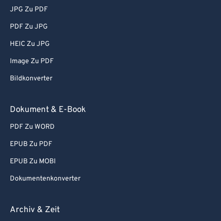
JPG Zu PDF
PDF Zu JPG
HEIC Zu JPG
Image Zu PDF
Bildkonverter
Dokument & E-Book
PDF Zu WORD
EPUB Zu PDF
EPUB Zu MOBI
Dokumentenkonverter
Archiv & Zeit