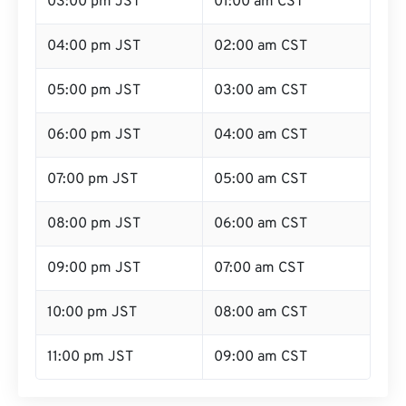
03:00 pm JST
01:00 am CST
04:00 pm JST
02:00 am CST
05:00 pm JST
03:00 am CST
06:00 pm JST
04:00 am CST
07:00 pm JST
05:00 am CST
08:00 pm JST
06:00 am CST
09:00 pm JST
07:00 am CST
10:00 pm JST
08:00 am CST
11:00 pm JST
09:00 am CST