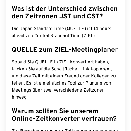
Was ist der Unterschied zwischen
den Zeitzonen JST und CST?
Die Japan Standard Time (QUELLE) ist 14 hours
ahead von Central Standard Time (ZIEL).
QUELLE zum ZIEL-Meetingplaner
Sobald Sie QUELLE in ZIEL konvertiert haben,
klicken Sie auf die Schaltfläche „Link kopieren“,
um diese Zeit mit einem Freund oder Kollegen zu
teilen. Es ist ein einfaches Tool zur Planung von
Meetings über zwei verschiedene Zeitzonen
hinweg.
Warum sollten Sie unserem
Online-Zeitkonverter vertrauen?