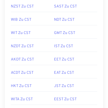
NZST Zu CST
SAST Zu CST
WIB Zu CST
NDT Zu CST
WIT Zu CST
GMT Zu CST
NZDT Zu CST
IST Zu CST
AKDT Zu CST
EET Zu CST
ACDT Zu CST
EAT Zu CST
HKT Zu CST
JST Zu CST
WITA Zu CST
EEST Zu CST