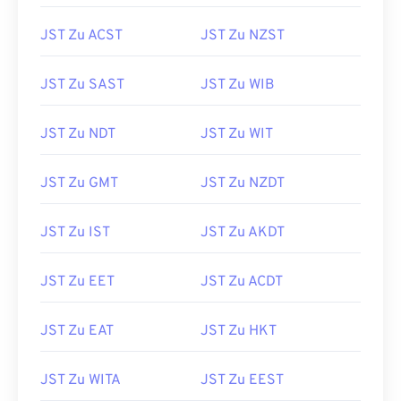
JST Zu ACST
JST Zu NZST
JST Zu SAST
JST Zu WIB
JST Zu NDT
JST Zu WIT
JST Zu GMT
JST Zu NZDT
JST Zu IST
JST Zu AKDT
JST Zu EET
JST Zu ACDT
JST Zu EAT
JST Zu HKT
JST Zu WITA
JST Zu EEST