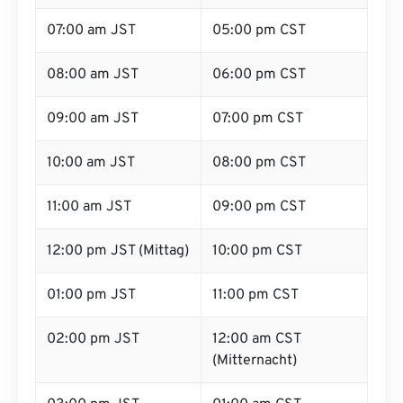
07:00 am JST
05:00 pm CST
08:00 am JST
06:00 pm CST
09:00 am JST
07:00 pm CST
10:00 am JST
08:00 pm CST
11:00 am JST
09:00 pm CST
12:00 pm JST (Mittag)
10:00 pm CST
01:00 pm JST
11:00 pm CST
02:00 pm JST
12:00 am CST
(Mitternacht)