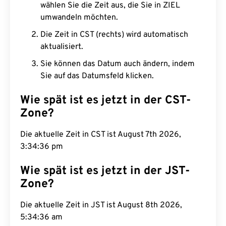
wählen Sie die Zeit aus, die Sie in ZIEL
umwandeln möchten.
Die Zeit in CST (rechts) wird automatisch
aktualisiert.
Sie können das Datum auch ändern, indem
Sie auf das Datumsfeld klicken.
Wie spät ist es jetzt in der CST-
Zone?
Die aktuelle Zeit in CST ist August 7th 2026,
3:34:37 pm
Wie spät ist es jetzt in der JST-
Zone?
Die aktuelle Zeit in JST ist August 8th 2026,
5:34:37 am