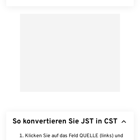
So konvertieren Sie JST in CST
Klicken Sie auf das Feld QUELLE (links) und