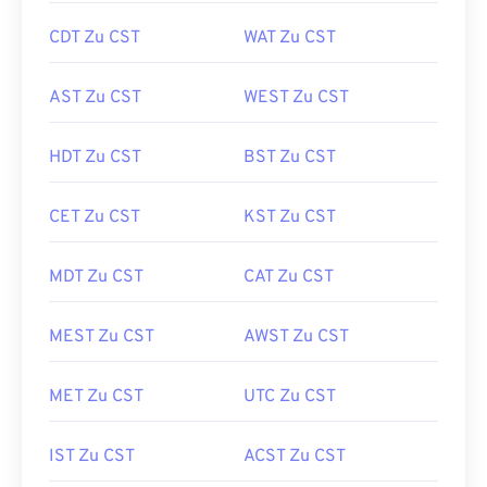
CDT Zu CST
WAT Zu CST
AST Zu CST
WEST Zu CST
HDT Zu CST
BST Zu CST
CET Zu CST
KST Zu CST
MDT Zu CST
CAT Zu CST
MEST Zu CST
AWST Zu CST
MET Zu CST
UTC Zu CST
IST Zu CST
ACST Zu CST