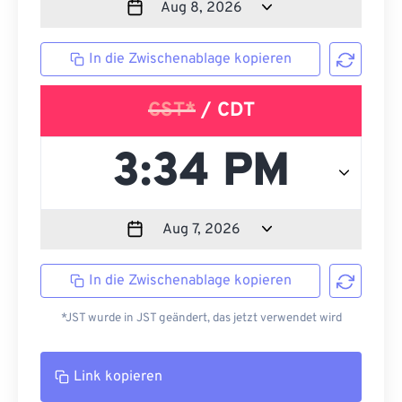
In die Zwischenablage kopieren
CST*
/ CDT
In die Zwischenablage kopieren
*JST wurde in JST geändert, das jetzt verwendet wird
Link kopieren