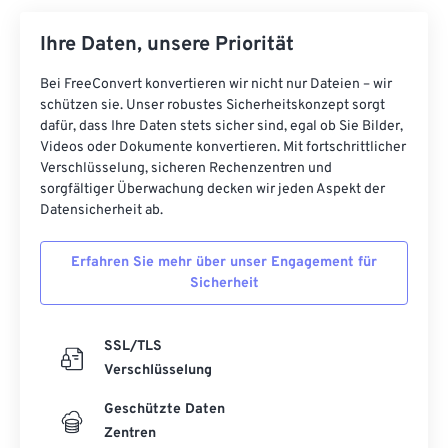
Ihre Daten, unsere Priorität
Bei FreeConvert konvertieren wir nicht nur Dateien – wir
schützen sie. Unser robustes Sicherheitskonzept sorgt
dafür, dass Ihre Daten stets sicher sind, egal ob Sie Bilder,
Videos oder Dokumente konvertieren. Mit fortschrittlicher
Verschlüsselung, sicheren Rechenzentren und
sorgfältiger Überwachung decken wir jeden Aspekt der
Datensicherheit ab.
Erfahren Sie mehr über unser Engagement für
Sicherheit
SSL/TLS
Verschlüsselung
Geschützte Daten
Zentren