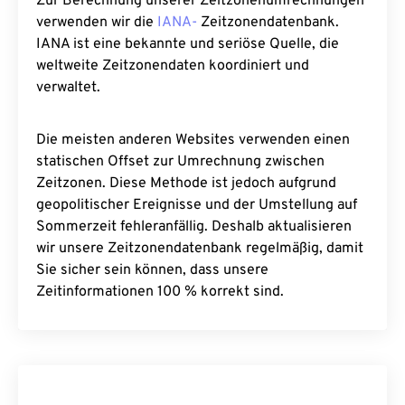
Zur Berechnung unserer Zeitzonenumrechnungen
verwenden wir die
IANA-
Zeitzonendatenbank.
IANA ist eine bekannte und seriöse Quelle, die
weltweite Zeitzonendaten koordiniert und
verwaltet.
Die meisten anderen Websites verwenden einen
statischen Offset zur Umrechnung zwischen
Zeitzonen. Diese Methode ist jedoch aufgrund
geopolitischer Ereignisse und der Umstellung auf
Sommerzeit fehleranfällig. Deshalb aktualisieren
wir unsere Zeitzonendatenbank regelmäßig, damit
Sie sicher sein können, dass unsere
Zeitinformationen 100 % korrekt sind.