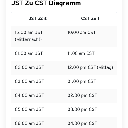
JST Zu CST Diagramm
JST Zeit
CST Zeit
12:00 am JST
10:00 am CST
(Mitternacht)
01:00 am JST
11:00 am CST
02:00 am JST
12:00 pm CST (Mittag)
03:00 am JST
01:00 pm CST
04:00 am JST
02:00 pm CST
05:00 am JST
03:00 pm CST
06:00 am JST
04:00 pm CST