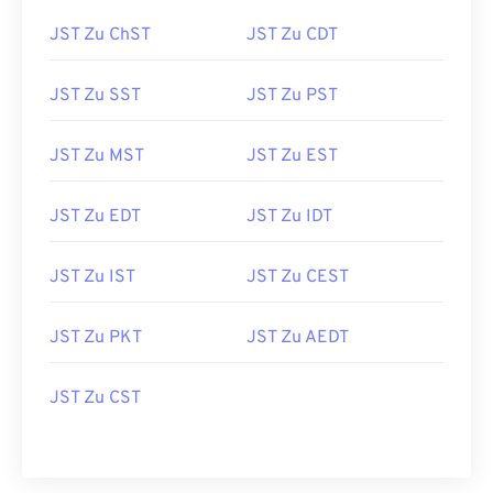
JST Zu ChST
JST Zu CDT
JST Zu SST
JST Zu PST
JST Zu MST
JST Zu EST
JST Zu EDT
JST Zu IDT
JST Zu IST
JST Zu CEST
JST Zu PKT
JST Zu AEDT
JST Zu CST