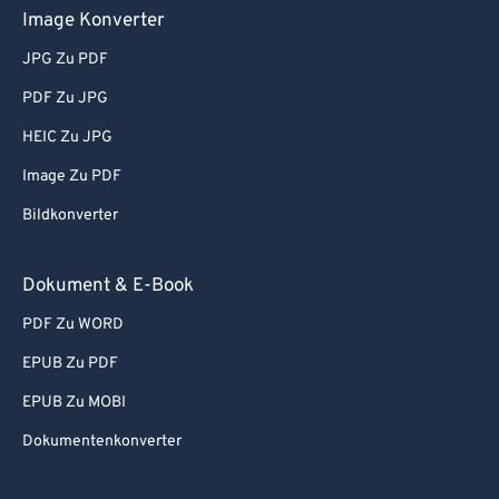
Image Konverter
JPG Zu PDF
PDF Zu JPG
HEIC Zu JPG
Image Zu PDF
Bildkonverter
Dokument & E-Book
PDF Zu WORD
EPUB Zu PDF
EPUB Zu MOBI
Dokumentenkonverter