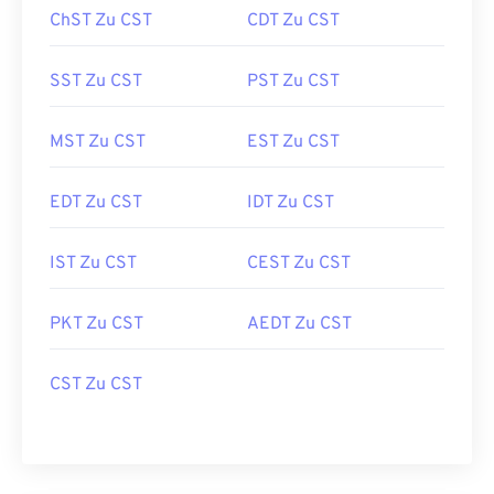
ChST Zu CST
CDT Zu CST
SST Zu CST
PST Zu CST
MST Zu CST
EST Zu CST
EDT Zu CST
IDT Zu CST
IST Zu CST
CEST Zu CST
PKT Zu CST
AEDT Zu CST
CST Zu CST