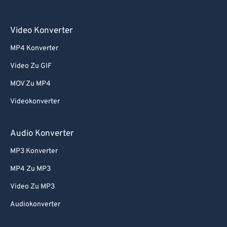
Video Konverter
MP4 Konverter
Video Zu GIF
MOV Zu MP4
Videokonverter
Audio Konverter
MP3 Konverter
MP4 Zu MP3
Video Zu MP3
Audiokonverter