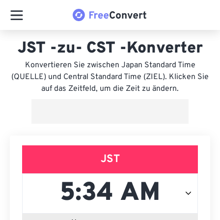
JST -zu- CST -Konverter
Konvertieren Sie zwischen Japan Standard Time
(QUELLE) und Central Standard Time (ZIEL). Klicken Sie
auf das Zeitfeld, um die Zeit zu ändern.
JST