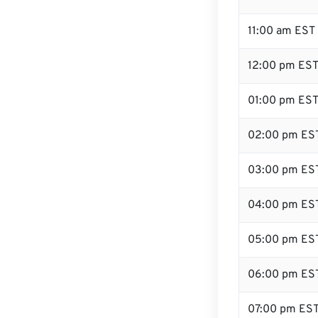
11:00 am EST
12:00 pm EST 
01:00 pm ES
02:00 pm ES
03:00 pm ES
04:00 pm ES
05:00 pm ES
06:00 pm ES
07:00 pm ES