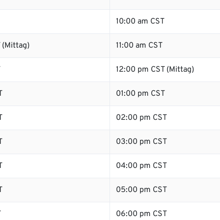
10:00 am CST
(Mittag)
11:00 am CST
T
12:00 pm CST (Mittag)
T
01:00 pm CST
T
02:00 pm CST
T
03:00 pm CST
T
04:00 pm CST
T
05:00 pm CST
T
06:00 pm CST