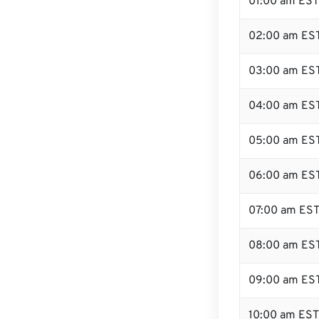
01:00 am EST
02:00 am ES
03:00 am ES
04:00 am ES
05:00 am ES
06:00 am ES
07:00 am ES
08:00 am ES
09:00 am ES
10:00 am EST