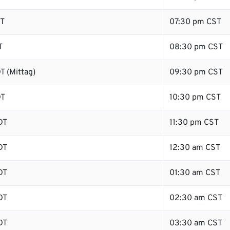
DT
07:30 pm CST
T
08:30 pm CST
T (Mittag)
09:30 pm CST
DT
10:30 pm CST
DT
11:30 pm CST
DT
12:30 am CST
DT
01:30 am CST
DT
02:30 am CST
DT
03:30 am CST