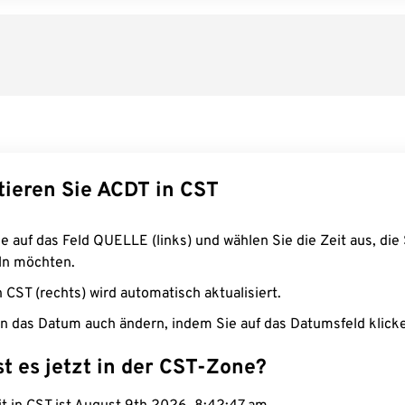
tieren Sie ACDT in CST
e auf das Feld QUELLE (links) und wählen Sie die Zeit aus, die 
n möchten.
n CST (rechts) wird automatisch aktualisiert.
n das Datum auch ändern, indem Sie auf das Datumsfeld klick
st es jetzt in der CST-Zone?