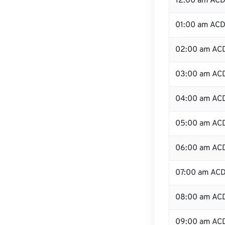
12:00 am ACDT
01:00 am AC
02:00 am AC
03:00 am AC
04:00 am AC
05:00 am AC
06:00 am AC
07:00 am AC
08:00 am AC
09:00 am AC