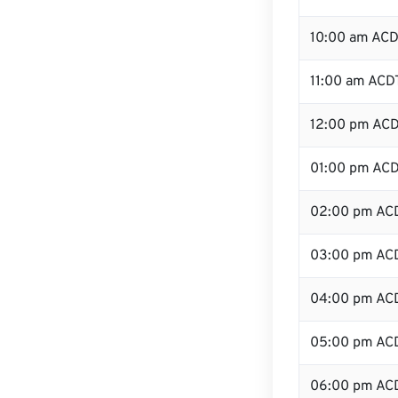
10:00 am AC
11:00 am ACD
12:00 pm ACD
01:00 pm AC
02:00 pm AC
03:00 pm AC
04:00 pm AC
05:00 pm AC
06:00 pm AC