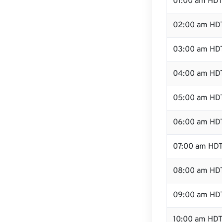
01:00 am HD
02:00 am HD
03:00 am HD
04:00 am HD
05:00 am HD
06:00 am HD
07:00 am HD
08:00 am HD
09:00 am HD
10:00 am HD