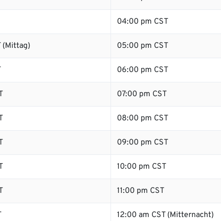
04:00 pm CST
 (Mittag)
05:00 pm CST
T
06:00 pm CST
T
07:00 pm CST
T
08:00 pm CST
T
09:00 pm CST
T
10:00 pm CST
T
11:00 pm CST
T
12:00 am CST (Mitternacht)