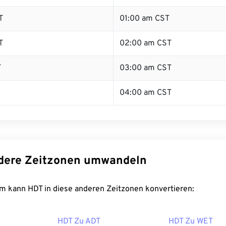
T
01:00 am CST
T
02:00 am CST
T
03:00 am CST
04:00 am CST
dere Zeitzonen umwandeln
m kann HDT in diese anderen Zeitzonen konvertieren:
HDT Zu ADT
HDT Zu WET