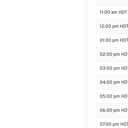
11:00 am HDT
12:00 pm HDT
01:00 pm HD
02:00 pm HD
03:00 pm HD
04:00 pm HD
05:00 pm HD
06:00 pm HD
07:00 pm HD