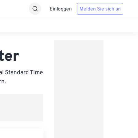
Einloggen
Melden Sie sich an
ter
al Standard Time
rn.