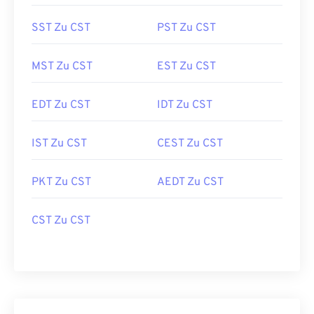
SST Zu CST
PST Zu CST
MST Zu CST
EST Zu CST
EDT Zu CST
IDT Zu CST
IST Zu CST
CEST Zu CST
PKT Zu CST
AEDT Zu CST
CST Zu CST