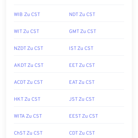
WIB Zu CST
NDT Zu CST
WIT Zu CST
GMT Zu CST
NZDT Zu CST
IST Zu CST
AKDT Zu CST
EET Zu CST
ACDT Zu CST
EAT Zu CST
HKT Zu CST
JST Zu CST
WITA Zu CST
EEST Zu CST
ChST Zu CST
CDT Zu CST