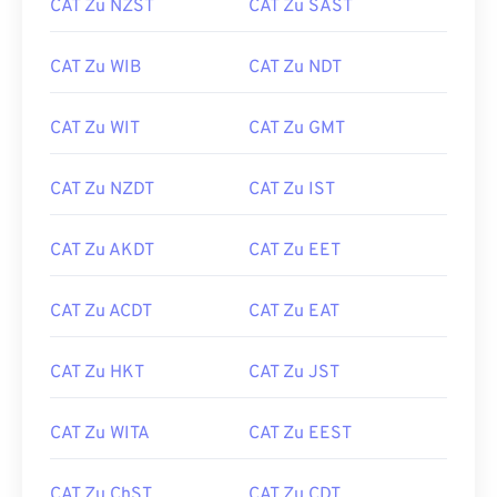
CAT Zu NZST
CAT Zu SAST
CAT Zu WIB
CAT Zu NDT
CAT Zu WIT
CAT Zu GMT
CAT Zu NZDT
CAT Zu IST
CAT Zu AKDT
CAT Zu EET
CAT Zu ACDT
CAT Zu EAT
CAT Zu HKT
CAT Zu JST
CAT Zu WITA
CAT Zu EEST
CAT Zu ChST
CAT Zu CDT