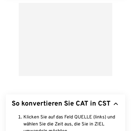
So konvertieren Sie CAT in CST
Klicken Sie auf das Feld QUELLE (links) und
wählen Sie die Zeit aus, die Sie in ZIEL