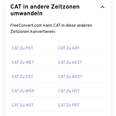
CAT in andere Zeitzonen
umwandeln
FreeConvert.com kann CAT in diese anderen
Zeitzonen konvertieren:
CAT Zu PST
CAT Zu ADT
CAT Zu WET
CAT Zu AEST
CAT Zu CST
CAT Zu AKST
CAT Zu MSK
CAT Zu HST
CAT Zu NST
CAT Zu PDT