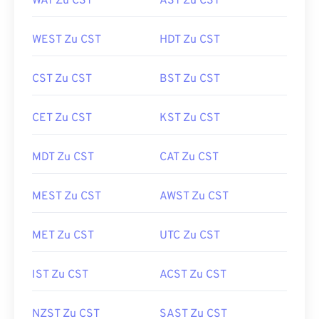
WAT Zu CST
AST Zu CST
WEST Zu CST
HDT Zu CST
CST Zu CST
BST Zu CST
CET Zu CST
KST Zu CST
MDT Zu CST
CAT Zu CST
MEST Zu CST
AWST Zu CST
MET Zu CST
UTC Zu CST
IST Zu CST
ACST Zu CST
NZST Zu CST
SAST Zu CST