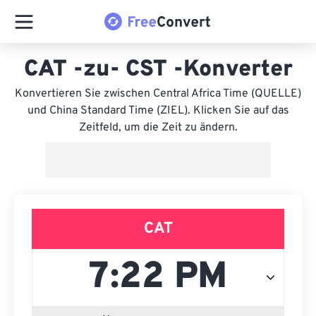
CAT -zu- CST -Konverter
Konvertieren Sie zwischen Central Africa Time (QUELLE)
und China Standard Time (ZIEL). Klicken Sie auf das
Zeitfeld, um die Zeit zu ändern.
CAT