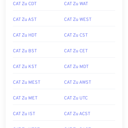
CAT Zu CDT
CAT Zu WAT
CAT Zu AST
CAT Zu WEST
CAT Zu HDT
CAT Zu CST
CAT Zu BST
CAT Zu CET
CAT Zu KST
CAT Zu MDT
CAT Zu MEST
CAT Zu AWST
CAT Zu MET
CAT Zu UTC
CAT Zu IST
CAT Zu ACST