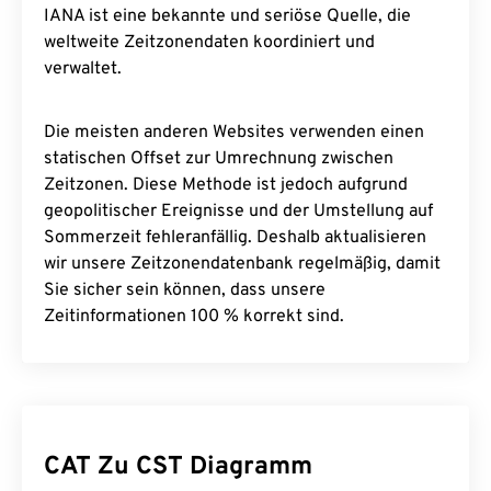
IANA ist eine bekannte und seriöse Quelle, die
weltweite Zeitzonendaten koordiniert und
verwaltet.
Die meisten anderen Websites verwenden einen
statischen Offset zur Umrechnung zwischen
Zeitzonen. Diese Methode ist jedoch aufgrund
geopolitischer Ereignisse und der Umstellung auf
Sommerzeit fehleranfällig. Deshalb aktualisieren
wir unsere Zeitzonendatenbank regelmäßig, damit
Sie sicher sein können, dass unsere
Zeitinformationen 100 % korrekt sind.
CAT Zu CST Diagramm