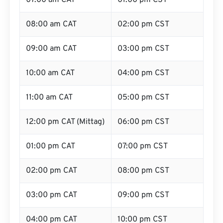
07:00 am CAT
01:00 pm CST
08:00 am CAT
02:00 pm CST
09:00 am CAT
03:00 pm CST
10:00 am CAT
04:00 pm CST
11:00 am CAT
05:00 pm CST
12:00 pm CAT (Mittag)
06:00 pm CST
01:00 pm CAT
07:00 pm CST
02:00 pm CAT
08:00 pm CST
03:00 pm CAT
09:00 pm CST
04:00 pm CAT
10:00 pm CST