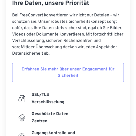
Ihre Daten, unsere Priorität
Bei FreeConvert konvertieren wir nicht nur Dateien – wir
schützen sie. Unser robustes Sicherheitskonzept sorgt
dafür, dass Ihre Daten stets sicher sind, egal ob Sie Bilder,
Videos oder Dokumente konvertieren. Mit fortschrittlicher
Verschlüsselung, sicheren Rechenzentren und
sorgfältiger Überwachung decken wir jeden Aspekt der
Datensicherheit ab.
Erfahren Sie mehr über unser Engagement für
Sicherheit
SSL/TLS
Verschlüsselung
Geschützte Daten
Zentren
Zugangskontrolle und