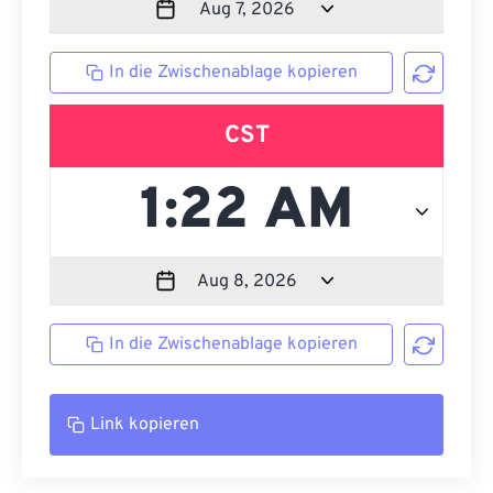
In die Zwischenablage kopieren
CST
In die Zwischenablage kopieren
Link kopieren