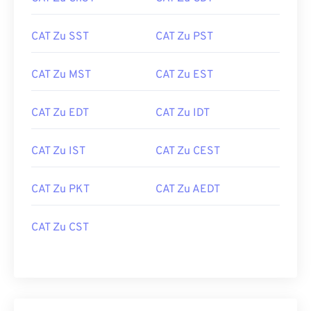
CAT Zu SST
CAT Zu PST
CAT Zu MST
CAT Zu EST
CAT Zu EDT
CAT Zu IDT
CAT Zu IST
CAT Zu CEST
CAT Zu PKT
CAT Zu AEDT
CAT Zu CST