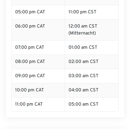
05:00 pm CAT
11:00 pm CST
06:00 pm CAT
12:00 am CST
(Mitternacht)
07:00 pm CAT
01:00 am CST
08:00 pm CAT
02:00 am CST
09:00 pm CAT
03:00 am CST
10:00 pm CAT
04:00 am CST
11:00 pm CAT
05:00 am CST