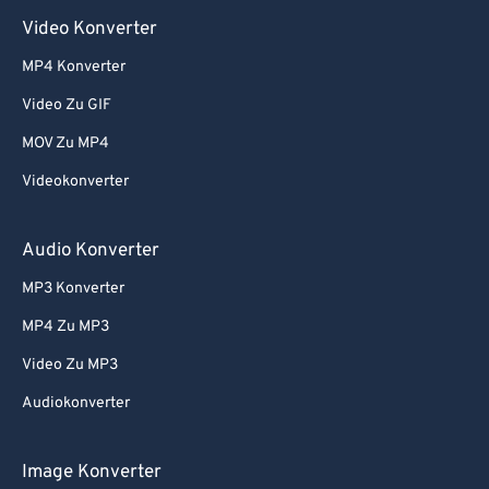
Video Konverter
MP4 Konverter
Video Zu GIF
MOV Zu MP4
Videokonverter
Audio Konverter
MP3 Konverter
MP4 Zu MP3
Video Zu MP3
Audiokonverter
Image Konverter