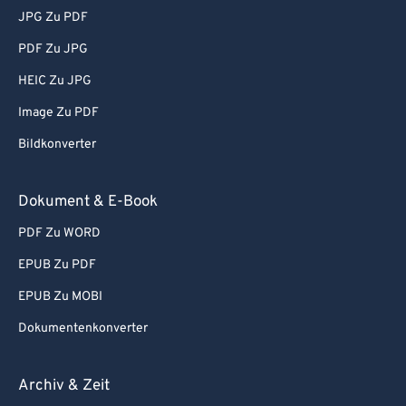
JPG Zu PDF
PDF Zu JPG
HEIC Zu JPG
Image Zu PDF
Bildkonverter
Dokument & E-Book
PDF Zu WORD
EPUB Zu PDF
EPUB Zu MOBI
Dokumentenkonverter
Archiv & Zeit