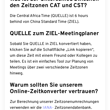
den Zeitzonen CAT und CST?
Die Central Africa Time (QUELLE) ist 6 hours
behind von China Standard Time (ZIEL).
QUELLE zum ZIEL-Meetingplaner
Sobald Sie QUELLE in ZIEL konvertiert haben,
klicken Sie auf die Schaltfläche „Link kopieren“,
um diese Zeit mit einem Freund oder Kollegen zu
teilen. Es ist ein einfaches Tool zur Planung von
Meetings über zwei verschiedene Zeitzonen
hinweg.
Warum sollten Sie unserem
Online-Zeitkonverter vertrauen?
Zur Berechnung unserer Zeitzonenumrechnungen
verwenden wir die
IANA-
Zeitzonendatenbank.