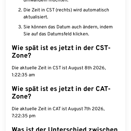
umwandeln möchten.
Die Zeit in CST (rechts) wird automatisch
aktualisiert.
Sie können das Datum auch ändern, indem
Sie auf das Datumsfeld klicken.
Wie spät ist es jetzt in der CST-
Zone?
Die aktuelle Zeit in CST ist August 8th 2026,
1:22:36 am
Wie spät ist es jetzt in der CAT-
Zone?
Die aktuelle Zeit in CAT ist August 7th 2026,
7:22:36 pm
Was ist der Unterschied zwischen