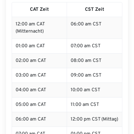
CAT Zeit
CST Zeit
12:00 am CAT
06:00 am CST
(Mitternacht)
01:00 am CAT
07:00 am CST
02:00 am CAT
08:00 am CST
03:00 am CAT
09:00 am CST
04:00 am CAT
10:00 am CST
05:00 am CAT
11:00 am CST
06:00 am CAT
12:00 pm CST (Mittag)