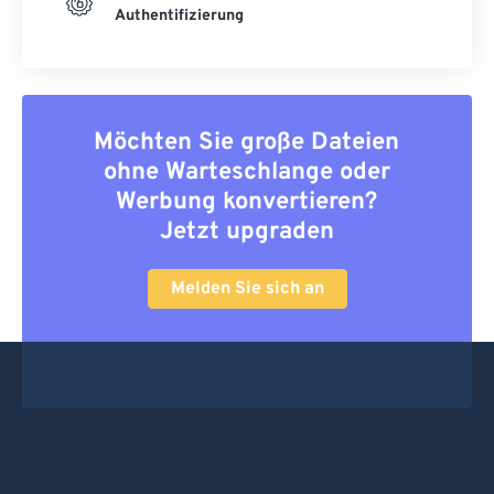
Authentifizierung
Möchten Sie große Dateien
ohne Warteschlange oder
Werbung konvertieren?
Jetzt upgraden
Melden Sie sich an