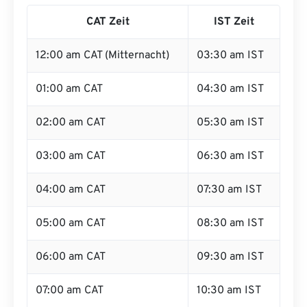
CAT Zeit
IST Zeit
12:00 am CAT (Mitternacht)
03:30 am IST
01:00 am CAT
04:30 am IST
02:00 am CAT
05:30 am IST
03:00 am CAT
06:30 am IST
04:00 am CAT
07:30 am IST
05:00 am CAT
08:30 am IST
06:00 am CAT
09:30 am IST
07:00 am CAT
10:30 am IST