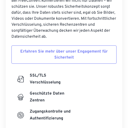
Bei FreeConvert konvertieren wir nicht nur Dateien – wir
schützen sie. Unser robustes Sicherheitskonzept sorgt
dafür, dass Ihre Daten stets sicher sind, egal ob Sie Bilder,
Videos oder Dokumente konvertieren. Mit fortschrittlicher
Verschlüsselung, sicheren Rechenzentren und
sorgfältiger Überwachung decken wir jeden Aspekt der
Datensicherheit ab.
Erfahren Sie mehr über unser Engagement für
Sicherheit
SSL/TLS
Verschlüsselung
Geschützte Daten
Zentren
Zugangskontrolle und
Authentifizierung