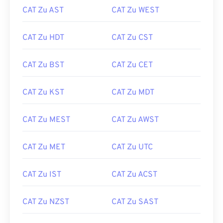
CAT Zu AST
CAT Zu WEST
CAT Zu HDT
CAT Zu CST
CAT Zu BST
CAT Zu CET
CAT Zu KST
CAT Zu MDT
CAT Zu MEST
CAT Zu AWST
CAT Zu MET
CAT Zu UTC
CAT Zu IST
CAT Zu ACST
CAT Zu NZST
CAT Zu SAST