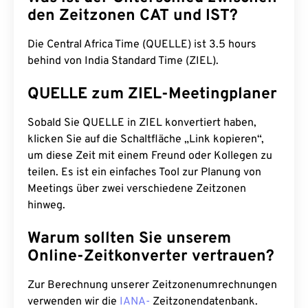
den Zeitzonen CAT und IST?
Die Central Africa Time (QUELLE) ist 3.5 hours
behind von India Standard Time (ZIEL).
QUELLE zum ZIEL-Meetingplaner
Sobald Sie QUELLE in ZIEL konvertiert haben,
klicken Sie auf die Schaltfläche „Link kopieren“,
um diese Zeit mit einem Freund oder Kollegen zu
teilen. Es ist ein einfaches Tool zur Planung von
Meetings über zwei verschiedene Zeitzonen
hinweg.
Warum sollten Sie unserem
Online-Zeitkonverter vertrauen?
Zur Berechnung unserer Zeitzonenumrechnungen
verwenden wir die
IANA-
Zeitzonendatenbank.