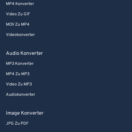
MP4 Konverter
Video Zu GIF
MOV Zu MP4
Videokonverter
Audio Konverter
MP3 Konverter
MP4 Zu MP3
Video Zu MP3
Audiokonverter
Image Konverter
JPG Zu PDF