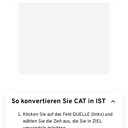
So konvertieren Sie CAT in IST
Klicken Sie auf das Feld QUELLE (links) und
wählen Sie die Zeit aus, die Sie in ZIEL