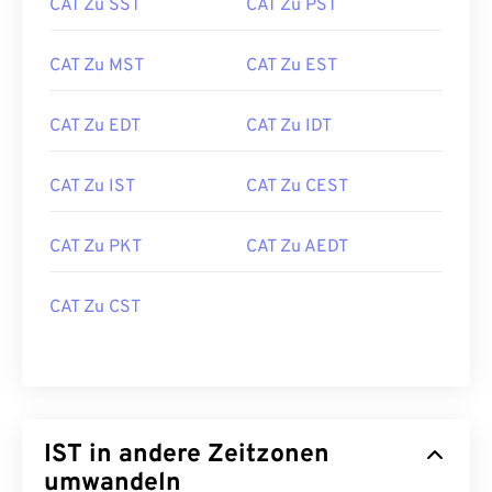
CAT Zu SST
CAT Zu PST
CAT Zu MST
CAT Zu EST
CAT Zu EDT
CAT Zu IDT
CAT Zu IST
CAT Zu CEST
CAT Zu PKT
CAT Zu AEDT
CAT Zu CST
IST in andere Zeitzonen
umwandeln