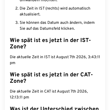
umwandeln möchten.
Die Zeit in IST (rechts) wird automatisch
aktualisiert.
Sie können das Datum auch ändern, indem
Sie auf das Datumsfeld klicken.
Wie spät ist es jetzt in der IST-
Zone?
Die aktuelle Zeit in IST ist August 7th 2026,
3:43:12 pm
Wie spät ist es jetzt in der CAT-
Zone?
Die aktuelle Zeit in CAT ist August 7th 2026,
12:13:12 pm
Was ist der Unterschied zwischen