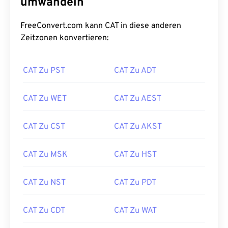
umwandeln
FreeConvert.com kann CAT in diese anderen
Zeitzonen konvertieren:
CAT Zu PST
CAT Zu ADT
CAT Zu WET
CAT Zu AEST
CAT Zu CST
CAT Zu AKST
CAT Zu MSK
CAT Zu HST
CAT Zu NST
CAT Zu PDT
CAT Zu CDT
CAT Zu WAT