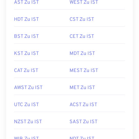
AST Zu IST
WEST Zu IST
HDT Zu IST
CST Zu IST
BST Zu IST
CET Zu IST
KST Zu IST
MDT Zu IST
CAT Zu IST
MEST Zu IST
AWST Zu IST
MET Zu IST
UTC Zu IST
ACST Zu IST
NZST Zu IST
SAST Zu IST