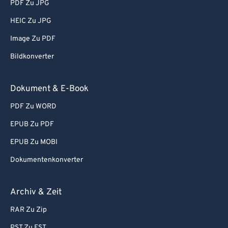
PDF Zu JPG
HEIC Zu JPG
Image Zu PDF
Bildkonverter
Dokument & E-Book
PDF Zu WORD
EPUB Zu PDF
EPUB Zu MOBI
Dokumentenkonverter
Archiv & Zeit
RAR Zu Zip
PST Zu EST