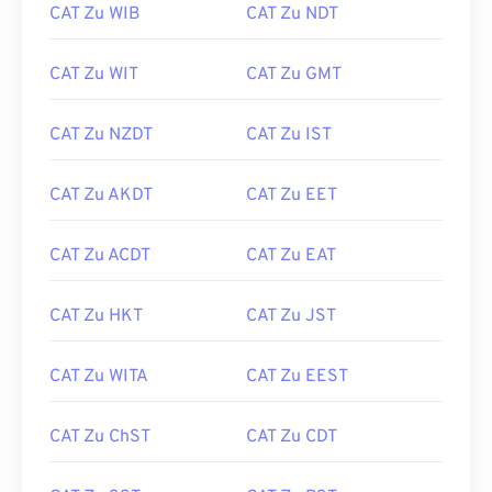
CAT Zu WIB
CAT Zu NDT
CAT Zu WIT
CAT Zu GMT
CAT Zu NZDT
CAT Zu IST
CAT Zu AKDT
CAT Zu EET
CAT Zu ACDT
CAT Zu EAT
CAT Zu HKT
CAT Zu JST
CAT Zu WITA
CAT Zu EEST
CAT Zu ChST
CAT Zu CDT