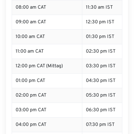
08:00 am CAT
11:30 am IST
09:00 am CAT
12:30 pm IST
10:00 am CAT
01:30 pm IST
11:00 am CAT
02:30 pm IST
12:00 pm CAT (Mittag)
03:30 pm IST
01:00 pm CAT
04:30 pm IST
02:00 pm CAT
05:30 pm IST
03:00 pm CAT
06:30 pm IST
04:00 pm CAT
07:30 pm IST