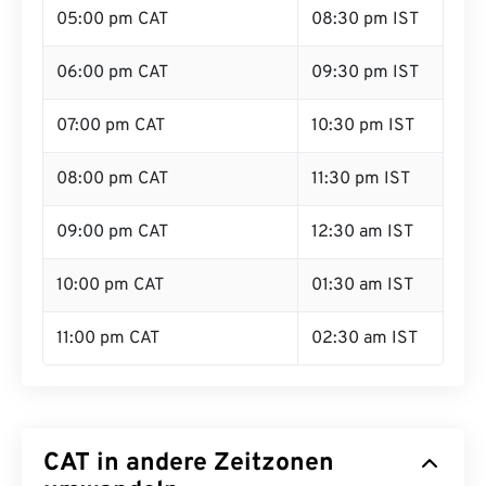
05:00 pm CAT
08:30 pm IST
06:00 pm CAT
09:30 pm IST
07:00 pm CAT
10:30 pm IST
08:00 pm CAT
11:30 pm IST
09:00 pm CAT
12:30 am IST
10:00 pm CAT
01:30 am IST
11:00 pm CAT
02:30 am IST
CAT in andere Zeitzonen