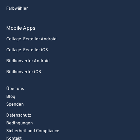
Farbwähler
Mobile Apps
Collage-Ersteller Android
Collage-Ersteller iOS
Bildkonverter Android
Bildkonverter iOS
Über uns
Blog
Spenden
Datenschutz
Bedingungen
Sicherheit und Compliance
Kontakt