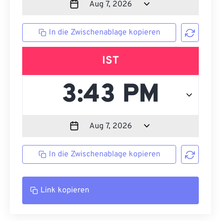
In die Zwischenablage kopieren
IST
In die Zwischenablage kopieren
Link kopieren