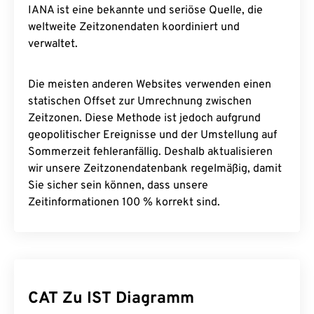
IANA ist eine bekannte und seriöse Quelle, die
weltweite Zeitzonendaten koordiniert und
verwaltet.
Die meisten anderen Websites verwenden einen
statischen Offset zur Umrechnung zwischen
Zeitzonen. Diese Methode ist jedoch aufgrund
geopolitischer Ereignisse und der Umstellung auf
Sommerzeit fehleranfällig. Deshalb aktualisieren
wir unsere Zeitzonendatenbank regelmäßig, damit
Sie sicher sein können, dass unsere
Zeitinformationen 100 % korrekt sind.
CAT Zu IST Diagramm