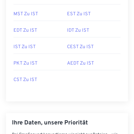
MST Zu IST
EST Zu IST
EDT Zu IST
IDT Zu IST
IST Zu IST
CEST Zu IST
PKT Zu IST
AEDT Zu IST
CST Zu IST
Ihre Daten, unsere Priorität