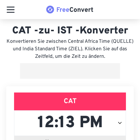
CAT -zu- IST -Konverter
Konvertieren Sie zwischen Central Africa Time (QUELLE)
und India Standard Time (ZIEL). Klicken Sie auf das
Zeitfeld, um die Zeit zu ändern.
CAT