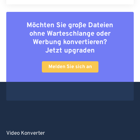
Möchten Sie große Dateien
ohne Warteschlange oder
Werbung konvertieren?
Jetzt upgraden
Melden Sie sich an
Video Konverter