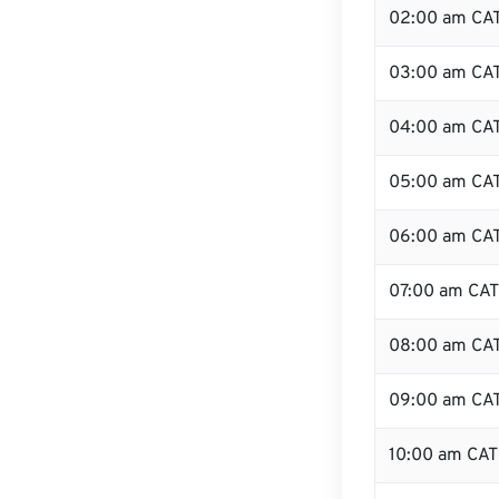
02:00 am CA
03:00 am CA
04:00 am CA
05:00 am CA
06:00 am CA
07:00 am CAT
08:00 am CA
09:00 am CA
10:00 am CAT