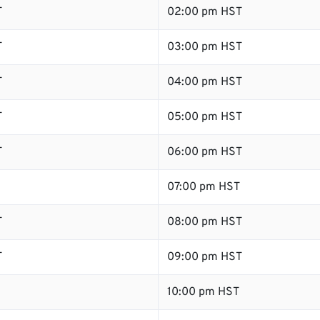
T
02:00 pm HST
T
03:00 pm HST
T
04:00 pm HST
T
05:00 pm HST
T
06:00 pm HST
07:00 pm HST
T
08:00 pm HST
T
09:00 pm HST
10:00 pm HST