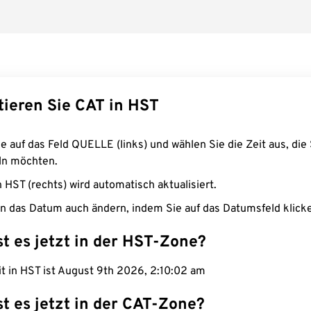
tieren Sie CAT in HST
e auf das Feld QUELLE (links) und wählen Sie die Zeit aus, die 
n möchten.
n HST (rechts) wird automatisch aktualisiert.
n das Datum auch ändern, indem Sie auf das Datumsfeld klick
st es jetzt in der HST-Zone?
it in HST ist August 9th 2026, 2:10:03 am
st es jetzt in der CAT-Zone?