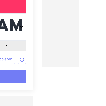
opieren