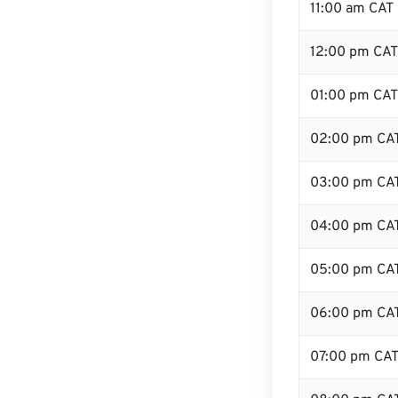
11:00 am CAT
12:00 pm CAT 
01:00 pm CAT
02:00 pm CA
03:00 pm CA
04:00 pm CA
05:00 pm CA
06:00 pm CA
07:00 pm CA