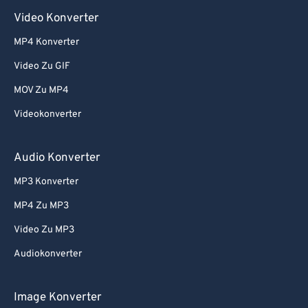
Video Konverter
MP4 Konverter
Video Zu GIF
MOV Zu MP4
Videokonverter
Audio Konverter
MP3 Konverter
MP4 Zu MP3
Video Zu MP3
Audiokonverter
Image Konverter