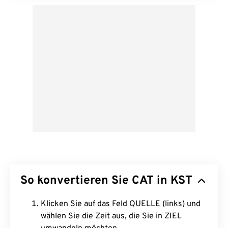
So konvertieren Sie CAT in KST
Klicken Sie auf das Feld QUELLE (links) und
wählen Sie die Zeit aus, die Sie in ZIEL