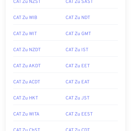
CAT Zu NZST
CAT Zu SAST
CAT Zu WIB
CAT Zu NDT
CAT Zu WIT
CAT Zu GMT
CAT Zu NZDT
CAT Zu IST
CAT Zu AKDT
CAT Zu EET
CAT Zu ACDT
CAT Zu EAT
CAT Zu HKT
CAT Zu JST
CAT Zu WITA
CAT Zu EEST
CAT Zu ChST
CAT Zu CDT