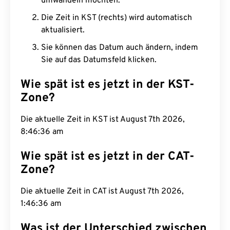
umwandeln möchten.
Die Zeit in KST (rechts) wird automatisch
aktualisiert.
Sie können das Datum auch ändern, indem
Sie auf das Datumsfeld klicken.
Wie spät ist es jetzt in der KST-
Zone?
Die aktuelle Zeit in KST ist August 7th 2026,
8:46:37 am
Wie spät ist es jetzt in der CAT-
Zone?
Die aktuelle Zeit in CAT ist August 7th 2026,
1:46:37 am
Was ist der Unterschied zwischen