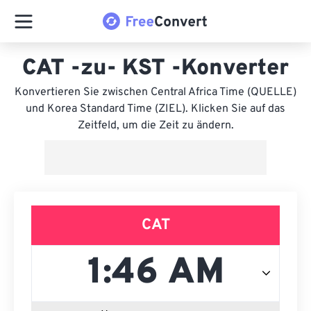
CAT -zu- KST -Konverter
Konvertieren Sie zwischen Central Africa Time (QUELLE)
und Korea Standard Time (ZIEL). Klicken Sie auf das
Zeitfeld, um die Zeit zu ändern.
CAT