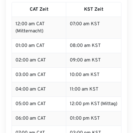
CAT Zeit
KST Zeit
12:00 am CAT
07:00 am KST
(Mitternacht)
01:00 am CAT
08:00 am KST
02:00 am CAT
09:00 am KST
03:00 am CAT
10:00 am KST
04:00 am CAT
11:00 am KST
05:00 am CAT
12:00 pm KST (Mittag)
06:00 am CAT
01:00 pm KST