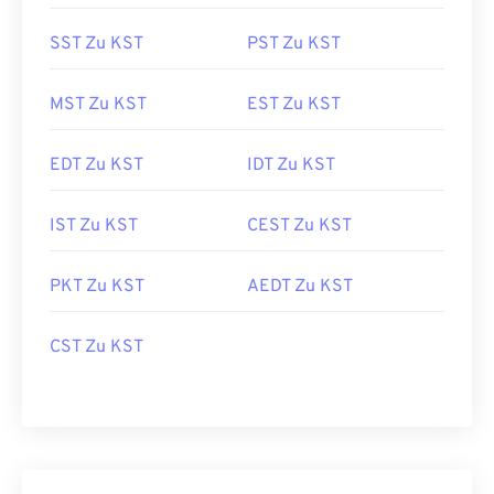
SST Zu KST
PST Zu KST
MST Zu KST
EST Zu KST
EDT Zu KST
IDT Zu KST
IST Zu KST
CEST Zu KST
PKT Zu KST
AEDT Zu KST
CST Zu KST