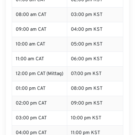
07:00 am CAT
02:00 pm KST
08:00 am CAT
03:00 pm KST
09:00 am CAT
04:00 pm KST
10:00 am CAT
05:00 pm KST
11:00 am CAT
06:00 pm KST
12:00 pm CAT (Mittag)
07:00 pm KST
01:00 pm CAT
08:00 pm KST
02:00 pm CAT
09:00 pm KST
03:00 pm CAT
10:00 pm KST
04:00 pm CAT
11:00 pm KST