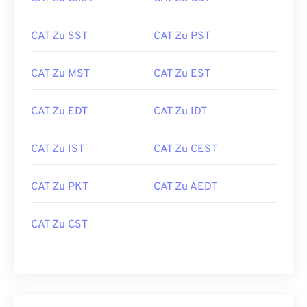
CAT Zu SST
CAT Zu PST
CAT Zu MST
CAT Zu EST
CAT Zu EDT
CAT Zu IDT
CAT Zu IST
CAT Zu CEST
CAT Zu PKT
CAT Zu AEDT
CAT Zu CST