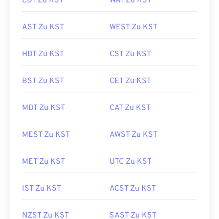
CDT Zu KST
WAT Zu KST
AST Zu KST
WEST Zu KST
HDT Zu KST
CST Zu KST
BST Zu KST
CET Zu KST
MDT Zu KST
CAT Zu KST
MEST Zu KST
AWST Zu KST
MET Zu KST
UTC Zu KST
IST Zu KST
ACST Zu KST
NZST Zu KST
SAST Zu KST