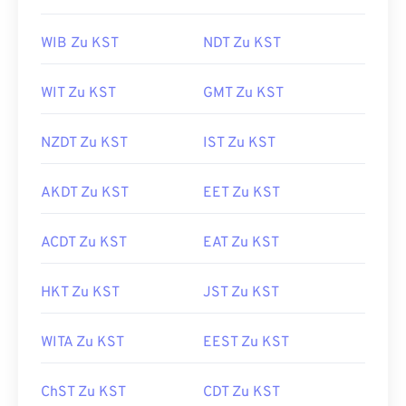
WIB Zu KST
NDT Zu KST
WIT Zu KST
GMT Zu KST
NZDT Zu KST
IST Zu KST
AKDT Zu KST
EET Zu KST
ACDT Zu KST
EAT Zu KST
HKT Zu KST
JST Zu KST
WITA Zu KST
EEST Zu KST
ChST Zu KST
CDT Zu KST