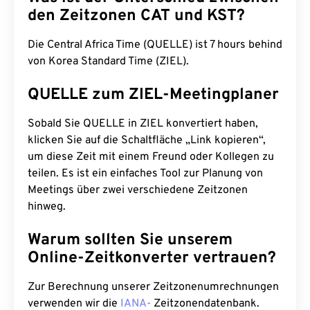
den Zeitzonen CAT und KST?
Die Central Africa Time (QUELLE) ist 7 hours behind
von Korea Standard Time (ZIEL).
QUELLE zum ZIEL-Meetingplaner
Sobald Sie QUELLE in ZIEL konvertiert haben,
klicken Sie auf die Schaltfläche „Link kopieren“,
um diese Zeit mit einem Freund oder Kollegen zu
teilen. Es ist ein einfaches Tool zur Planung von
Meetings über zwei verschiedene Zeitzonen
hinweg.
Warum sollten Sie unserem
Online-Zeitkonverter vertrauen?
Zur Berechnung unserer Zeitzonenumrechnungen
verwenden wir die
IANA-
Zeitzonendatenbank.