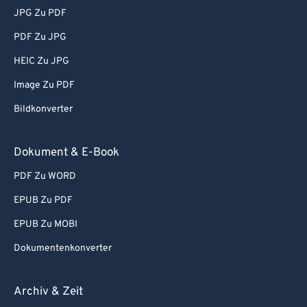
JPG Zu PDF
PDF Zu JPG
HEIC Zu JPG
Image Zu PDF
Bildkonverter
Dokument & E-Book
PDF Zu WORD
EPUB Zu PDF
EPUB Zu MOBI
Dokumentenkonverter
Archiv & Zeit