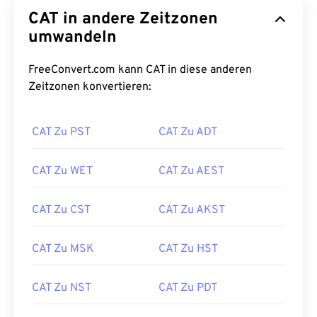
CAT in andere Zeitzonen
umwandeln
FreeConvert.com kann CAT in diese anderen
Zeitzonen konvertieren:
CAT Zu PST
CAT Zu ADT
CAT Zu WET
CAT Zu AEST
CAT Zu CST
CAT Zu AKST
CAT Zu MSK
CAT Zu HST
CAT Zu NST
CAT Zu PDT