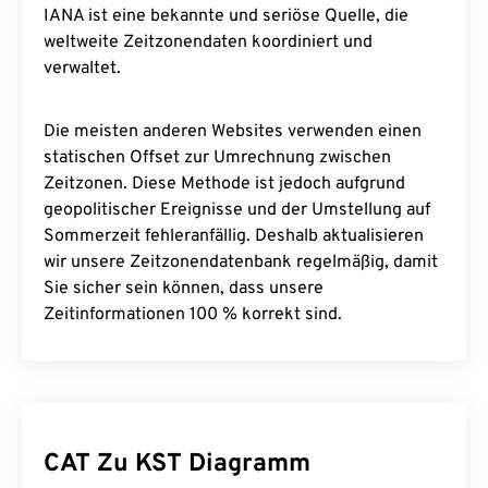
IANA ist eine bekannte und seriöse Quelle, die
weltweite Zeitzonendaten koordiniert und
verwaltet.
Die meisten anderen Websites verwenden einen
statischen Offset zur Umrechnung zwischen
Zeitzonen. Diese Methode ist jedoch aufgrund
geopolitischer Ereignisse und der Umstellung auf
Sommerzeit fehleranfällig. Deshalb aktualisieren
wir unsere Zeitzonendatenbank regelmäßig, damit
Sie sicher sein können, dass unsere
Zeitinformationen 100 % korrekt sind.
CAT Zu KST Diagramm