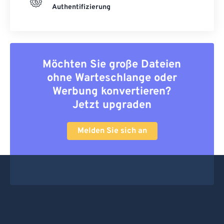
Authentifizierung
Möchten Sie große Dateien
ohne Warteschlange oder
Werbung konvertieren?
Jetzt upgraden
Melden Sie sich an