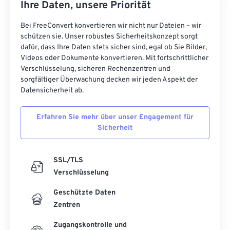
Ihre Daten, unsere Priorität
Bei FreeConvert konvertieren wir nicht nur Dateien – wir
schützen sie. Unser robustes Sicherheitskonzept sorgt
dafür, dass Ihre Daten stets sicher sind, egal ob Sie Bilder,
Videos oder Dokumente konvertieren. Mit fortschrittlicher
Verschlüsselung, sicheren Rechenzentren und
sorgfältiger Überwachung decken wir jeden Aspekt der
Datensicherheit ab.
Erfahren Sie mehr über unser Engagement für
Sicherheit
SSL/TLS
Verschlüsselung
Geschützte Daten
Zentren
Zugangskontrolle und