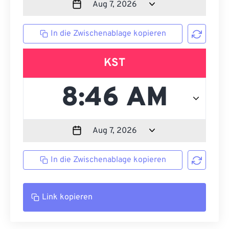
In die Zwischenablage kopieren
KST
In die Zwischenablage kopieren
Link kopieren