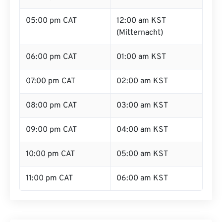
05:00 pm CAT
12:00 am KST
(Mitternacht)
06:00 pm CAT
01:00 am KST
07:00 pm CAT
02:00 am KST
08:00 pm CAT
03:00 am KST
09:00 pm CAT
04:00 am KST
10:00 pm CAT
05:00 am KST
11:00 pm CAT
06:00 am KST