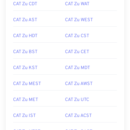
CAT Zu CDT
CAT Zu WAT
CAT Zu AST
CAT Zu WEST
CAT Zu HDT
CAT Zu CST
CAT Zu BST
CAT Zu CET
CAT Zu KST
CAT Zu MDT
CAT Zu MEST
CAT Zu AWST
CAT Zu MET
CAT Zu UTC
CAT Zu IST
CAT Zu ACST