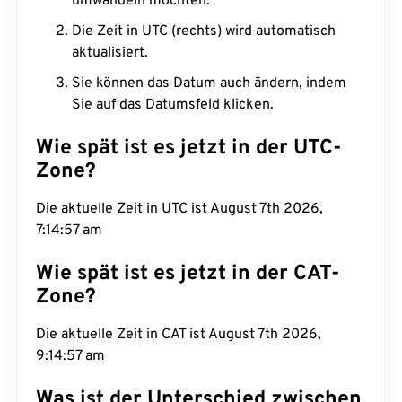
umwandeln möchten.
Die Zeit in UTC (rechts) wird automatisch
aktualisiert.
Sie können das Datum auch ändern, indem
Sie auf das Datumsfeld klicken.
Wie spät ist es jetzt in der UTC-
Zone?
Die aktuelle Zeit in UTC ist August 7th 2026,
7:14:58 am
Wie spät ist es jetzt in der CAT-
Zone?
Die aktuelle Zeit in CAT ist August 7th 2026,
9:14:58 am
Was ist der Unterschied zwischen