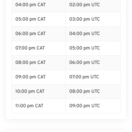
04:00 pm CAT
02:00 pm UTC
05:00 pm CAT
03:00 pm UTC
06:00 pm CAT
04:00 pm UTC
07:00 pm CAT
05:00 pm UTC
08:00 pm CAT
06:00 pm UTC
09:00 pm CAT
07:00 pm UTC
10:00 pm CAT
08:00 pm UTC
11:00 pm CAT
09:00 pm UTC