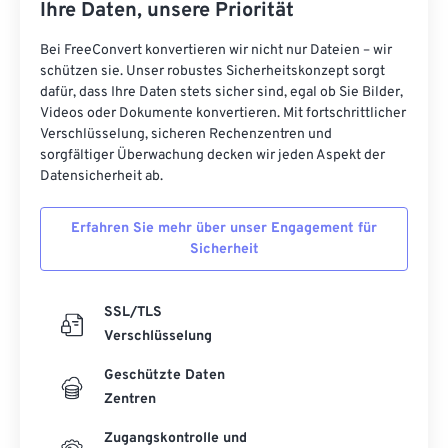
Ihre Daten, unsere Priorität
Bei FreeConvert konvertieren wir nicht nur Dateien – wir
schützen sie. Unser robustes Sicherheitskonzept sorgt
dafür, dass Ihre Daten stets sicher sind, egal ob Sie Bilder,
Videos oder Dokumente konvertieren. Mit fortschrittlicher
Verschlüsselung, sicheren Rechenzentren und
sorgfältiger Überwachung decken wir jeden Aspekt der
Datensicherheit ab.
Erfahren Sie mehr über unser Engagement für
Sicherheit
SSL/TLS
Verschlüsselung
Geschützte Daten
Zentren
Zugangskontrolle und