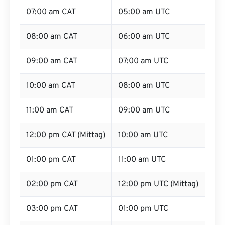
07:00 am CAT
05:00 am UTC
08:00 am CAT
06:00 am UTC
09:00 am CAT
07:00 am UTC
10:00 am CAT
08:00 am UTC
11:00 am CAT
09:00 am UTC
12:00 pm CAT (Mittag)
10:00 am UTC
01:00 pm CAT
11:00 am UTC
02:00 pm CAT
12:00 pm UTC (Mittag)
03:00 pm CAT
01:00 pm UTC