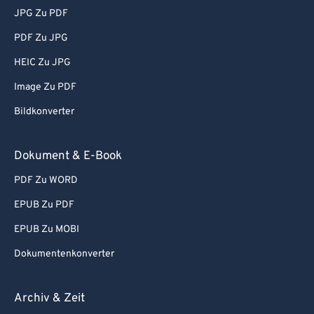
JPG Zu PDF
PDF Zu JPG
HEIC Zu JPG
Image Zu PDF
Bildkonverter
Dokument & E-Book
PDF Zu WORD
EPUB Zu PDF
EPUB Zu MOBI
Dokumentenkonverter
Archiv & Zeit