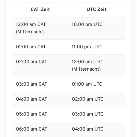
CAT Zeit
UTC Zeit
12:00 am CAT
10:00 pm UTC
(Mitternacht)
01:00 am CAT
11:00 pm UTC
02:00 am CAT
12:00 am UTC
(Mitternacht)
03:00 am CAT
01:00 am UTC
04:00 am CAT
02:00 am UTC
05:00 am CAT
03:00 am UTC
06:00 am CAT
04:00 am UTC