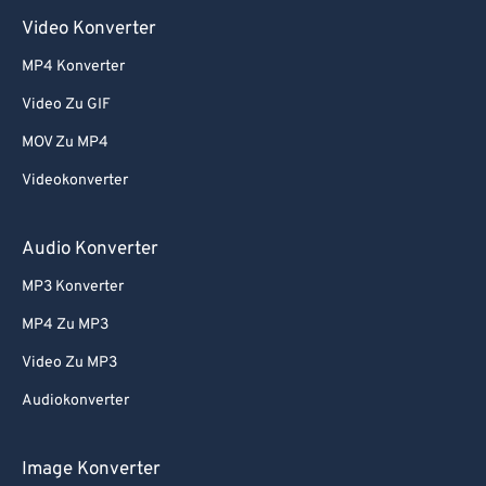
Video Konverter
MP4 Konverter
Video Zu GIF
MOV Zu MP4
Videokonverter
Audio Konverter
MP3 Konverter
MP4 Zu MP3
Video Zu MP3
Audiokonverter
Image Konverter