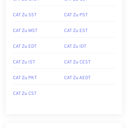
CAT Zu SST
CAT Zu PST
CAT Zu MST
CAT Zu EST
CAT Zu EDT
CAT Zu IDT
CAT Zu IST
CAT Zu CEST
CAT Zu PKT
CAT Zu AEDT
CAT Zu CST