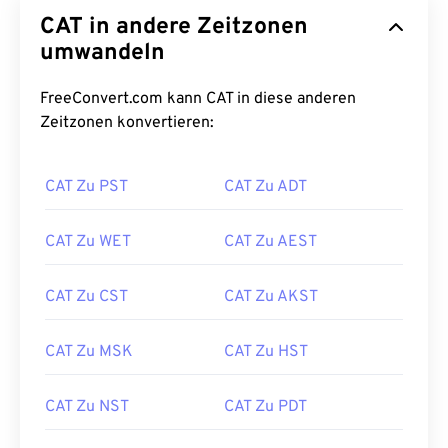
CAT in andere Zeitzonen
umwandeln
FreeConvert.com kann CAT in diese anderen
Zeitzonen konvertieren:
CAT Zu PST
CAT Zu ADT
CAT Zu WET
CAT Zu AEST
CAT Zu CST
CAT Zu AKST
CAT Zu MSK
CAT Zu HST
CAT Zu NST
CAT Zu PDT