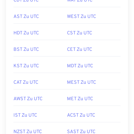
CDT Zu UTC
WAT Zu UTC
AST Zu UTC
WEST Zu UTC
HDT Zu UTC
CST Zu UTC
BST Zu UTC
CET Zu UTC
KST Zu UTC
MDT Zu UTC
CAT Zu UTC
MEST Zu UTC
AWST Zu UTC
MET Zu UTC
IST Zu UTC
ACST Zu UTC
NZST Zu UTC
SAST Zu UTC