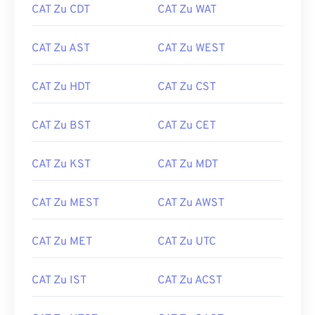
CAT Zu CDT
CAT Zu WAT
CAT Zu AST
CAT Zu WEST
CAT Zu HDT
CAT Zu CST
CAT Zu BST
CAT Zu CET
CAT Zu KST
CAT Zu MDT
CAT Zu MEST
CAT Zu AWST
CAT Zu MET
CAT Zu UTC
CAT Zu IST
CAT Zu ACST