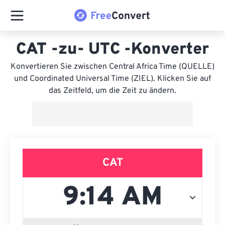
CAT -zu- UTC -Konverter
Konvertieren Sie zwischen Central Africa Time (QUELLE)
und Coordinated Universal Time (ZIEL). Klicken Sie auf
das Zeitfeld, um die Zeit zu ändern.
CAT