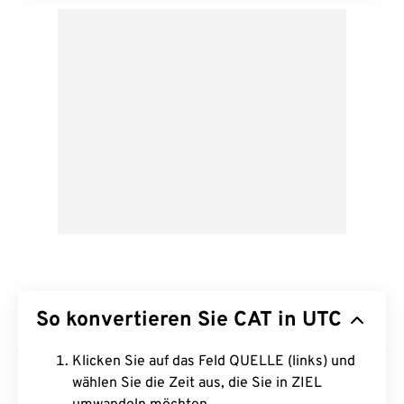
So konvertieren Sie CAT in UTC
Klicken Sie auf das Feld QUELLE (links) und
wählen Sie die Zeit aus, die Sie in ZIEL