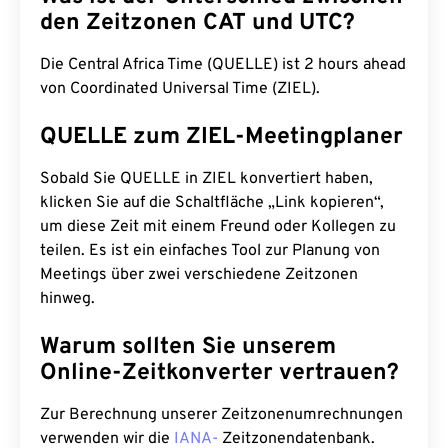
den Zeitzonen CAT und UTC?
Die Central Africa Time (QUELLE) ist 2 hours ahead
von Coordinated Universal Time (ZIEL).
QUELLE zum ZIEL-Meetingplaner
Sobald Sie QUELLE in ZIEL konvertiert haben,
klicken Sie auf die Schaltfläche „Link kopieren“,
um diese Zeit mit einem Freund oder Kollegen zu
teilen. Es ist ein einfaches Tool zur Planung von
Meetings über zwei verschiedene Zeitzonen
hinweg.
Warum sollten Sie unserem
Online-Zeitkonverter vertrauen?
Zur Berechnung unserer Zeitzonenumrechnungen
verwenden wir die
IANA-
Zeitzonendatenbank.