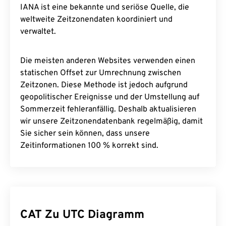
IANA ist eine bekannte und seriöse Quelle, die
weltweite Zeitzonendaten koordiniert und
verwaltet.
Die meisten anderen Websites verwenden einen
statischen Offset zur Umrechnung zwischen
Zeitzonen. Diese Methode ist jedoch aufgrund
geopolitischer Ereignisse und der Umstellung auf
Sommerzeit fehleranfällig. Deshalb aktualisieren
wir unsere Zeitzonendatenbank regelmäßig, damit
Sie sicher sein können, dass unsere
Zeitinformationen 100 % korrekt sind.
CAT Zu UTC Diagramm