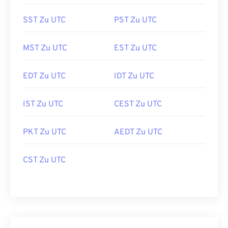
SST Zu UTC
PST Zu UTC
MST Zu UTC
EST Zu UTC
EDT Zu UTC
IDT Zu UTC
IST Zu UTC
CEST Zu UTC
PKT Zu UTC
AEDT Zu UTC
CST Zu UTC