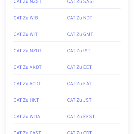
CAT Zu NZST
CAT Zu SAST
CAT Zu WIB
CAT Zu NDT
CAT Zu WIT
CAT Zu GMT
CAT Zu NZDT
CAT Zu IST
CAT Zu AKDT
CAT Zu EET
CAT Zu ACDT
CAT Zu EAT
CAT Zu HKT
CAT Zu JST
CAT Zu WITA
CAT Zu EEST
CAT Zu ChST
CAT Zu CDT