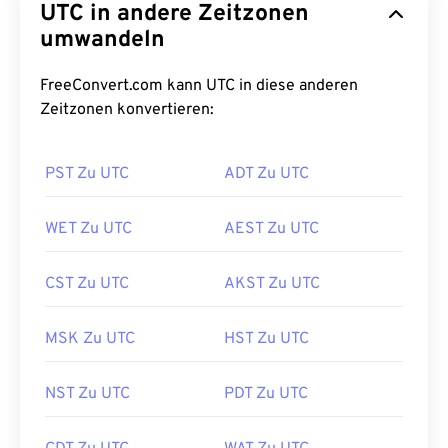
UTC in andere Zeitzonen
umwandeln
FreeConvert.com kann UTC in diese anderen
Zeitzonen konvertieren:
PST Zu UTC
ADT Zu UTC
WET Zu UTC
AEST Zu UTC
CST Zu UTC
AKST Zu UTC
MSK Zu UTC
HST Zu UTC
NST Zu UTC
PDT Zu UTC