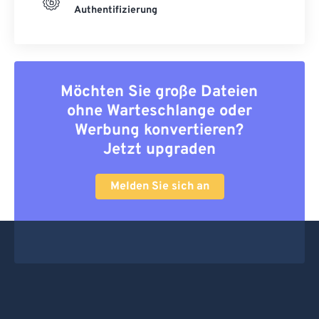
Authentifizierung
Möchten Sie große Dateien
ohne Warteschlange oder
Werbung konvertieren?
Jetzt upgraden
Melden Sie sich an