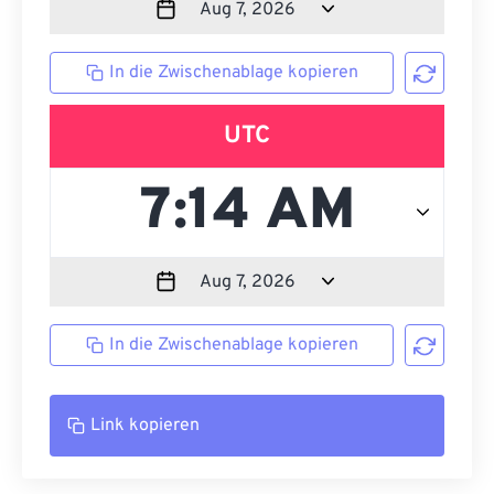
In die Zwischenablage kopieren
UTC
In die Zwischenablage kopieren
Link kopieren