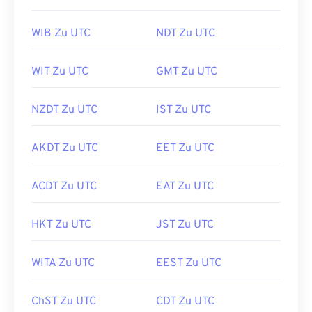
WIB Zu UTC
NDT Zu UTC
WIT Zu UTC
GMT Zu UTC
NZDT Zu UTC
IST Zu UTC
AKDT Zu UTC
EET Zu UTC
ACDT Zu UTC
EAT Zu UTC
HKT Zu UTC
JST Zu UTC
WITA Zu UTC
EEST Zu UTC
ChST Zu UTC
CDT Zu UTC