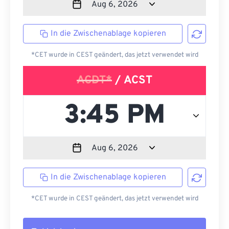
In die Zwischenablage kopieren
*CET wurde in CEST geändert, das jetzt verwendet wird
ACDT*
/ ACST
In die Zwischenablage kopieren
*CET wurde in CEST geändert, das jetzt verwendet wird