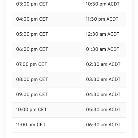
03:00 pm CET
10:30 pm ACDT
04:00 pm CET
11:30 pm ACDT
05:00 pm CET
12:30 am ACDT
06:00 pm CET
01:30 am ACDT
07:00 pm CET
02:30 am ACDT
08:00 pm CET
03:30 am ACDT
09:00 pm CET
04:30 am ACDT
10:00 pm CET
05:30 am ACDT
11:00 pm CET
06:30 am ACDT