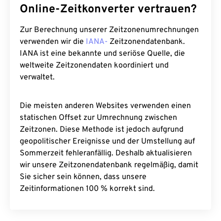
Online-Zeitkonverter vertrauen?
Zur Berechnung unserer Zeitzonenumrechnungen
verwenden wir die
IANA-
Zeitzonendatenbank.
IANA ist eine bekannte und seriöse Quelle, die
weltweite Zeitzonendaten koordiniert und
verwaltet.
Die meisten anderen Websites verwenden einen
statischen Offset zur Umrechnung zwischen
Zeitzonen. Diese Methode ist jedoch aufgrund
geopolitischer Ereignisse und der Umstellung auf
Sommerzeit fehleranfällig. Deshalb aktualisieren
wir unsere Zeitzonendatenbank regelmäßig, damit
Sie sicher sein können, dass unsere
Zeitinformationen 100 % korrekt sind.