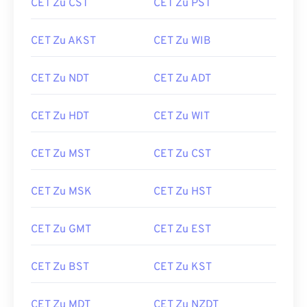
CET Zu CST
CET Zu PST
CET Zu AKST
CET Zu WIB
CET Zu NDT
CET Zu ADT
CET Zu HDT
CET Zu WIT
CET Zu MST
CET Zu CST
CET Zu MSK
CET Zu HST
CET Zu GMT
CET Zu EST
CET Zu BST
CET Zu KST
CET Zu MDT
CET Zu NZDT