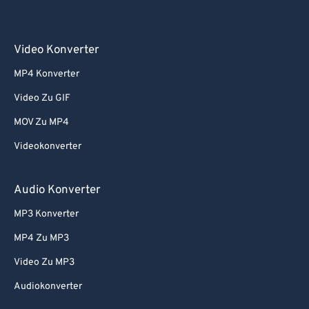
Video Konverter
MP4 Konverter
Video Zu GIF
MOV Zu MP4
Videokonverter
Audio Konverter
MP3 Konverter
MP4 Zu MP3
Video Zu MP3
Audiokonverter