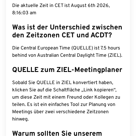
Die aktuelle Zeit in CET ist August 6th 2026,
8:16:04 am
Was ist der Unterschied zwischen
den Zeitzonen CET und ACDT?
Die Central European Time (QUELLE) ist 7.5 hours
behind von Australian Central Daylight Time (ZIEL).
QUELLE zum ZIEL-Meetingplaner
Sobald Sie QUELLE in ZIEL konvertiert haben,
klicken Sie auf die Schaltfläche „Link kopieren“,
um diese Zeit mit einem Freund oder Kollegen zu
teilen. Es ist ein einfaches Tool zur Planung von
Meetings über zwei verschiedene Zeitzonen
hinweg.
Warum sollten Sie unserem