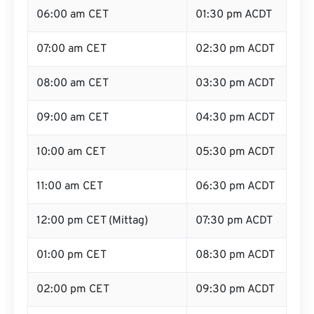
06:00 am CET
01:30 pm ACDT
07:00 am CET
02:30 pm ACDT
08:00 am CET
03:30 pm ACDT
09:00 am CET
04:30 pm ACDT
10:00 am CET
05:30 pm ACDT
11:00 am CET
06:30 pm ACDT
12:00 pm CET (Mittag)
07:30 pm ACDT
01:00 pm CET
08:30 pm ACDT
02:00 pm CET
09:30 pm ACDT