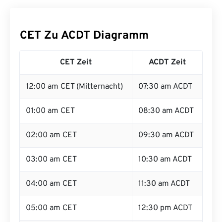
CET Zu ACDT Diagramm
CET Zeit
ACDT Zeit
12:00 am CET (Mitternacht)
07:30 am ACDT
01:00 am CET
08:30 am ACDT
02:00 am CET
09:30 am ACDT
03:00 am CET
10:30 am ACDT
04:00 am CET
11:30 am ACDT
05:00 am CET
12:30 pm ACDT