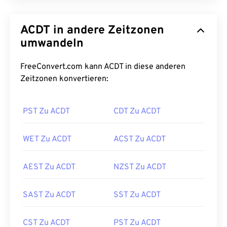
ACDT in andere Zeitzonen
umwandeln
FreeConvert.com kann ACDT in diese anderen
Zeitzonen konvertieren:
PST Zu ACDT
CDT Zu ACDT
WET Zu ACDT
ACST Zu ACDT
AEST Zu ACDT
NZST Zu ACDT
SAST Zu ACDT
SST Zu ACDT
CST Zu ACDT
PST Zu ACDT