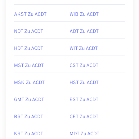
AKST Zu ACDT
WIB Zu ACDT
NDT Zu ACDT
ADT Zu ACDT
HDT Zu ACDT
WIT Zu ACDT
MST Zu ACDT
CST Zu ACDT
MSK Zu ACDT
HST Zu ACDT
GMT Zu ACDT
EST Zu ACDT
BST Zu ACDT
CET Zu ACDT
KST Zu ACDT
MDT Zu ACDT