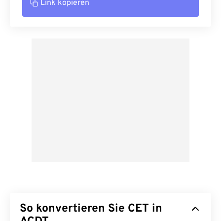
Link kopieren
So konvertieren Sie CET in