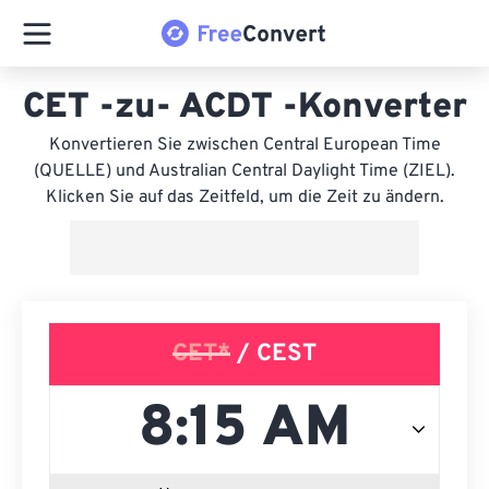
CET -zu- ACDT -Konverter
Konvertieren Sie zwischen Central European Time
(QUELLE) und Australian Central Daylight Time (ZIEL).
Klicken Sie auf das Zeitfeld, um die Zeit zu ändern.
CET*
/ CEST