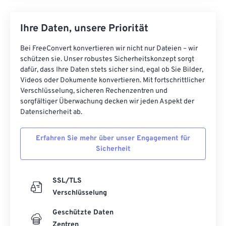
Ihre Daten, unsere Priorität
Bei FreeConvert konvertieren wir nicht nur Dateien – wir
schützen sie. Unser robustes Sicherheitskonzept sorgt
dafür, dass Ihre Daten stets sicher sind, egal ob Sie Bilder,
Videos oder Dokumente konvertieren. Mit fortschrittlicher
Verschlüsselung, sicheren Rechenzentren und
sorgfältiger Überwachung decken wir jeden Aspekt der
Datensicherheit ab.
Erfahren Sie mehr über unser Engagement für
Sicherheit
SSL/TLS
Verschlüsselung
Geschützte Daten
Zentren