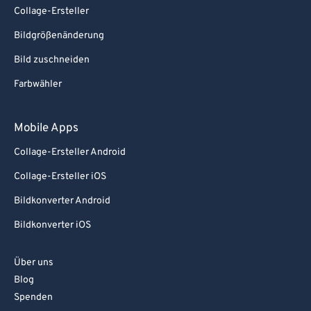
Collage-Ersteller
Bildgrößenänderung
Bild zuschneiden
Farbwähler
Mobile Apps
Collage-Ersteller Android
Collage-Ersteller iOS
Bildkonverter Android
Bildkonverter iOS
Über uns
Blog
Spenden