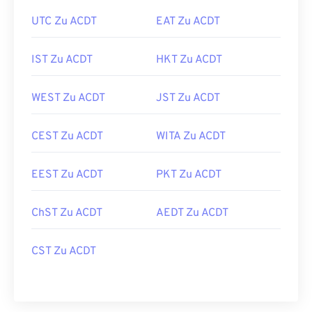
UTC Zu ACDT
EAT Zu ACDT
IST Zu ACDT
HKT Zu ACDT
WEST Zu ACDT
JST Zu ACDT
CEST Zu ACDT
WITA Zu ACDT
EEST Zu ACDT
PKT Zu ACDT
ChST Zu ACDT
AEDT Zu ACDT
CST Zu ACDT