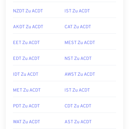
NZDT Zu ACDT
IST Zu ACDT
AKDT Zu ACDT
CAT Zu ACDT
EET Zu ACDT
MEST Zu ACDT
EDT Zu ACDT
NST Zu ACDT
IDT Zu ACDT
AWST Zu ACDT
MET Zu ACDT
IST Zu ACDT
PDT Zu ACDT
CDT Zu ACDT
WAT Zu ACDT
AST Zu ACDT