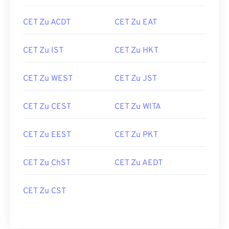
CET Zu ACDT
CET Zu EAT
CET Zu IST
CET Zu HKT
CET Zu WEST
CET Zu JST
CET Zu CEST
CET Zu WITA
CET Zu EEST
CET Zu PKT
CET Zu ChST
CET Zu AEDT
CET Zu CST