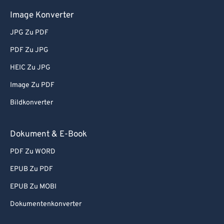
Image Konverter
JPG Zu PDF
PDF Zu JPG
HEIC Zu JPG
Image Zu PDF
Bildkonverter
Dokument & E-Book
PDF Zu WORD
EPUB Zu PDF
EPUB Zu MOBI
Dokumentenkonverter