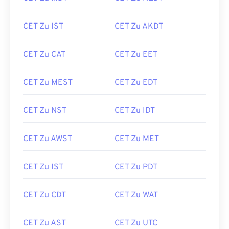
CET Zu IST
CET Zu AKDT
CET Zu CAT
CET Zu EET
CET Zu MEST
CET Zu EDT
CET Zu NST
CET Zu IDT
CET Zu AWST
CET Zu MET
CET Zu IST
CET Zu PDT
CET Zu CDT
CET Zu WAT
CET Zu AST
CET Zu UTC