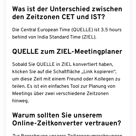
Was ist der Unterschied zwischen
den Zeitzonen CET und IST?
Die Central European Time (QUELLE) ist 3.5 hours
behind von India Standard Time (ZIEL).
QUELLE zum ZIEL-Meetingplaner
Sobald Sie QUELLE in ZIEL konvertiert haben,
klicken Sie auf die Schaltfläche „Link kopieren“,
um diese Zeit mit einem Freund oder Kollegen zu
teilen. Es ist ein einfaches Tool zur Planung von
Meetings über zwei verschiedene Zeitzonen
hinweg.
Warum sollten Sie unserem
Online-Zeitkonverter vertrauen?