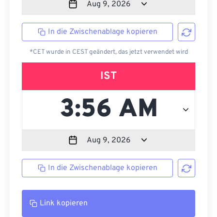
In die Zwischenablage kopieren
*CET wurde in CEST geändert, das jetzt verwendet wird
IST
In die Zwischenablage kopieren
Link kopieren