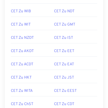
CET Zu WIB
CET Zu NDT
CET Zu WIT
CET Zu GMT
CET Zu NZDT
CET Zu IST
CET Zu AKDT
CET Zu EET
CET Zu ACDT
CET Zu EAT
CET Zu HKT
CET Zu JST
CET Zu WITA
CET Zu EEST
CET Zu ChST
CET Zu CDT