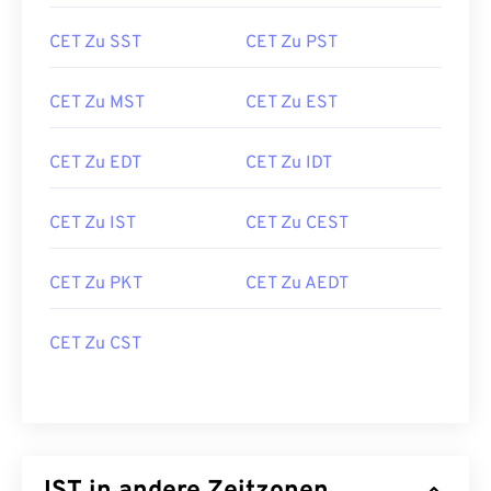
CET Zu SST
CET Zu PST
CET Zu MST
CET Zu EST
CET Zu EDT
CET Zu IDT
CET Zu IST
CET Zu CEST
CET Zu PKT
CET Zu AEDT
CET Zu CST