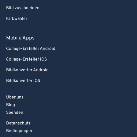
Bild zuschneiden
Farbwähler
Mobile Apps
Collage-Ersteller Android
Collage-Ersteller iOS
Bildkonverter Android
Bildkonverter iOS
Über uns
Blog
Spenden
Datenschutz
Bedingungen