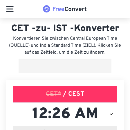
CET -zu- IST -Konverter
Konvertieren Sie zwischen Central European Time
(QUELLE) und India Standard Time (ZIEL). Klicken Sie
auf das Zeitfeld, um die Zeit zu ändern.
CET*
/ CEST