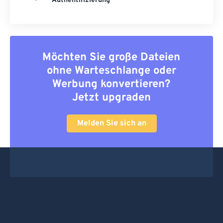
Authentifizierung
Möchten Sie große Dateien
ohne Warteschlange oder
Werbung konvertieren?
Jetzt upgraden
Melden Sie sich an