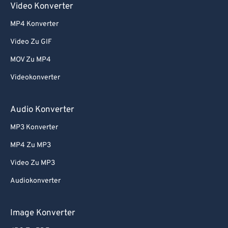
Video Konverter
MP4 Konverter
Video Zu GIF
MOV Zu MP4
Videokonverter
Audio Konverter
MP3 Konverter
MP4 Zu MP3
Video Zu MP3
Audiokonverter
Image Konverter