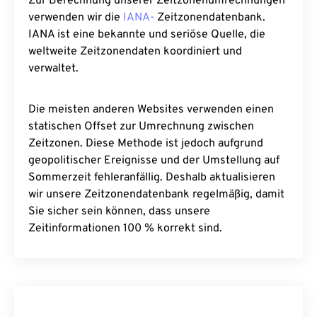
Zur Berechnung unserer Zeitzonenumrechnungen
verwenden wir die
IANA-
Zeitzonendatenbank.
IANA ist eine bekannte und seriöse Quelle, die
weltweite Zeitzonendaten koordiniert und
verwaltet.
Die meisten anderen Websites verwenden einen
statischen Offset zur Umrechnung zwischen
Zeitzonen. Diese Methode ist jedoch aufgrund
geopolitischer Ereignisse und der Umstellung auf
Sommerzeit fehleranfällig. Deshalb aktualisieren
wir unsere Zeitzonendatenbank regelmäßig, damit
Sie sicher sein können, dass unsere
Zeitinformationen 100 % korrekt sind.