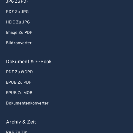
JPG Zu PDF
PDF Zu JPG
HEIC Zu JPG
Image Zu PDF
Bildkonverter
Dokument & E-Book
PDF Zu WORD
EPUB Zu PDF
EPUB Zu MOBI
Dokumentenkonverter
Archiv & Zeit
RAR Zu Zip