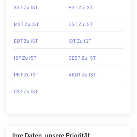
SST Zu IST
PST Zu IST
MST Zu IST
EST Zu IST
EDT Zu IST
IDT Zu IST
IST Zu IST
CEST Zu IST
PKT Zu IST
AEDT Zu IST
CST Zu IST
Ihre Daten, unsere Priorität