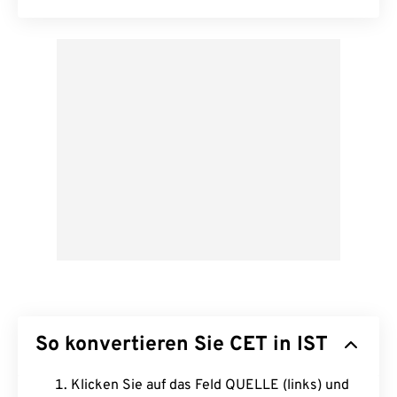
So konvertieren Sie CET in IST
Klicken Sie auf das Feld QUELLE (links) und