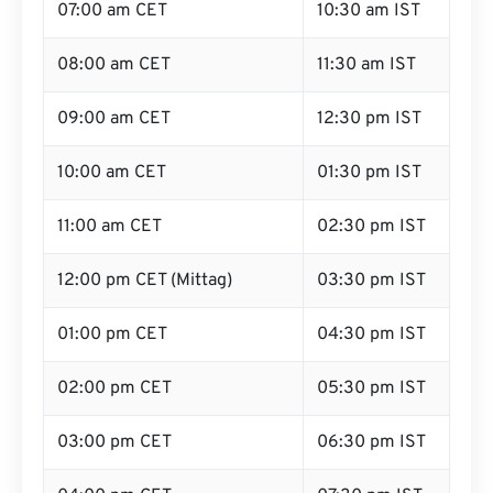
07:00 am CET
10:30 am IST
08:00 am CET
11:30 am IST
09:00 am CET
12:30 pm IST
10:00 am CET
01:30 pm IST
11:00 am CET
02:30 pm IST
12:00 pm CET (Mittag)
03:30 pm IST
01:00 pm CET
04:30 pm IST
02:00 pm CET
05:30 pm IST
03:00 pm CET
06:30 pm IST