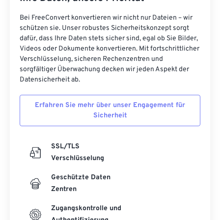
Bei FreeConvert konvertieren wir nicht nur Dateien – wir
schützen sie. Unser robustes Sicherheitskonzept sorgt
dafür, dass Ihre Daten stets sicher sind, egal ob Sie Bilder,
Videos oder Dokumente konvertieren. Mit fortschrittlicher
Verschlüsselung, sicheren Rechenzentren und
sorgfältiger Überwachung decken wir jeden Aspekt der
Datensicherheit ab.
Erfahren Sie mehr über unser Engagement für
Sicherheit
SSL/TLS
Verschlüsselung
Geschützte Daten
Zentren
Zugangskontrolle und