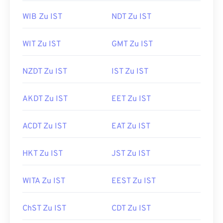
WIB Zu IST
NDT Zu IST
WIT Zu IST
GMT Zu IST
NZDT Zu IST
IST Zu IST
AKDT Zu IST
EET Zu IST
ACDT Zu IST
EAT Zu IST
HKT Zu IST
JST Zu IST
WITA Zu IST
EEST Zu IST
ChST Zu IST
CDT Zu IST