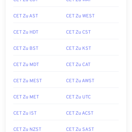
CET Zu CDT
CET Zu WAT
CET Zu AST
CET Zu WEST
CET Zu HDT
CET Zu CST
CET Zu BST
CET Zu KST
CET Zu MDT
CET Zu CAT
CET Zu MEST
CET Zu AWST
CET Zu MET
CET Zu UTC
CET Zu IST
CET Zu ACST
CET Zu NZST
CET Zu SAST