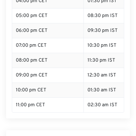
04:00 pm CET
07:30 pm IST
05:00 pm CET
08:30 pm IST
06:00 pm CET
09:30 pm IST
07:00 pm CET
10:30 pm IST
08:00 pm CET
11:30 pm IST
09:00 pm CET
12:30 am IST
10:00 pm CET
01:30 am IST
11:00 pm CET
02:30 am IST