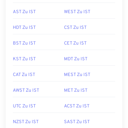
AST Zu IST
WEST Zu IST
HDT Zu IST
CST Zu IST
BST Zu IST
CET Zu IST
KST Zu IST
MDT Zu IST
CAT Zu IST
MEST Zu IST
AWST Zu IST
MET Zu IST
UTC Zu IST
ACST Zu IST
NZST Zu IST
SAST Zu IST