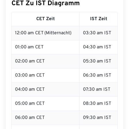
CET Zu IST Diagramm
CET Zeit
IST Zeit
12:00 am CET (Mitternacht)
03:30 am IST
01:00 am CET
04:30 am IST
02:00 am CET
05:30 am IST
03:00 am CET
06:30 am IST
04:00 am CET
07:30 am IST
05:00 am CET
08:30 am IST
06:00 am CET
09:30 am IST