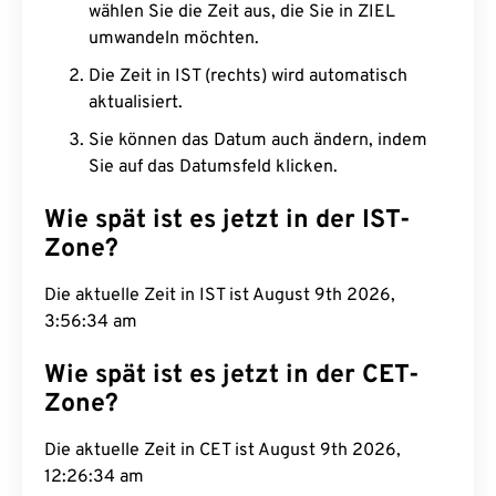
wählen Sie die Zeit aus, die Sie in ZIEL
umwandeln möchten.
Die Zeit in IST (rechts) wird automatisch
aktualisiert.
Sie können das Datum auch ändern, indem
Sie auf das Datumsfeld klicken.
Wie spät ist es jetzt in der IST-
Zone?
Die aktuelle Zeit in IST ist August 9th 2026,
3:56:35 am
Wie spät ist es jetzt in der CET-
Zone?
Die aktuelle Zeit in CET ist August 9th 2026,
12:26:35 am