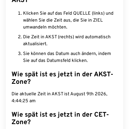
AKST
Klicken Sie auf das Feld QUELLE (links) und
wählen Sie die Zeit aus, die Sie in ZIEL
umwandeln möchten.
Die Zeit in AKST (rechts) wird automatisch
aktualisiert.
Sie können das Datum auch ändern, indem
Sie auf das Datumsfeld klicken.
Wie spät ist es jetzt in der AKST-
Zone?
Die aktuelle Zeit in AKST ist August 9th 2026,
4:44:26 am
Wie spät ist es jetzt in der CET-
Zone?