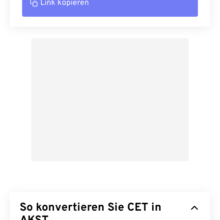
Link kopieren
So konvertieren Sie CET in