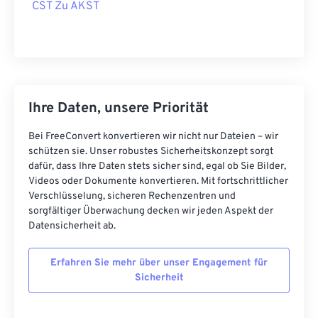
CST Zu AKST
Ihre Daten, unsere Priorität
Bei FreeConvert konvertieren wir nicht nur Dateien – wir
schützen sie. Unser robustes Sicherheitskonzept sorgt
dafür, dass Ihre Daten stets sicher sind, egal ob Sie Bilder,
Videos oder Dokumente konvertieren. Mit fortschrittlicher
Verschlüsselung, sicheren Rechenzentren und
sorgfältiger Überwachung decken wir jeden Aspekt der
Datensicherheit ab.
Erfahren Sie mehr über unser Engagement für
Sicherheit