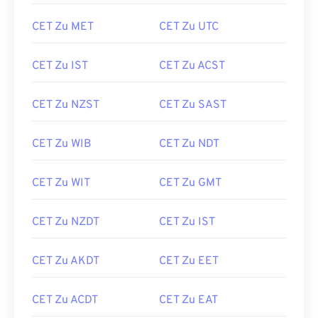
CET Zu MET
CET Zu UTC
CET Zu IST
CET Zu ACST
CET Zu NZST
CET Zu SAST
CET Zu WIB
CET Zu NDT
CET Zu WIT
CET Zu GMT
CET Zu NZDT
CET Zu IST
CET Zu AKDT
CET Zu EET
CET Zu ACDT
CET Zu EAT