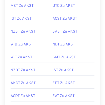
MET Zu AKST
UTC Zu AKST
IST Zu AKST
ACST Zu AKST
NZST Zu AKST
SAST Zu AKST
WIB Zu AKST
NDT Zu AKST
WIT Zu AKST
GMT Zu AKST
NZDT Zu AKST
IST Zu AKST
AKDT Zu AKST
EET Zu AKST
ACDT Zu AKST
EAT Zu AKST