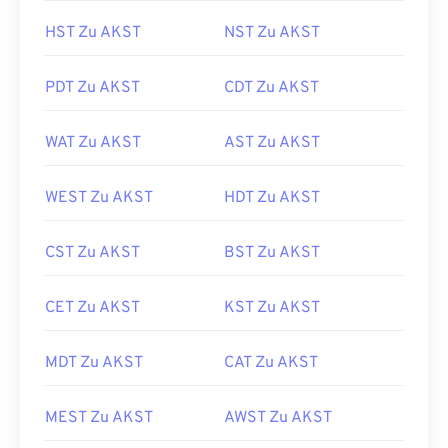
HST Zu AKST
NST Zu AKST
PDT Zu AKST
CDT Zu AKST
WAT Zu AKST
AST Zu AKST
WEST Zu AKST
HDT Zu AKST
CST Zu AKST
BST Zu AKST
CET Zu AKST
KST Zu AKST
MDT Zu AKST
CAT Zu AKST
MEST Zu AKST
AWST Zu AKST