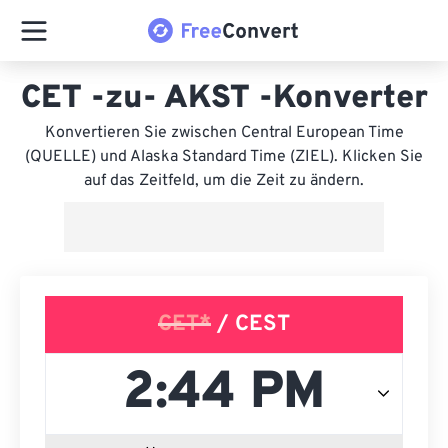
CET -zu- AKST -Konverter
Konvertieren Sie zwischen Central European Time
(QUELLE) und Alaska Standard Time (ZIEL). Klicken Sie
auf das Zeitfeld, um die Zeit zu ändern.
CET*
/ CEST