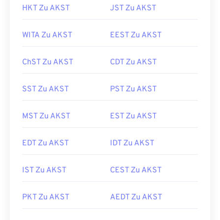
HKT Zu AKST
JST Zu AKST
WITA Zu AKST
EEST Zu AKST
ChST Zu AKST
CDT Zu AKST
SST Zu AKST
PST Zu AKST
MST Zu AKST
EST Zu AKST
EDT Zu AKST
IDT Zu AKST
IST Zu AKST
CEST Zu AKST
PKT Zu AKST
AEDT Zu AKST