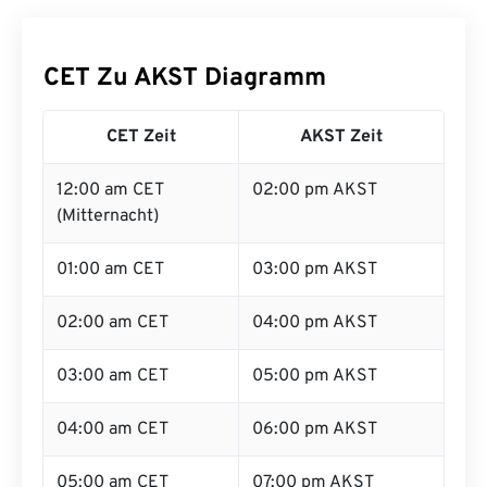
CET Zu AKST Diagramm
CET Zeit
AKST Zeit
12:00 am CET
02:00 pm AKST
(Mitternacht)
01:00 am CET
03:00 pm AKST
02:00 am CET
04:00 pm AKST
03:00 am CET
05:00 pm AKST
04:00 am CET
06:00 pm AKST
05:00 am CET
07:00 pm AKST