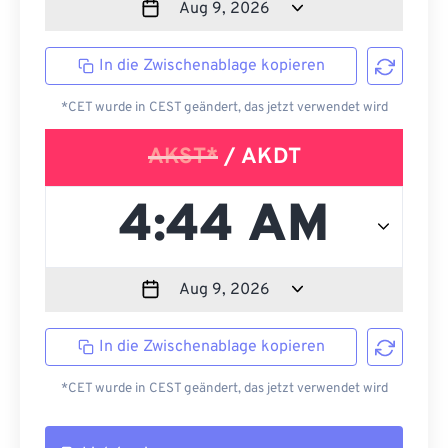
In die Zwischenablage kopieren
*CET wurde in CEST geändert, das jetzt verwendet wird
AKST*
/ AKDT
In die Zwischenablage kopieren
*CET wurde in CEST geändert, das jetzt verwendet wird