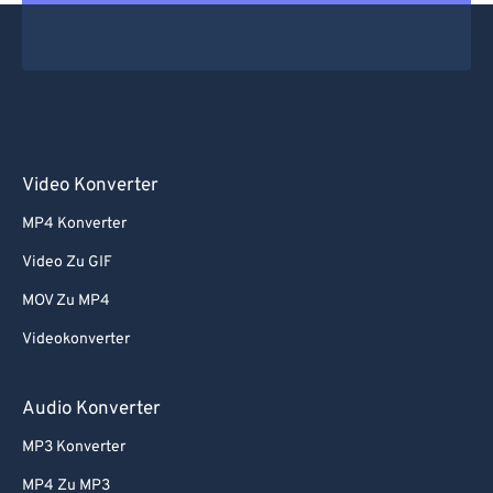
Video Konverter
MP4 Konverter
Video Zu GIF
MOV Zu MP4
Videokonverter
Audio Konverter
MP3 Konverter
MP4 Zu MP3