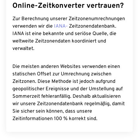
Online-Zeitkonverter vertrauen?
Zur Berechnung unserer Zeitzonenumrechnungen
verwenden wir die
IANA-
Zeitzonendatenbank.
IANA ist eine bekannte und seriöse Quelle, die
weltweite Zeitzonendaten koordiniert und
verwaltet.
Die meisten anderen Websites verwenden einen
statischen Offset zur Umrechnung zwischen
Zeitzonen. Diese Methode ist jedoch aufgrund
geopolitischer Ereignisse und der Umstellung auf
Sommerzeit fehleranfällig. Deshalb aktualisieren
wir unsere Zeitzonendatenbank regelmäßig, damit
Sie sicher sein können, dass unsere
Zeitinformationen 100 % korrekt sind.