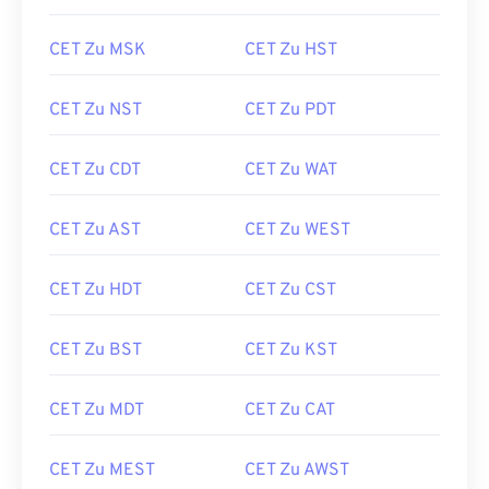
CET Zu MSK
CET Zu HST
CET Zu NST
CET Zu PDT
CET Zu CDT
CET Zu WAT
CET Zu AST
CET Zu WEST
CET Zu HDT
CET Zu CST
CET Zu BST
CET Zu KST
CET Zu MDT
CET Zu CAT
CET Zu MEST
CET Zu AWST