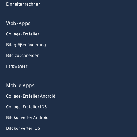
Einheitenrechner
Web-Apps
Collage-Ersteller
Bildgrößenänderung
Bild zuschneiden
Farbwähler
Mobile Apps
Collage-Ersteller Android
Collage-Ersteller iOS
Bildkonverter Android
Bildkonverter iOS