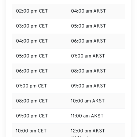
02:00 pm CET
04:00 am AKST
03:00 pm CET
05:00 am AKST
04:00 pm CET
06:00 am AKST
05:00 pm CET
07:00 am AKST
06:00 pm CET
08:00 am AKST
07:00 pm CET
09:00 am AKST
08:00 pm CET
10:00 am AKST
09:00 pm CET
11:00 am AKST
10:00 pm CET
12:00 pm AKST