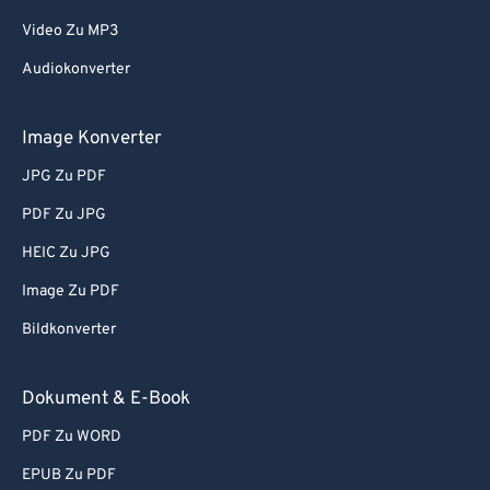
Video Zu MP3
Audiokonverter
Image Konverter
JPG Zu PDF
PDF Zu JPG
HEIC Zu JPG
Image Zu PDF
Bildkonverter
Dokument & E-Book
PDF Zu WORD
EPUB Zu PDF