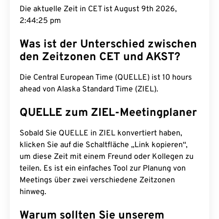
Die aktuelle Zeit in CET ist August 9th 2026,
2:44:26 pm
Was ist der Unterschied zwischen
den Zeitzonen CET und AKST?
Die Central European Time (QUELLE) ist 10 hours
ahead von Alaska Standard Time (ZIEL).
QUELLE zum ZIEL-Meetingplaner
Sobald Sie QUELLE in ZIEL konvertiert haben,
klicken Sie auf die Schaltfläche „Link kopieren“,
um diese Zeit mit einem Freund oder Kollegen zu
teilen. Es ist ein einfaches Tool zur Planung von
Meetings über zwei verschiedene Zeitzonen
hinweg.
Warum sollten Sie unserem