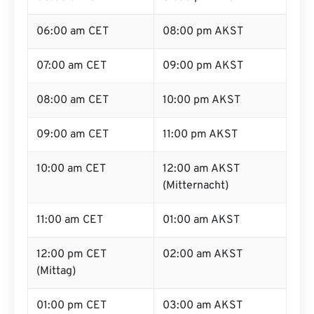
06:00 am CET
08:00 pm AKST
07:00 am CET
09:00 pm AKST
08:00 am CET
10:00 pm AKST
09:00 am CET
11:00 pm AKST
10:00 am CET
12:00 am AKST
(Mitternacht)
11:00 am CET
01:00 am AKST
12:00 pm CET
02:00 am AKST
(Mittag)
01:00 pm CET
03:00 am AKST