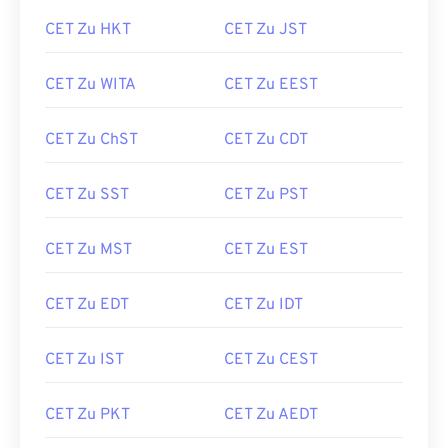
CET Zu HKT
CET Zu JST
CET Zu WITA
CET Zu EEST
CET Zu ChST
CET Zu CDT
CET Zu SST
CET Zu PST
CET Zu MST
CET Zu EST
CET Zu EDT
CET Zu IDT
CET Zu IST
CET Zu CEST
CET Zu PKT
CET Zu AEDT